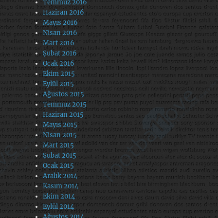
Temmuz 2016
Haziran 2016
Mayıs 2016
Nisan 2016
Mart 2016
Şubat 2016
Ocak 2016
Ekim 2015
Eylül 2015
Ağustos 2015
Temmuz 2015
Haziran 2015
Mayıs 2015
Nisan 2015
Mart 2015
Şubat 2015
Ocak 2015
Aralık 2014
Kasım 2014
Ekim 2014
Eylül 2014
Ağustos 2014