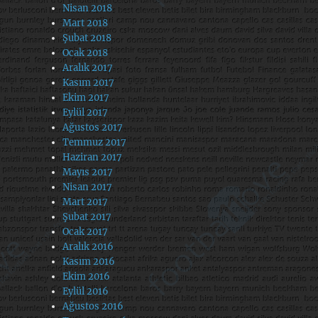
Nisan 2018
Mart 2018
Şubat 2018
Ocak 2018
Aralık 2017
Kasım 2017
Ekim 2017
Eylül 2017
Ağustos 2017
Temmuz 2017
Haziran 2017
Mayıs 2017
Nisan 2017
Mart 2017
Şubat 2017
Ocak 2017
Aralık 2016
Kasım 2016
Ekim 2016
Eylül 2016
Ağustos 2016