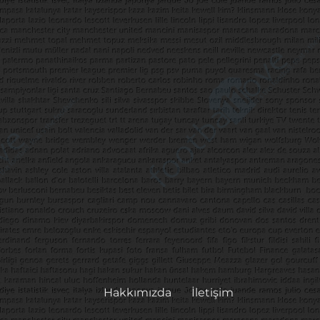
Hakkımızda
İletişim