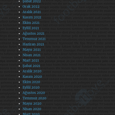
Şubat 2022
Ocak 2022
Aralık 2021
Kasım 2021
Ekim 2021
Eylül 2021
Ağustos 2021
Temmuz 2021
Haziran 2021
Mayıs 2021
Nisan 2021
Mart 2021
Şubat 2021
Aralık 2020
Kasım 2020
Ekim 2020
Eylül 2020
Ağustos 2020
Temmuz 2020
Mayıs 2020
Nisan 2020
Mart 2020