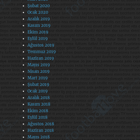
Şubat 2020
Ocak 2020
Aralık 2019
Kasım 2019
Ekim 2019
Eylül 2019
Ağustos 2019
Temmuz 2019
Haziran 2019
Mayıs 2019
Nisan 2019
Mart 2019
Şubat 2019
Ocak 2019
Aralık 2018
Kasım 2018
Ekim 2018
Eylül 2018
Ağustos 2018
Haziran 2018
Mayıs 2018