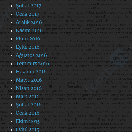
Şubat 2017
Ocak 2017
Aralık 2016
Kasım 2016
Ekim 2016
Eylül 2016
Ağustos 2016
Temmuz 2016
Haziran 2016
Mayıs 2016
Nisan 2016
Mart 2016
Şubat 2016
Ocak 2016
Ekim 2015
Eylül 2015