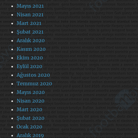
Mayıs 2021
Nisan 2021
Mart 2021
Şubat 2021
Aralık 2020
Kasım 2020
Ekim 2020
Eylül 2020
Ağustos 2020
Temmuz 2020
Mayıs 2020
Nisan 2020
Mart 2020
Şubat 2020
Ocak 2020
Aralık 2019