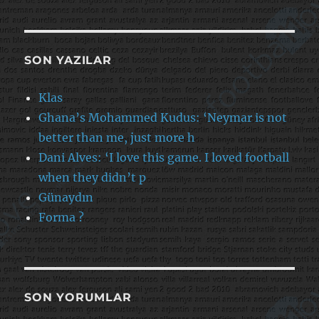
SON YAZILAR
Klas
Ghana’s Mohammed Kudus: ‘Neymar is not
better than me, just more h
Dani Alves: ‘I love this game. I loved football
when they didn’t p
Günaydın
Forma ?
SON YORUMLAR