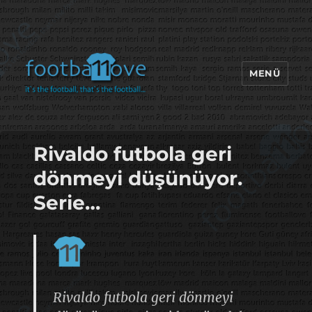
MENÜ
footbaLLove
Rivaldo futbola geri
dönmeyi düşünüyor.
Serie…
Rivaldo futbola geri dönmeyi