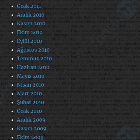
Ocak 2011
Aralık 2010
Kasım 2010
Ekim 2010
Eylül 2010
Ağustos 2010
Temmuz 2010
Haziran 2010
Mayıs 2010
Nisan 2010
Mart 2010
Şubat 2010
Ocak 2010
Aralık 2009
Kasım 2009
Ekim 2009