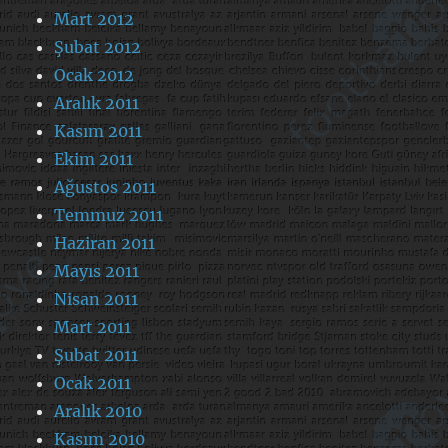
Mart 2012
Şubat 2012
Ocak 2012
Aralık 2011
Kasım 2011
Ekim 2011
Ağustos 2011
Temmuz 2011
Haziran 2011
Mayıs 2011
Nisan 2011
Mart 2011
Şubat 2011
Ocak 2011
Aralık 2010
Kasım 2010