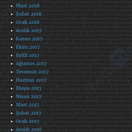
Mart 2018
Şubat 2018
Ocak 2018
Aralık 2017
Kasım 2017
Ekim 2017
Eylül 2017
Ağustos 2017
Temmuz 2017
Haziran 2017
Mayıs 2017
Nisan 2017
Mart 2017
Şubat 2017
Ocak 2017
Aralık 2016