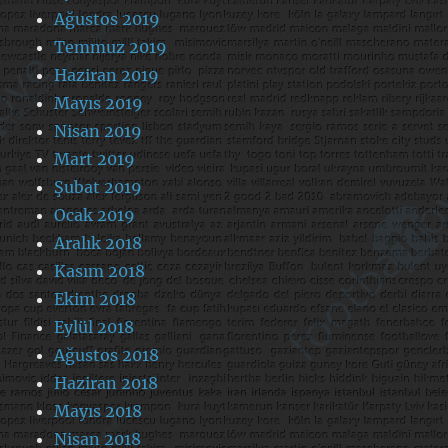
Ağustos 2019
Temmuz 2019
Haziran 2019
Mayıs 2019
Nisan 2019
Mart 2019
Şubat 2019
Ocak 2019
Aralık 2018
Kasım 2018
Ekim 2018
Eylül 2018
Ağustos 2018
Haziran 2018
Mayıs 2018
Nisan 2018