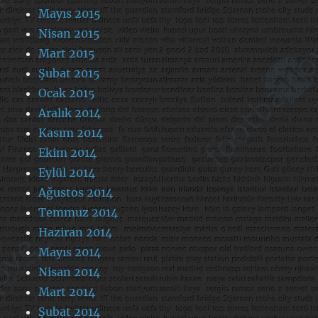
Mayıs 2015
Nisan 2015
Mart 2015
Şubat 2015
Ocak 2015
Aralık 2014
Kasım 2014
Ekim 2014
Eylül 2014
Ağustos 2014
Temmuz 2014
Haziran 2014
Mayıs 2014
Nisan 2014
Mart 2014
Şubat 2014