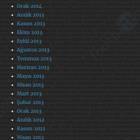
Ocak 2014
Aralık 2013
Kasım 2013
Ekim 2013
Eylül 2013
Ağustos 2013
Temmuz 2013
Haziran 2013
Mayıs 2013
Nisan 2013
Mart 2013
Şubat 2013
Ocak 2013
Aralık 2012
Kasım 2012
Nisan 2012