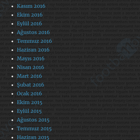
Kasım 2016
Ekim 2016
Eylül 2016
Ağustos 2016
Temmuz 2016
Haziran 2016
Mayıs 2016
Nisan 2016
Mart 2016
Şubat 2016
Ocak 2016
Ekim 2015
Eylül 2015
Ağustos 2015
Temmuz 2015
Haziran 2015