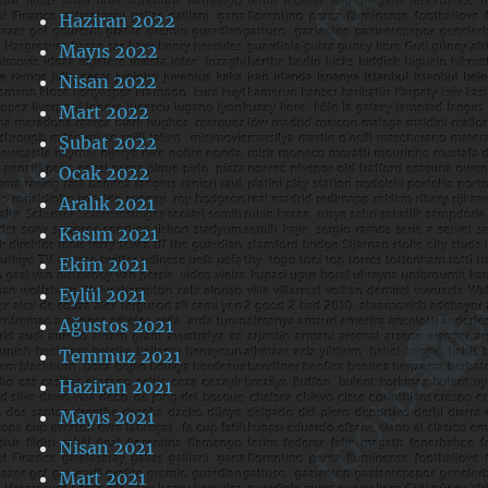
Haziran 2022
Mayıs 2022
Nisan 2022
Mart 2022
Şubat 2022
Ocak 2022
Aralık 2021
Kasım 2021
Ekim 2021
Eylül 2021
Ağustos 2021
Temmuz 2021
Haziran 2021
Mayıs 2021
Nisan 2021
Mart 2021