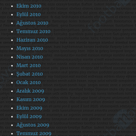
Ekim 2010
Eylül 2010
Ağustos 2010
Temmuz 2010
Haziran 2010
Mayıs 2010
Nisan 2010
Mart 2010
Şubat 2010
Ocak 2010
Aralık 2009
Kasım 2009
Ekim 2009
Eylül 2009
Ağustos 2009
Temmuz 2009