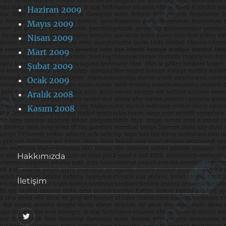
Haziran 2009
Mayıs 2009
Nisan 2009
Mart 2009
Şubat 2009
Ocak 2009
Aralık 2008
Kasım 2008
Hakkımızda
İletişim
@footballove