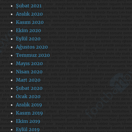
Şubat 2021
Aralık 2020
Kasım 2020
Ekim 2020
Eylül 2020
Ağustos 2020
Temmuz 2020
Mayıs 2020
Nisan 2020
Mart 2020
Şubat 2020
Ocak 2020
Aralık 2019
Kasım 2019
Ekim 2019
Eylül 2019