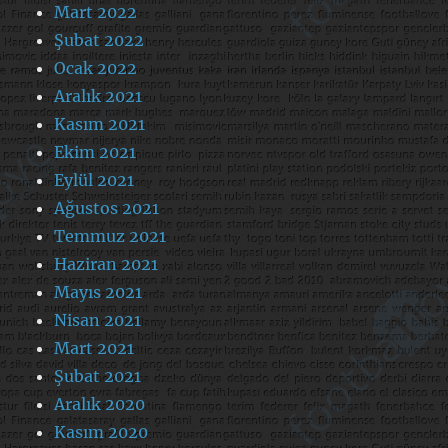
Mart 2022
Şubat 2022
Ocak 2022
Aralık 2021
Kasım 2021
Ekim 2021
Eylül 2021
Ağustos 2021
Temmuz 2021
Haziran 2021
Mayıs 2021
Nisan 2021
Mart 2021
Şubat 2021
Aralık 2020
Kasım 2020