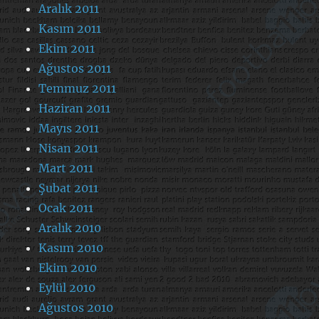
Aralık 2011
Kasım 2011
Ekim 2011
Ağustos 2011
Temmuz 2011
Haziran 2011
Mayıs 2011
Nisan 2011
Mart 2011
Şubat 2011
Ocak 2011
Aralık 2010
Kasım 2010
Ekim 2010
Eylül 2010
Ağustos 2010