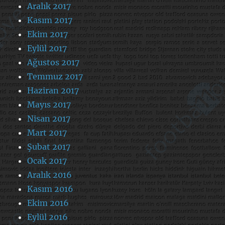
Aralık 2017
Kasım 2017
Ekim 2017
Eylül 2017
Ağustos 2017
Temmuz 2017
Haziran 2017
Mayıs 2017
Nisan 2017
Mart 2017
Şubat 2017
Ocak 2017
Aralık 2016
Kasım 2016
Ekim 2016
Eylül 2016