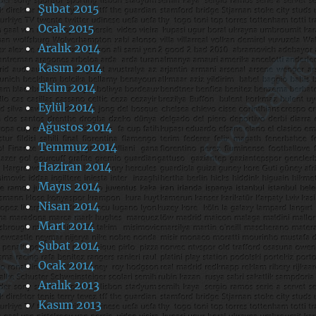
Şubat 2015
Ocak 2015
Aralık 2014
Kasım 2014
Ekim 2014
Eylül 2014
Ağustos 2014
Temmuz 2014
Haziran 2014
Mayıs 2014
Nisan 2014
Mart 2014
Şubat 2014
Ocak 2014
Aralık 2013
Kasım 2013