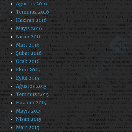
Ağustos 2016
Temmuz 2016
Haziran 2016
Mayıs 2016
Nisan 2016
Mart 2016
Şubat 2016
Ocak 2016
Ekim 2015
Eylül 2015
Ağustos 2015
Temmuz 2015
Haziran 2015
Mayıs 2015
Nisan 2015
Mart 2015