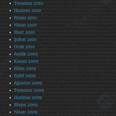
Temmuz 2010
Haziran 2010
Mayıs 2010
Nisan 2010
Mart 2010
Şubat 2010
Ocak 2010
Aralık 2009
Kasım 2009
Ekim 2009
Eylül 2009
Ağustos 2009
Temmuz 2009
Haziran 2009
Mayıs 2009
Nisan 2009