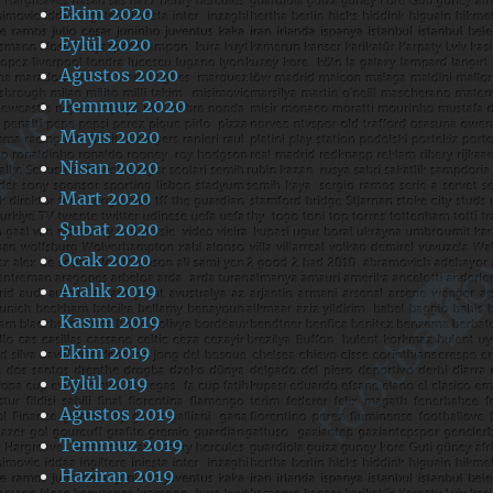
Ekim 2020
Eylül 2020
Ağustos 2020
Temmuz 2020
Mayıs 2020
Nisan 2020
Mart 2020
Şubat 2020
Ocak 2020
Aralık 2019
Kasım 2019
Ekim 2019
Eylül 2019
Ağustos 2019
Temmuz 2019
Haziran 2019