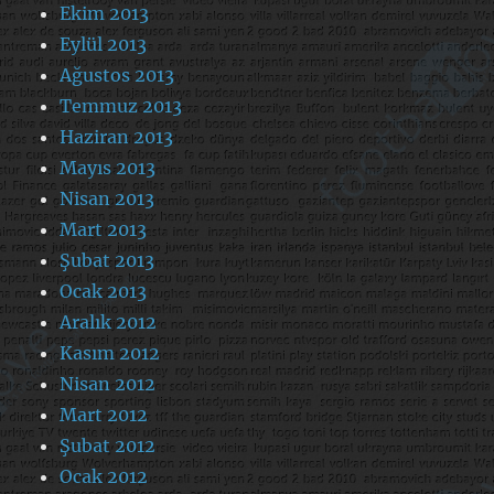
Ekim 2013
Eylül 2013
Ağustos 2013
Temmuz 2013
Haziran 2013
Mayıs 2013
Nisan 2013
Mart 2013
Şubat 2013
Ocak 2013
Aralık 2012
Kasım 2012
Nisan 2012
Mart 2012
Şubat 2012
Ocak 2012