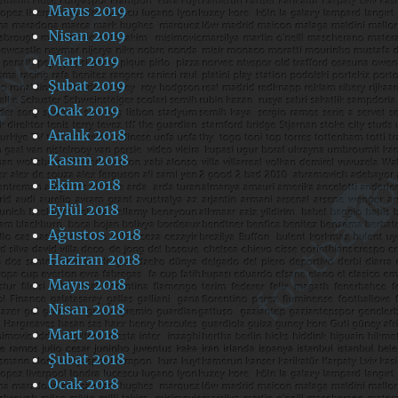
Mayıs 2019
Nisan 2019
Mart 2019
Şubat 2019
Ocak 2019
Aralık 2018
Kasım 2018
Ekim 2018
Eylül 2018
Ağustos 2018
Haziran 2018
Mayıs 2018
Nisan 2018
Mart 2018
Şubat 2018
Ocak 2018