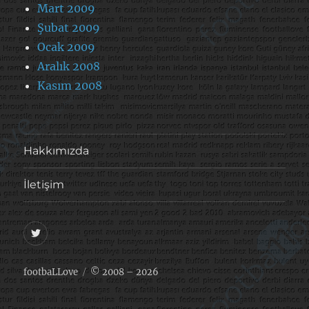
Mart 2009
Şubat 2009
Ocak 2009
Aralık 2008
Kasım 2008
Hakkımızda
İletişim
@footballove
footbaLLove
© 2008 – 2026