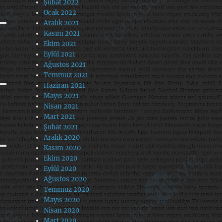
Şubat 2022
Ocak 2022
Aralık 2021
Kasım 2021
Ekim 2021
Eylül 2021
Ağustos 2021
Temmuz 2021
Haziran 2021
Mayıs 2021
Nisan 2021
Mart 2021
Şubat 2021
Aralık 2020
Kasım 2020
Ekim 2020
Eylül 2020
Ağustos 2020
Temmuz 2020
Mayıs 2020
Nisan 2020
Mart 2020