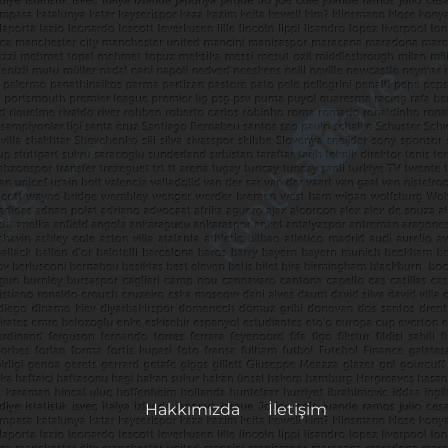
Hakkımızda
İletişim