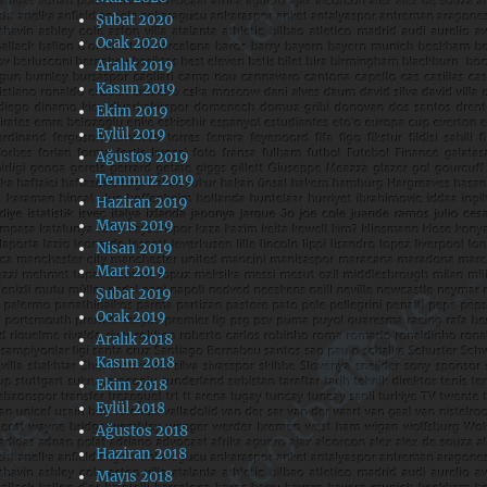
Şubat 2020
Ocak 2020
Aralık 2019
Kasım 2019
Ekim 2019
Eylül 2019
Ağustos 2019
Temmuz 2019
Haziran 2019
Mayıs 2019
Nisan 2019
Mart 2019
Şubat 2019
Ocak 2019
Aralık 2018
Kasım 2018
Ekim 2018
Eylül 2018
Ağustos 2018
Haziran 2018
Mayıs 2018