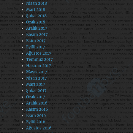
Nisan 2018
Mart 2018
Şubat 2018
Ocak 2018
Aralık 2017
Kasım 2017
Ekim 2017
Eylül 2017
Ağustos 2017
Temmuz 2017
Haziran 2017
Mayıs 2017
Nisan 2017
Mart 2017
Şubat 2017
Ocak 2017
Aralık 2016
Kasım 2016
Ekim 2016
Eylül 2016
Ağustos 2016