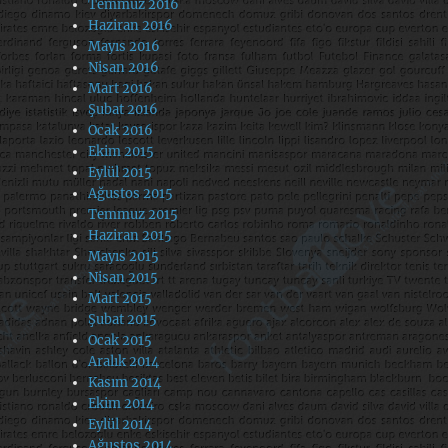
Temmuz 2016
Haziran 2016
Mayıs 2016
Nisan 2016
Mart 2016
Şubat 2016
Ocak 2016
Ekim 2015
Eylül 2015
Ağustos 2015
Temmuz 2015
Haziran 2015
Mayıs 2015
Nisan 2015
Mart 2015
Şubat 2015
Ocak 2015
Aralık 2014
Kasım 2014
Ekim 2014
Eylül 2014
Ağustos 2014