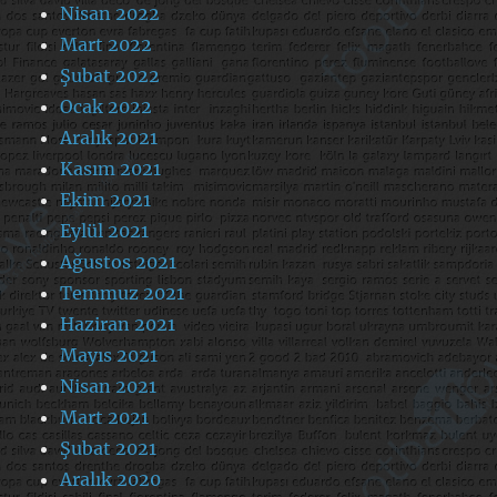
Nisan 2022
Mart 2022
Şubat 2022
Ocak 2022
Aralık 2021
Kasım 2021
Ekim 2021
Eylül 2021
Ağustos 2021
Temmuz 2021
Haziran 2021
Mayıs 2021
Nisan 2021
Mart 2021
Şubat 2021
Aralık 2020