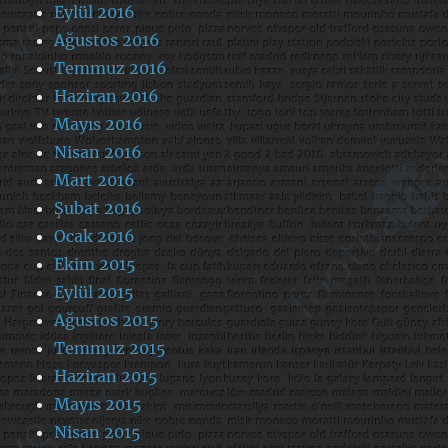
Eylül 2016
Ağustos 2016
Temmuz 2016
Haziran 2016
Mayıs 2016
Nisan 2016
Mart 2016
Şubat 2016
Ocak 2016
Ekim 2015
Eylül 2015
Ağustos 2015
Temmuz 2015
Haziran 2015
Mayıs 2015
Nisan 2015