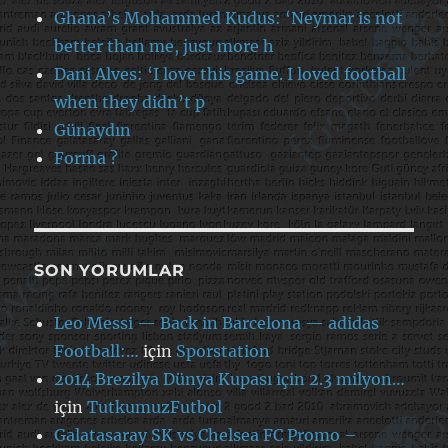
Ghana’s Mohammed Kudus: ‘Neymar is not
better than me, just more h
Dani Alves: ‘I love this game. I loved football
when they didn’t p
Günaydın
Forma ?
SON YORUMLAR
Leo Messi — Back in Barcelona — adidas
Football:…
için
Sporstation
2014 Brezilya Dünya Kupası için 2.3 milyon…
için
TutkumuzFutbol
Galatasaray SK vs Chelsea FC Promo –