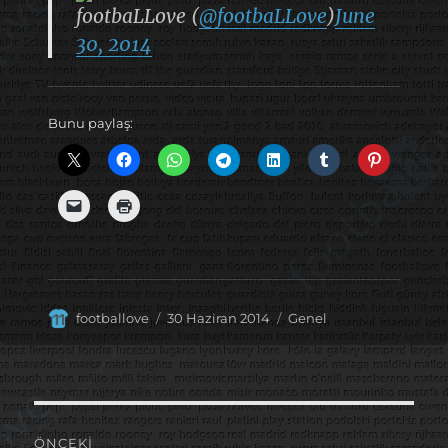
footbaLLove (
@footbaLLove
)
June
30, 2014
Bunu paylaş:
Yazar
Yayın
Kategoriler
footballove
30 Haziran 2014
Genel
tarihi
Yazı
ÖNCEKI