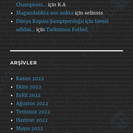
Champions…
için
K.A
Magandalıkta son nokta
için
selinsss
Dünya Kupası Şampiyonluğu için favori
adidas…
için
Tutkumuz Futbol
ARŞIVLER
Kasım 2022
Ekim 2022
Eylül 2022
Ağustos 2022
Temmuz 2022
Haziran 2022
Mayıs 2022