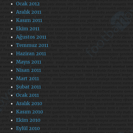
Ocak 2012
Aralık 2011
Kasım 2011
Ekim 2011
Ağustos 2011
Temmuz 2011
Haziran 2011
Mayıs 2011
Nisan 2011
Mart 2011
Şubat 2011
Ocak 2011
Aralık 2010
Kasım 2010
Ekim 2010
Eylül 2010