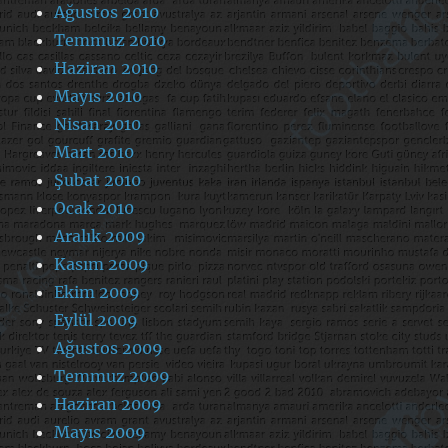
Ağustos 2010
Temmuz 2010
Haziran 2010
Mayıs 2010
Nisan 2010
Mart 2010
Şubat 2010
Ocak 2010
Aralık 2009
Kasım 2009
Ekim 2009
Eylül 2009
Ağustos 2009
Temmuz 2009
Haziran 2009
Mayıs 2009