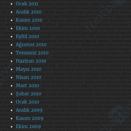
Ocak 2011
Aralık 2010
Kasım 2010
Ekim 2010
Eylül 2010
Ağustos 2010
Temmuz 2010
Haziran 2010
Mayıs 2010
Nisan 2010
Mart 2010
Şubat 2010
Ocak 2010
Aralık 2009
Kasım 2009
Ekim 2009