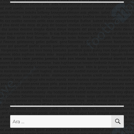
AR
Ara: