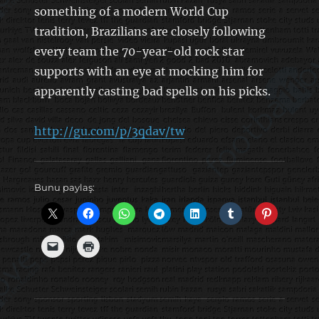
something of a modern World Cup
tradition, Brazilians are closely following
every team the 70-year-old rock star
supports with an eye at mocking him for
apparently casting bad spells on his picks.
http://gu.com/p/3qdav/tw
Bunu paylaş: