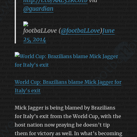
@guardian
footbaLLove (
@footbaLLove
)
June
25, 2014
World Cup: Brazilians blame Mick Jagger for
Italy's exit
Mick Jagger is being blamed by Brazilians
for Italy’s exit from the World Cup, with the
host nation now praying he doesn’t tip
them for victory as well. In what’s becoming