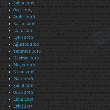
Şubat 2017
Ocak 2017
Aralık 2016
Kasım 2016
Ekim 2016
Eylül 2016
Ağustos 2016
Temmuz 2016
Haziran 2016
Mayıs 2016
Nisan 2016
Mart 2016
Şubat 2016
Ocak 2016
Ekim 2015
Eylül 2015