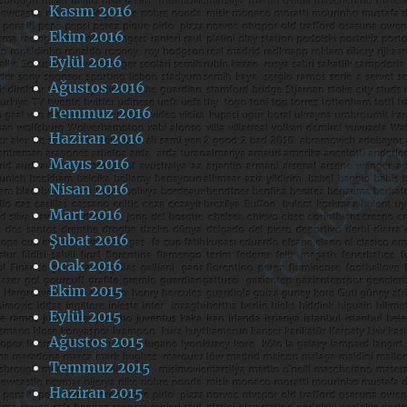
Kasım 2016
Ekim 2016
Eylül 2016
Ağustos 2016
Temmuz 2016
Haziran 2016
Mayıs 2016
Nisan 2016
Mart 2016
Şubat 2016
Ocak 2016
Ekim 2015
Eylül 2015
Ağustos 2015
Temmuz 2015
Haziran 2015