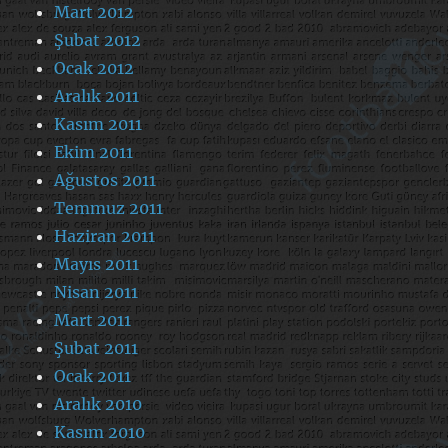
Mart 2012
Şubat 2012
Ocak 2012
Aralık 2011
Kasım 2011
Ekim 2011
Ağustos 2011
Temmuz 2011
Haziran 2011
Mayıs 2011
Nisan 2011
Mart 2011
Şubat 2011
Ocak 2011
Aralık 2010
Kasım 2010