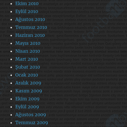
Ekim 2010
Eylül 2010
Ağustos 2010
Temmuz 2010
Haziran 2010
Mayıs 2010
Nisan 2010
Mart 2010
Şubat 2010
Ocak 2010
Aralık 2009
Kasım 2009
Ekim 2009
Eylül 2009
Ağustos 2009
Temmuz 2009