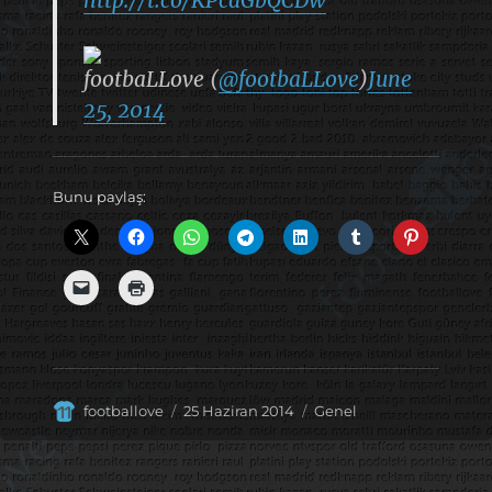
footbaLLove (
@footbaLLove
)
June
25, 2014
Bunu paylaş:
Yazar
Yayın
Kategoriler
footballove
25 Haziran 2014
Genel
tarihi