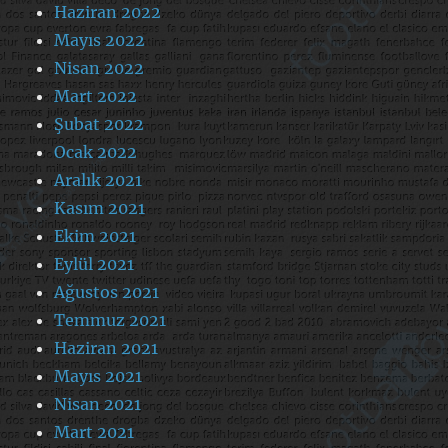
Haziran 2022
Mayıs 2022
Nisan 2022
Mart 2022
Şubat 2022
Ocak 2022
Aralık 2021
Kasım 2021
Ekim 2021
Eylül 2021
Ağustos 2021
Temmuz 2021
Haziran 2021
Mayıs 2021
Nisan 2021
Mart 2021