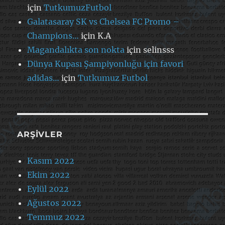
için
TutkumuzFutbol
Galatasaray SK vs Chelsea FC Promo –
Champions…
için
K.A
Magandalıkta son nokta
için
selinsss
Dünya Kupası Şampiyonluğu için favori
adidas…
için
Tutkumuz Futbol
ARŞIVLER
Kasım 2022
Ekim 2022
Eylül 2022
Ağustos 2022
Temmuz 2022