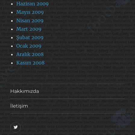
Haziran 2009
Mayıs 2009
Nisan 2009
Mart 2009
Şubat 2009
Ocak 2009
Aralık 2008
Kasım 2008
Hakkımızda
İletişim
@footballove