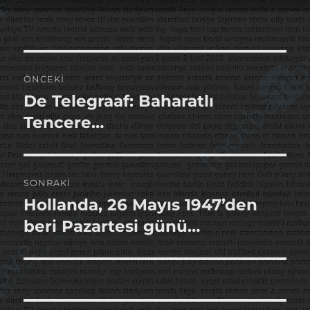
tarihi
Yazı
ÖNCEKI
gezinmesi
De Telegraaf: Baharatlı
Önceki
yazı:
Tencere…
SONRAKI
Hollanda, 26 Mayıs 1947’den
Sonraki
yazı:
beri Pazartesi günü…