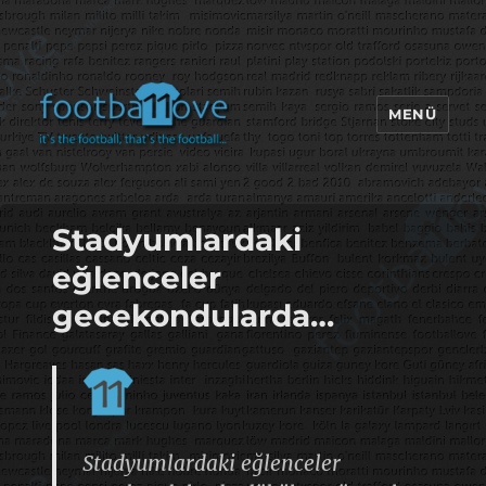
MENÜ
footbaLLove
Stadyumlardaki
eğlenceler
gecekondularda…
Stadyumlardaki eğlenceler