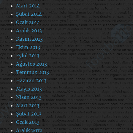
Mart 2014
Şubat 2014
Ocak 2014
Aralık 2013
Kasım 2013
Ekim 2013
Eylül 2013
Ağustos 2013
Temmuz 2013
Haziran 2013
Mayıs 2013
Nisan 2013
Mart 2013
Şubat 2013
Ocak 2013
Aralık 2012