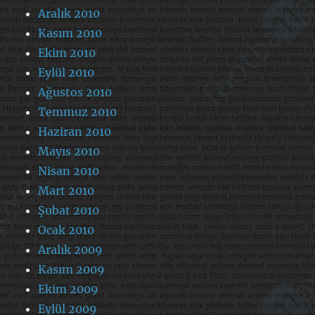
Aralık 2010
Kasım 2010
Ekim 2010
Eylül 2010
Ağustos 2010
Temmuz 2010
Haziran 2010
Mayıs 2010
Nisan 2010
Mart 2010
Şubat 2010
Ocak 2010
Aralık 2009
Kasım 2009
Ekim 2009
Eylül 2009