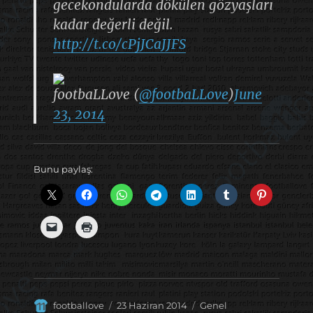
gecekondularda dökülen gözyaşları
kadar değerli değil.
http://t.co/cPjJCaJJFS
footbaLLove (
@footbaLLove
)
June
23, 2014
Bunu paylaş:
Yazar
Yayın
Kategoriler
footballove
23 Haziran 2014
Genel