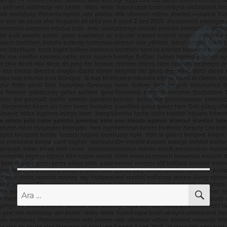
AR
Ara: