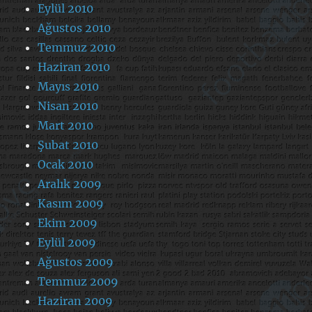
Eylül 2010
Ağustos 2010
Temmuz 2010
Haziran 2010
Mayıs 2010
Nisan 2010
Mart 2010
Şubat 2010
Ocak 2010
Aralık 2009
Kasım 2009
Ekim 2009
Eylül 2009
Ağustos 2009
Temmuz 2009
Haziran 2009