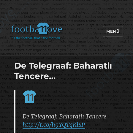
MENÜ
footbaLLove
De Telegraaf: Baharatlı
Tencere…
De Telegraaf: Baharatlı Tencere
http://t.co/h9YQTgKlSP