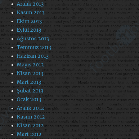
Aralık 2013
Kasım 2013
Ekim 2013
Eylül 2013
Ağustos 2013
Temmuz 2013
Haziran 2013
Mayıs 2013
Nisan 2013
Mart 2013
Şubat 2013
Ocak 2013
Aralık 2012
Kasım 2012
Nisan 2012
Mart 2012