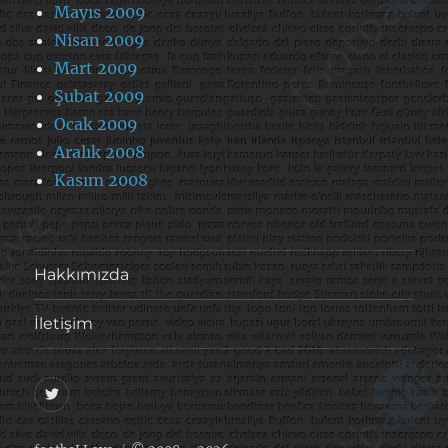
Mayıs 2009
Nisan 2009
Mart 2009
Şubat 2009
Ocak 2009
Aralık 2008
Kasım 2008
Hakkımızda
İletişim
@footballove