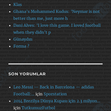
Klas
Ghana’s Mohammed Kudus: ‘Neymar is not
better than me, just more h
Dani Alves: ‘I love this game. I loved football
when they didn’t p
Günaydın
Forma ?
SON YORUMLAR
Leo Messi — Back in Barcelona — adidas
Football:…
için
Sporstation
2014 Brezilya Dünya Kupası için 2.3 milyon…
için
TutkumuzFutbol