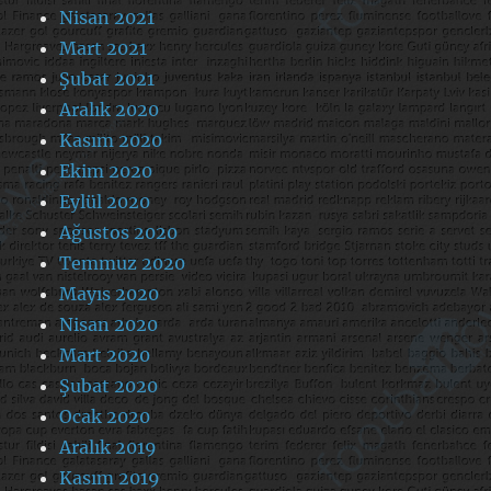
Nisan 2021
Mart 2021
Şubat 2021
Aralık 2020
Kasım 2020
Ekim 2020
Eylül 2020
Ağustos 2020
Temmuz 2020
Mayıs 2020
Nisan 2020
Mart 2020
Şubat 2020
Ocak 2020
Aralık 2019
Kasım 2019