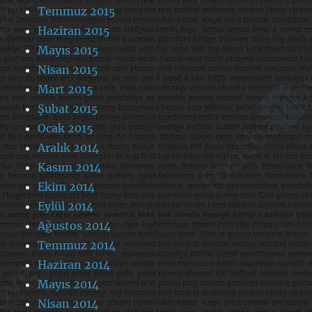
Temmuz 2015
Haziran 2015
Mayıs 2015
Nisan 2015
Mart 2015
Şubat 2015
Ocak 2015
Aralık 2014
Kasım 2014
Ekim 2014
Eylül 2014
Ağustos 2014
Temmuz 2014
Haziran 2014
Mayıs 2014
Nisan 2014