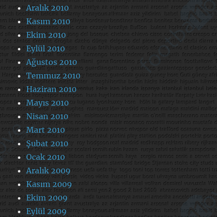
Aralık 2010
Kasım 2010
Ekim 2010
Eylül 2010
Ağustos 2010
Temmuz 2010
Haziran 2010
Mayıs 2010
Nisan 2010
Mart 2010
Şubat 2010
Ocak 2010
Aralık 2009
Kasım 2009
Ekim 2009
Eylül 2009