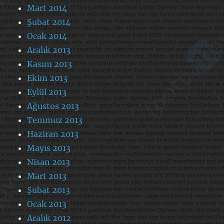
Mart 2014
Şubat 2014
Ocak 2014
Aralık 2013
Kasım 2013
Ekim 2013
Eylül 2013
Ağustos 2013
Temmuz 2013
Haziran 2013
Mayıs 2013
Nisan 2013
Mart 2013
Şubat 2013
Ocak 2013
Aralık 2012