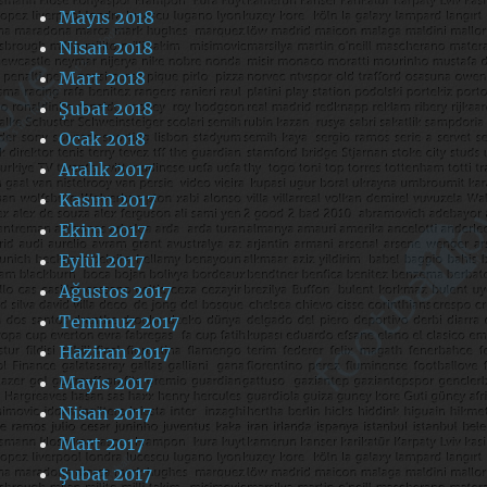
Mayıs 2018
Nisan 2018
Mart 2018
Şubat 2018
Ocak 2018
Aralık 2017
Kasım 2017
Ekim 2017
Eylül 2017
Ağustos 2017
Temmuz 2017
Haziran 2017
Mayıs 2017
Nisan 2017
Mart 2017
Şubat 2017