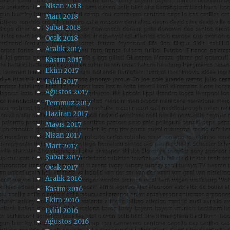
Nisan 2018
Mart 2018
Şubat 2018
Ocak 2018
Aralık 2017
Kasım 2017
Ekim 2017
Eylül 2017
Ağustos 2017
Temmuz 2017
Haziran 2017
Mayıs 2017
Nisan 2017
Mart 2017
Şubat 2017
Ocak 2017
Aralık 2016
Kasım 2016
Ekim 2016
Eylül 2016
Ağustos 2016