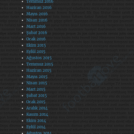
Temmuz 2016
Haziran 2016
Mayıs 2016
Nisan 2016
Mart 2016
Şubat 2016
Ocak 2016
Ekim 2015
Eylül 2015
Ağustos 2015
Temmuz 2015
Haziran 2015
Mayıs 2015
Nisan 2015
Mart 2015
Şubat 2015
Ocak 2015
Aralık 2014
Kasım 2014
Ekim 2014
Eylül 2014
Ağustos 2014