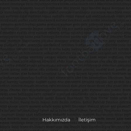
Hakkımızda
İletişim