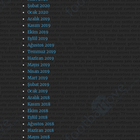
Şubat 2020
Ocak 2020
Aralık 2019
Kasım 2019
Ekim 2019
Eylül 2019
Ağustos 2019
Temmuz 2019
Haziran 2019
Mayıs 2019
Nisan 2019
Mart 2019
Şubat 2019
Ocak 2019
Aralık 2018
Kasım 2018
Ekim 2018
Eylül 2018
Ağustos 2018
Haziran 2018
Mayıs 2018