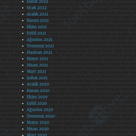
Şubat 2022
Ocak 2022
Aralık 2021
Kasım 2021
Ekim 2021
Eylül 2021
Ağustos 2021
Temmuz 2021
Haziran 2021
Mayıs 2021
Nisan 2021
Mart 2021
Şubat 2021
Aralık 2020
Kasım 2020
Ekim 2020
Eylül 2020
Ağustos 2020
Temmuz 2020
Mayıs 2020
Nisan 2020
Mart 2020