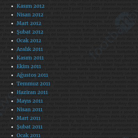
Kasım 2012
Nisan 2012
Mart 2012
Şubat 2012
Ocak 2012
Aralık 2011
Kasım 2011
Ekim 2011
Ağustos 2011
Temmuz 2011
Haziran 2011
Mayıs 2011
Nisan 2011
Mart 2011
Şubat 2011
Ocak 2011