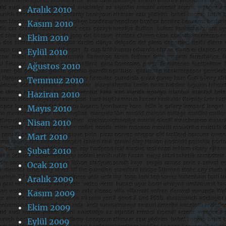
Aralık 2010
Kasım 2010
Ekim 2010
Eylül 2010
Ağustos 2010
Temmuz 2010
Haziran 2010
Mayıs 2010
Nisan 2010
Mart 2010
Şubat 2010
Ocak 2010
Aralık 2009
Kasım 2009
Ekim 2009
Eylül 2009