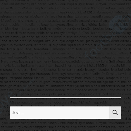
AR
Ara: