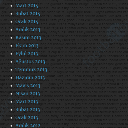
Mart 2014
Şubat 2014
Ocak 2014
Aralık 2013
Kasım 2013
Ekim 2013
Eylül 2013
Ağustos 2013
Temmuz 2013
Haziran 2013
Mayıs 2013
Nisan 2013
Mart 2013
Şubat 2013
Ocak 2013
Aralık 2012