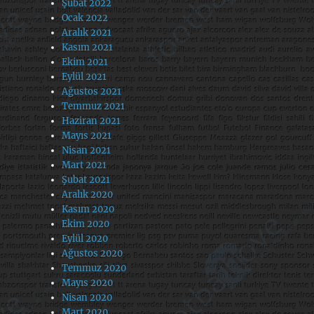
Şubat 2022
Ocak 2022
Aralık 2021
Kasım 2021
Ekim 2021
Eylül 2021
Ağustos 2021
Temmuz 2021
Haziran 2021
Mayıs 2021
Nisan 2021
Mart 2021
Şubat 2021
Aralık 2020
Kasım 2020
Ekim 2020
Eylül 2020
Ağustos 2020
Temmuz 2020
Mayıs 2020
Nisan 2020
Mart 2020