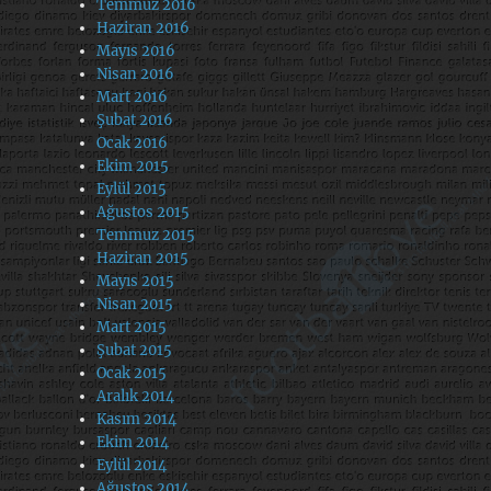
Temmuz 2016
Haziran 2016
Mayıs 2016
Nisan 2016
Mart 2016
Şubat 2016
Ocak 2016
Ekim 2015
Eylül 2015
Ağustos 2015
Temmuz 2015
Haziran 2015
Mayıs 2015
Nisan 2015
Mart 2015
Şubat 2015
Ocak 2015
Aralık 2014
Kasım 2014
Ekim 2014
Eylül 2014
Ağustos 2014