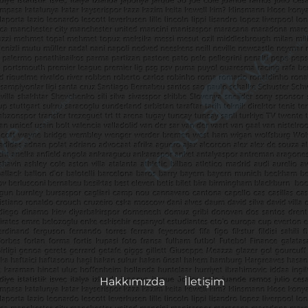
Hakkımızda
İletişim