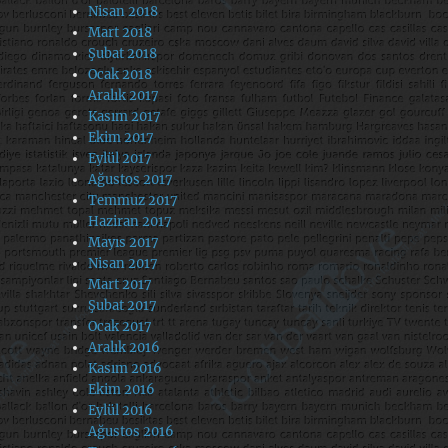
Nisan 2018
Mart 2018
Şubat 2018
Ocak 2018
Aralık 2017
Kasım 2017
Ekim 2017
Eylül 2017
Ağustos 2017
Temmuz 2017
Haziran 2017
Mayıs 2017
Nisan 2017
Mart 2017
Şubat 2017
Ocak 2017
Aralık 2016
Kasım 2016
Ekim 2016
Eylül 2016
Ağustos 2016