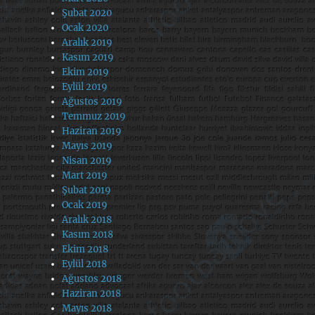
Şubat 2020
Ocak 2020
Aralık 2019
Kasım 2019
Ekim 2019
Eylül 2019
Ağustos 2019
Temmuz 2019
Haziran 2019
Mayıs 2019
Nisan 2019
Mart 2019
Şubat 2019
Ocak 2019
Aralık 2018
Kasım 2018
Ekim 2018
Eylül 2018
Ağustos 2018
Haziran 2018
Mayıs 2018