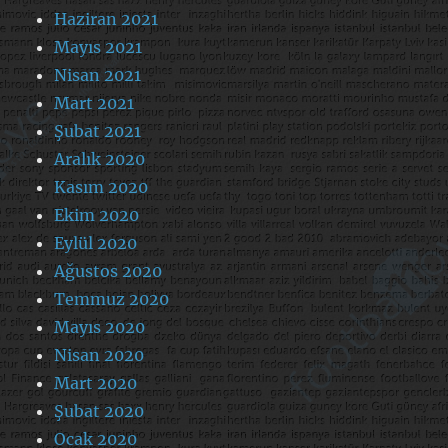
Haziran 2021
Mayıs 2021
Nisan 2021
Mart 2021
Şubat 2021
Aralık 2020
Kasım 2020
Ekim 2020
Eylül 2020
Ağustos 2020
Temmuz 2020
Mayıs 2020
Nisan 2020
Mart 2020
Şubat 2020
Ocak 2020