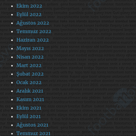
Ekim 2022
Eylül 2022
Ağustos 2022
Temmuz 2022
Haziran 2022
Mayıs 2022
Nisan 2022
Mart 2022
Şubat 2022
Ocak 2022
Aralık 2021
Kasım 2021
Ekim 2021
Eylül 2021
Ağustos 2021
Temmuz 2021