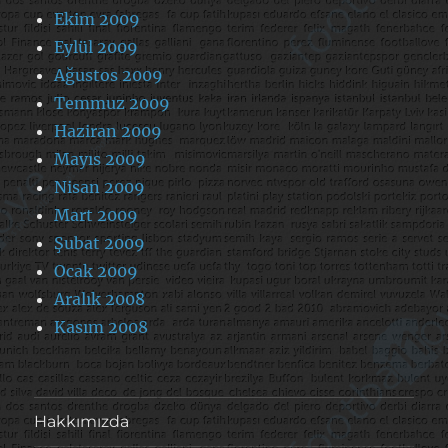
Ekim 2009
Eylül 2009
Ağustos 2009
Temmuz 2009
Haziran 2009
Mayıs 2009
Nisan 2009
Mart 2009
Şubat 2009
Ocak 2009
Aralık 2008
Kasım 2008
Hakkımızda