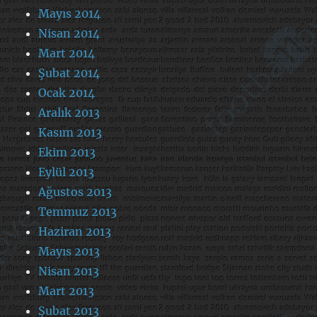
Mayıs 2014
Nisan 2014
Mart 2014
Şubat 2014
Ocak 2014
Aralık 2013
Kasım 2013
Ekim 2013
Eylül 2013
Ağustos 2013
Temmuz 2013
Haziran 2013
Mayıs 2013
Nisan 2013
Mart 2013
Şubat 2013