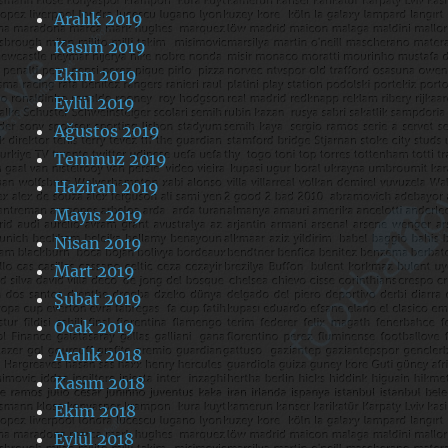
Aralık 2019
Kasım 2019
Ekim 2019
Eylül 2019
Ağustos 2019
Temmuz 2019
Haziran 2019
Mayıs 2019
Nisan 2019
Mart 2019
Şubat 2019
Ocak 2019
Aralık 2018
Kasım 2018
Ekim 2018
Eylül 2018