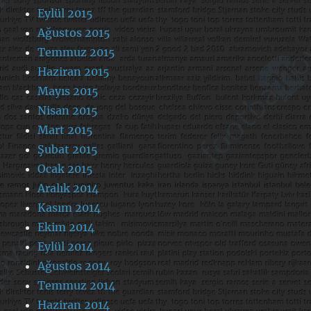
Eylül 2015
Ağustos 2015
Temmuz 2015
Haziran 2015
Mayıs 2015
Nisan 2015
Mart 2015
Şubat 2015
Ocak 2015
Aralık 2014
Kasım 2014
Ekim 2014
Eylül 2014
Ağustos 2014
Temmuz 2014
Haziran 2014