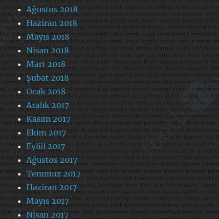
Ağustos 2018
Haziran 2018
Mayıs 2018
Nisan 2018
Mart 2018
Şubat 2018
Ocak 2018
Aralık 2017
Kasım 2017
Ekim 2017
Eylül 2017
Ağustos 2017
Temmuz 2017
Haziran 2017
Mayıs 2017
Nisan 2017