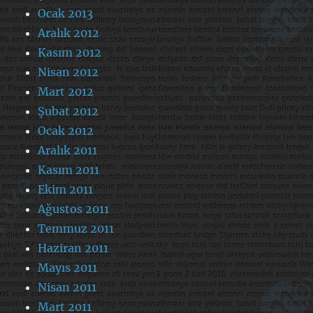
Ocak 2013
Aralık 2012
Kasım 2012
Nisan 2012
Mart 2012
Şubat 2012
Ocak 2012
Aralık 2011
Kasım 2011
Ekim 2011
Ağustos 2011
Temmuz 2011
Haziran 2011
Mayıs 2011
Nisan 2011
Mart 2011