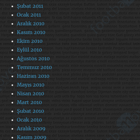
Şubat 2011
Ocak 2011
Aralık 2010
Kasım 2010
Ekim 2010
Eylül 2010
Ağustos 2010
Temmuz 2010
Haziran 2010
Mayıs 2010
Nisan 2010
Mart 2010
Şubat 2010
Ocak 2010
Aralık 2009
Kasım 2009