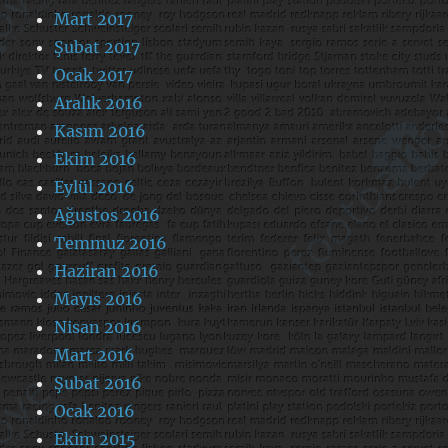
Mart 2017
Şubat 2017
Ocak 2017
Aralık 2016
Kasım 2016
Ekim 2016
Eylül 2016
Ağustos 2016
Temmuz 2016
Haziran 2016
Mayıs 2016
Nisan 2016
Mart 2016
Şubat 2016
Ocak 2016
Ekim 2015