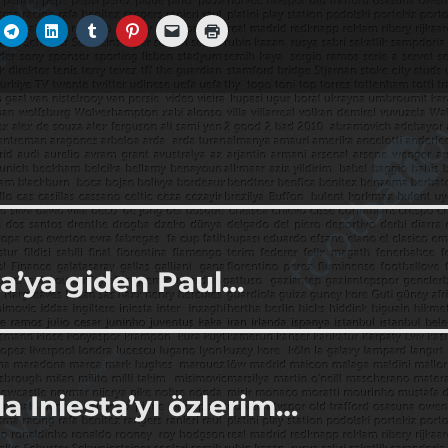
ka’ya giden Paul…
da Iniesta’yı özlerim…