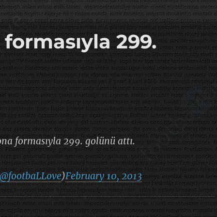
 formasıyla 299.
ona formasıyla 299. golünü attı.
@footbaLLove
)
February 10, 2013