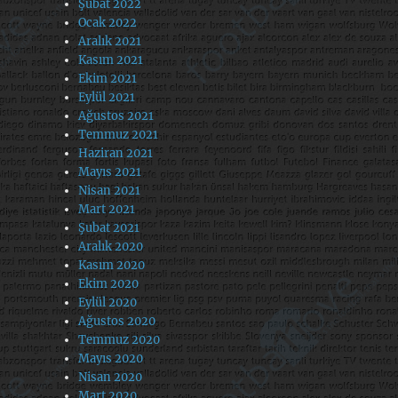
Şubat 2022
Ocak 2022
Aralık 2021
Kasım 2021
Ekim 2021
Eylül 2021
Ağustos 2021
Temmuz 2021
Haziran 2021
Mayıs 2021
Nisan 2021
Mart 2021
Şubat 2021
Aralık 2020
Kasım 2020
Ekim 2020
Eylül 2020
Ağustos 2020
Temmuz 2020
Mayıs 2020
Nisan 2020
Mart 2020