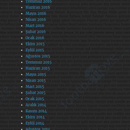
Temmuz 2016
Haziran 2016
Mayıs 2016
Nisan 2016
Mart 2016
Şubat 2016
Ocak 2016
Ekim 2015
Eylül 2015
Ağustos 2015
Temmuz 2015
Haziran 2015
Mayıs 2015
Nisan 2015
Mart 2015
Şubat 2015
Ocak 2015
Aralık 2014
Kasım 2014
Ekim 2014
Eylül 2014
Ağustos 2014