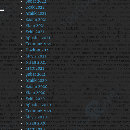
Şubat 2022
Ocak 2022
Aralık 2021
Kasım 2021
Ekim 2021
Eylül 2021
Ağustos 2021
Temmuz 2021
Haziran 2021
Mayıs 2021
Nisan 2021
Mart 2021
Şubat 2021
Aralık 2020
Kasım 2020
Ekim 2020
Eylül 2020
Ağustos 2020
Temmuz 2020
Mayıs 2020
Nisan 2020
Mart 2020