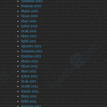
Temmuz 2016
Haziran 2016
Mayıs 2016
Nisan 2016
Mart 2016
Şubat 2016
Ocak 2016
Ekim 2015
Eylül 2015
Ağustos 2015
Temmuz 2015
Haziran 2015
Mayıs 2015
Nisan 2015
Mart 2015
Şubat 2015
Ocak 2015
Aralık 2014
Kasım 2014
Ekim 2014
Eylül 2014
Ağustos 2014