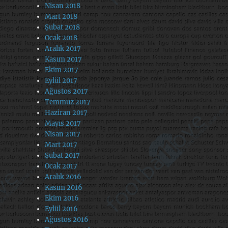
Nisan 2018
Mart 2018
Şubat 2018
Ocak 2018
Aralık 2017
Kasım 2017
Ekim 2017
Eylül 2017
Ağustos 2017
Temmuz 2017
Haziran 2017
Mayıs 2017
Nisan 2017
Mart 2017
Şubat 2017
Ocak 2017
Aralık 2016
Kasım 2016
Ekim 2016
Eylül 2016
Ağustos 2016