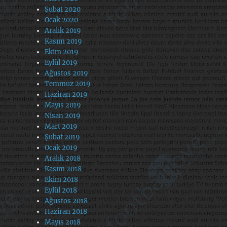
Şubat 2020
Ocak 2020
Aralık 2019
Kasım 2019
Ekim 2019
Eylül 2019
Ağustos 2019
Temmuz 2019
Haziran 2019
Mayıs 2019
Nisan 2019
Mart 2019
Şubat 2019
Ocak 2019
Aralık 2018
Kasım 2018
Ekim 2018
Eylül 2018
Ağustos 2018
Haziran 2018
Mayıs 2018