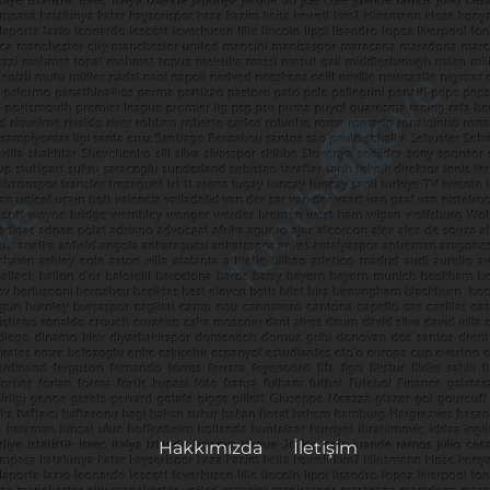
Hakkımızda
İletişim