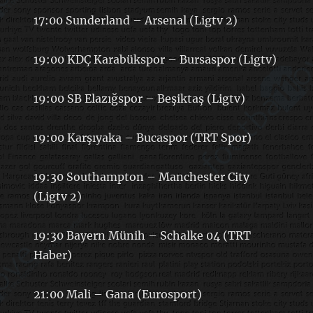
17:00 Sunderland – Arsenal (Ligtv 2)
19:00 KDÇ Karabükspor – Bursaspor (Ligtv)
19:00 SB Elazığspor – Beşiktaş (Ligtv)
19:00 Karşıyaka – Bucaspor (TRT Spor)
19:30 Southampton – Manchester City
(Ligtv 2)
19:30 Bayern Münih – Schalke 04 (TRT
Haber)
21:00 Mali – Gana (Eurosport)