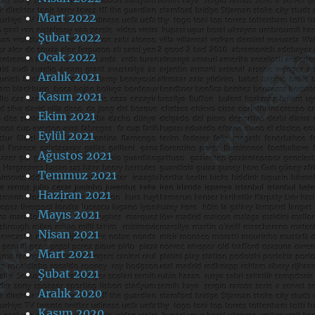
Mart 2022
Şubat 2022
Ocak 2022
Aralık 2021
Kasım 2021
Ekim 2021
Eylül 2021
Ağustos 2021
Temmuz 2021
Haziran 2021
Mayıs 2021
Nisan 2021
Mart 2021
Şubat 2021
Aralık 2020
Kasım 2020