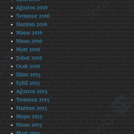
Ağustos 2016
Temmuz 2016
Haziran 2016
Mayıs 2016
Nisan 2016
Mart 2016
Şubat 2016
Ocak 2016
Ekim 2015
Eylül 2015
Ağustos 2015
Temmuz 2015
Haziran 2015
Mayıs 2015
Nisan 2015
Mart 2015