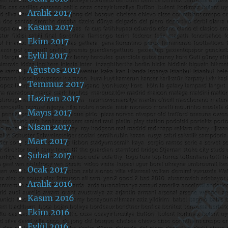
Aralık 2017
Kasım 2017
Ekim 2017
Eylül 2017
Ağustos 2017
Temmuz 2017
Haziran 2017
Mayıs 2017
Nisan 2017
Mart 2017
Şubat 2017
Ocak 2017
Aralık 2016
Kasım 2016
Ekim 2016
Eylül 2016