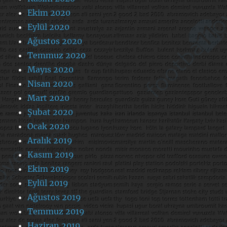
Ekim 2020
Eylül 2020
Ağustos 2020
Temmuz 2020
Mayıs 2020
Nisan 2020
Mart 2020
Şubat 2020
Ocak 2020
Aralık 2019
Kasım 2019
Ekim 2019
Eylül 2019
Ağustos 2019
Temmuz 2019
Haziran 2019