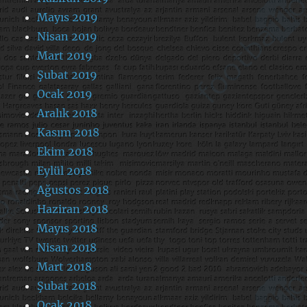
Mayıs 2019
Nisan 2019
Mart 2019
Şubat 2019
Ocak 2019
Aralık 2018
Kasım 2018
Ekim 2018
Eylül 2018
Ağustos 2018
Haziran 2018
Mayıs 2018
Nisan 2018
Mart 2018
Şubat 2018
Ocak 2018