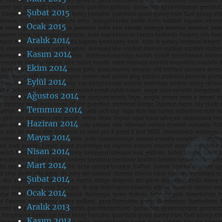
Şubat 2015
Ocak 2015
Aralık 2014
Kasım 2014
Ekim 2014
Eylül 2014
Ağustos 2014
Temmuz 2014
Haziran 2014
Mayıs 2014
Nisan 2014
Mart 2014
Şubat 2014
Ocak 2014
Aralık 2013
Kasım 2013