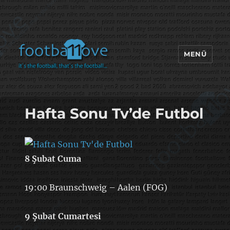
MENÜ
footbaLLove
Hafta Sonu Tv’de Futbol
8 Şubat Cuma
19:00 Braunschweig – Aalen (FOG)
9 Şubat Cumartesi