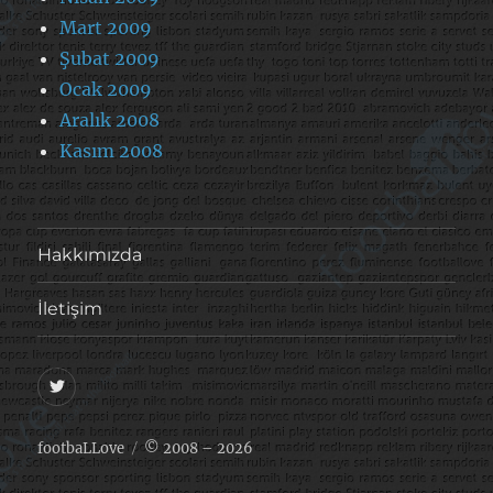
Mart 2009
Şubat 2009
Ocak 2009
Aralık 2008
Kasım 2008
Hakkımızda
İletişim
@footballove
footbaLLove
© 2008 – 2026