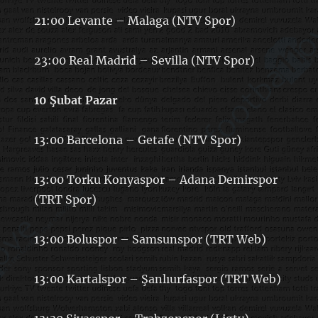
21:00 Levante – Malaga (NTV Spor)
23:00 Real Madrid – Sevilla (NTV Spor)
10 Şubat Pazar
13:00 Barcelona – Getafe (NTV Spor)
13:00 Torku Konyaspor – Adana Demirspor
(TRT Spor)
13:00 Boluspor – Samsunspor (TRT Web)
13:00 Kartalspor – Şanlıurfaspor (TRT Web)