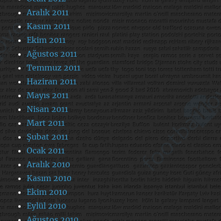
Aralık 2011
Kasım 2011
Ekim 2011
Ağustos 2011
Temmuz 2011
Haziran 2011
Mayıs 2011
Nisan 2011
Mart 2011
Şubat 2011
Ocak 2011
Aralık 2010
Kasım 2010
Ekim 2010
Eylül 2010
Ağustos 2010