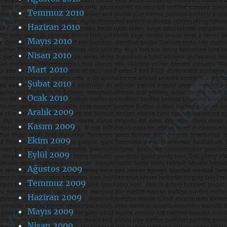
Temmuz 2010
Haziran 2010
Mayıs 2010
Nisan 2010
Mart 2010
Şubat 2010
Ocak 2010
Aralık 2009
Kasım 2009
Ekim 2009
Eylül 2009
Ağustos 2009
Temmuz 2009
Haziran 2009
Mayıs 2009
Nisan 2009