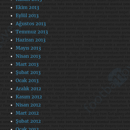
Ekim 2013
Eylül 2013
Ağustos 2013
Temmuz 2013
Haziran 2013
Mayıs 2013
Nisan 2013
Mart 2013
Şubat 2013
Ocak 2013
Aralık 2012
Kasım 2012
Nisan 2012
Mart 2012
Şubat 2012
Ocak 2012