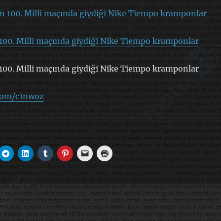
100. Milli maçında giydiği Nike Tiempo kramponlar
100. Milli maçında giydiği Nike Tiempo kramponlar
.com/c1nwoz