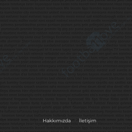
Hakkımızda
İletişim