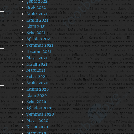
Şubat 2022
Ocak 2022
Aralık 2021
Kasım 2021
Ekim 2021
Eylül 2021
Ağustos 2021
Temmuz 2021
Haziran 2021
Mayıs 2021
Nisan 2021
Mart 2021
Şubat 2021
Aralık 2020
Kasım 2020
Ekim 2020
Eylül 2020
Ağustos 2020
Temmuz 2020
Mayıs 2020
Nisan 2020
Mart 2020