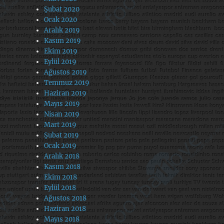
Şubat 2020
Ocak 2020
Aralık 2019
Kasım 2019
Ekim 2019
Eylül 2019
Ağustos 2019
Temmuz 2019
Haziran 2019
Mayıs 2019
Nisan 2019
Mart 2019
Şubat 2019
Ocak 2019
Aralık 2018
Kasım 2018
Ekim 2018
Eylül 2018
Ağustos 2018
Haziran 2018
Mayıs 2018