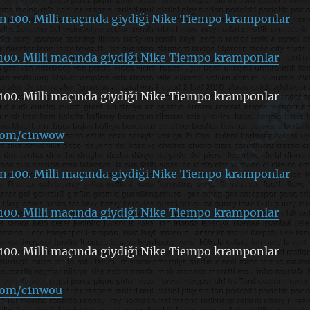
100. Milli maçında giydiği Nike Tiempo kramponlar
100. Milli maçında giydiği Nike Tiempo kramponlar
.com/c1nwow
100. Milli maçında giydiği Nike Tiempo kramponlar
100. Milli maçında giydiği Nike Tiempo kramponlar
.com/c1nwou