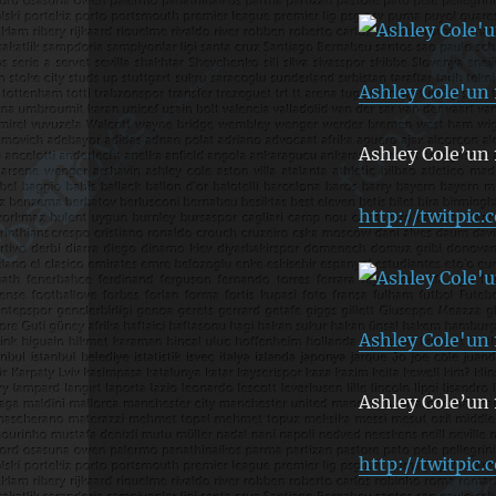
Ashley Cole'un 
Ashley Cole’un 
http://twitpic
Ashley Cole'un 
Ashley Cole’un 
http://twitpic