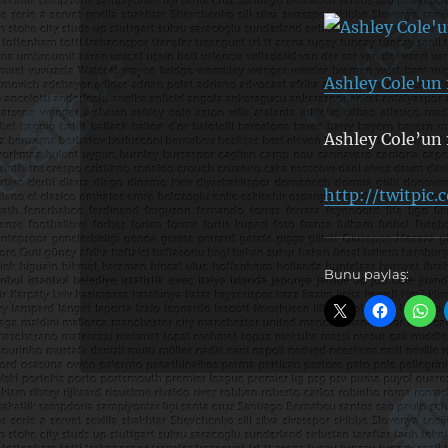
Ashley Cole'un 
Ashley Cole’un 
http://twitpic
Bunu paylaş: