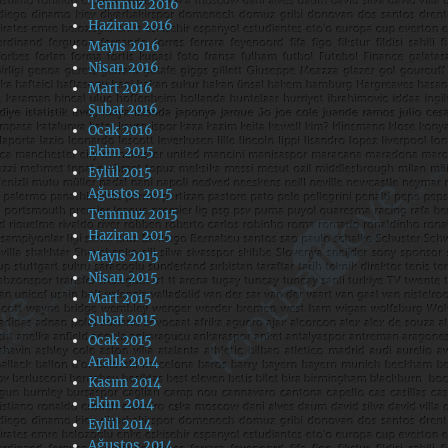
Temmuz 2016
Haziran 2016
Mayıs 2016
Nisan 2016
Mart 2016
Şubat 2016
Ocak 2016
Ekim 2015
Eylül 2015
Ağustos 2015
Temmuz 2015
Haziran 2015
Mayıs 2015
Nisan 2015
Mart 2015
Şubat 2015
Ocak 2015
Aralık 2014
Kasım 2014
Ekim 2014
Eylül 2014
Ağustos 2014