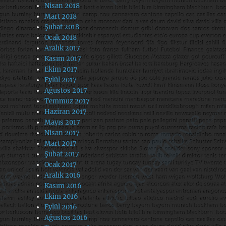
Nisan 2018
Mart 2018
Şubat 2018
Ocak 2018
Aralık 2017
Kasım 2017
Ekim 2017
Eylül 2017
Ağustos 2017
Temmuz 2017
Haziran 2017
Mayıs 2017
Nisan 2017
Mart 2017
Şubat 2017
Ocak 2017
Aralık 2016
Kasım 2016
Ekim 2016
Eylül 2016
Ağustos 2016