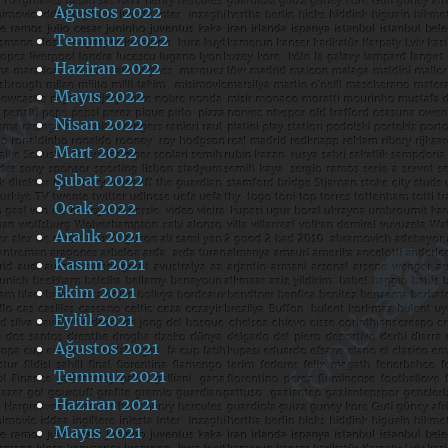
Ağustos 2022
Temmuz 2022
Haziran 2022
Mayıs 2022
Nisan 2022
Mart 2022
Şubat 2022
Ocak 2022
Aralık 2021
Kasım 2021
Ekim 2021
Eylül 2021
Ağustos 2021
Temmuz 2021
Haziran 2021
Mayıs 2021