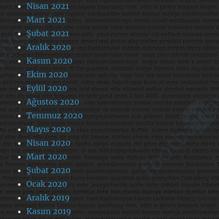
Nisan 2021
Mart 2021
Şubat 2021
Aralık 2020
Kasım 2020
Ekim 2020
Eylül 2020
Ağustos 2020
Temmuz 2020
Mayıs 2020
Nisan 2020
Mart 2020
Şubat 2020
Ocak 2020
Aralık 2019
Kasım 2019