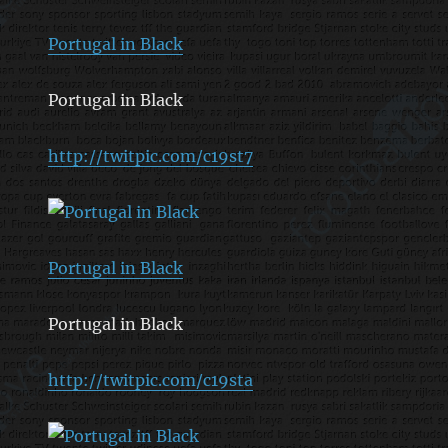
Portugal in Black
Portugal in Black
http://twitpic.com/c19st7
Portugal in Black
Portugal in Black
http://twitpic.com/c19sta