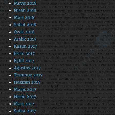
Mayıs 2018
Nisan 2018
Mart 2018
Şubat 2018
Ocak 2018
Aralık 2017
Kasım 2017
Ekim 2017
Eylül 2017
Ağustos 2017
Temmuz 2017
Haziran 2017
Mayıs 2017
Nisan 2017
Mart 2017
Şubat 2017