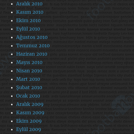
Aralık 2010
Kasım 2010
Ekim 2010
Eylül 2010
Ağustos 2010
Temmuz 2010
Haziran 2010
Mayıs 2010
Nisan 2010
Mart 2010
Şubat 2010
Ocak 2010
Aralık 2009
Kasım 2009
Ekim 2009
Eylül 2009