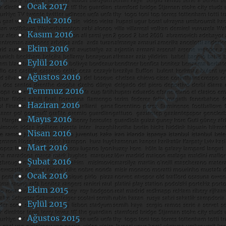
Ocak 2017
Aralık 2016
Kasım 2016
Ekim 2016
Eylül 2016
Ağustos 2016
Temmuz 2016
Haziran 2016
Mayıs 2016
Nisan 2016
Mart 2016
Şubat 2016
Ocak 2016
Ekim 2015
Eylül 2015
Ağustos 2015