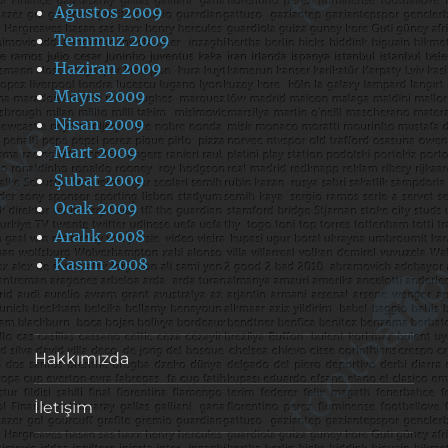
Ağustos 2009
Temmuz 2009
Haziran 2009
Mayıs 2009
Nisan 2009
Mart 2009
Şubat 2009
Ocak 2009
Aralık 2008
Kasım 2008
Hakkımızda
İletişim