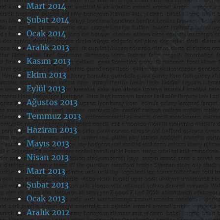
Mart 2014
Şubat 2014
Ocak 2014
Aralık 2013
Kasım 2013
Ekim 2013
Eylül 2013
Ağustos 2013
Temmuz 2013
Haziran 2013
Mayıs 2013
Nisan 2013
Mart 2013
Şubat 2013
Ocak 2013
Aralık 2012