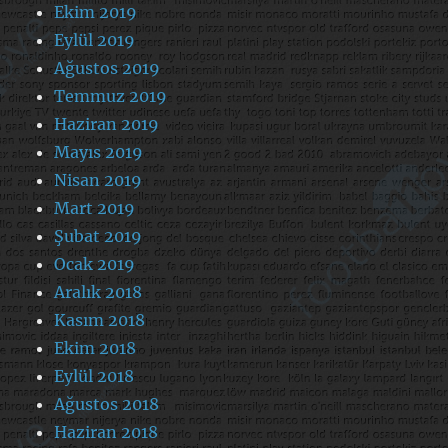
Ekim 2019
Eylül 2019
Ağustos 2019
Temmuz 2019
Haziran 2019
Mayıs 2019
Nisan 2019
Mart 2019
Şubat 2019
Ocak 2019
Aralık 2018
Kasım 2018
Ekim 2018
Eylül 2018
Ağustos 2018
Haziran 2018