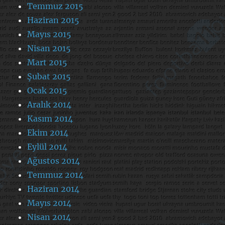
Temmuz 2015
Haziran 2015
Mayıs 2015
Nisan 2015
Mart 2015
Şubat 2015
Ocak 2015
Aralık 2014
Kasım 2014
Ekim 2014
Eylül 2014
Ağustos 2014
Temmuz 2014
Haziran 2014
Mayıs 2014
Nisan 2014