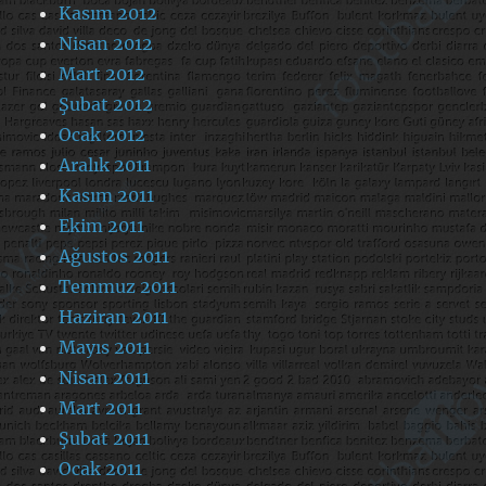
Kasım 2012
Nisan 2012
Mart 2012
Şubat 2012
Ocak 2012
Aralık 2011
Kasım 2011
Ekim 2011
Ağustos 2011
Temmuz 2011
Haziran 2011
Mayıs 2011
Nisan 2011
Mart 2011
Şubat 2011
Ocak 2011