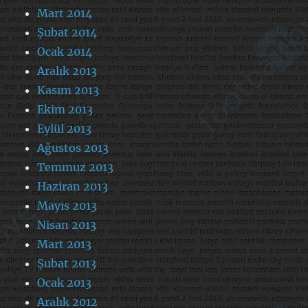
Mart 2014
Şubat 2014
Ocak 2014
Aralık 2013
Kasım 2013
Ekim 2013
Eylül 2013
Ağustos 2013
Temmuz 2013
Haziran 2013
Mayıs 2013
Nisan 2013
Mart 2013
Şubat 2013
Ocak 2013
Aralık 2012