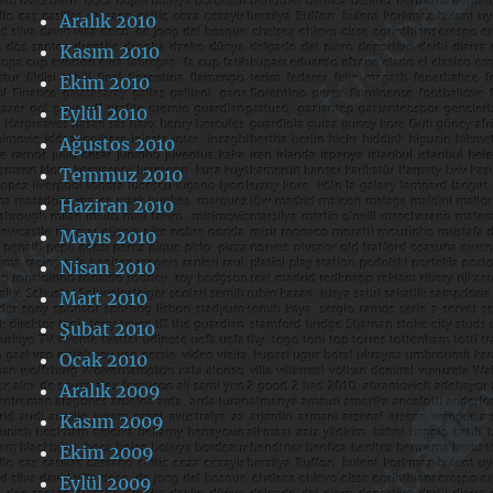
Aralık 2010
Kasım 2010
Ekim 2010
Eylül 2010
Ağustos 2010
Temmuz 2010
Haziran 2010
Mayıs 2010
Nisan 2010
Mart 2010
Şubat 2010
Ocak 2010
Aralık 2009
Kasım 2009
Ekim 2009
Eylül 2009