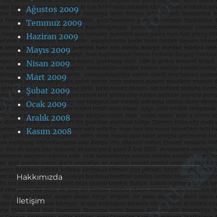
Ağustos 2009
Temmuz 2009
Haziran 2009
Mayıs 2009
Nisan 2009
Mart 2009
Şubat 2009
Ocak 2009
Aralık 2008
Kasım 2008
Hakkımızda
İletişim