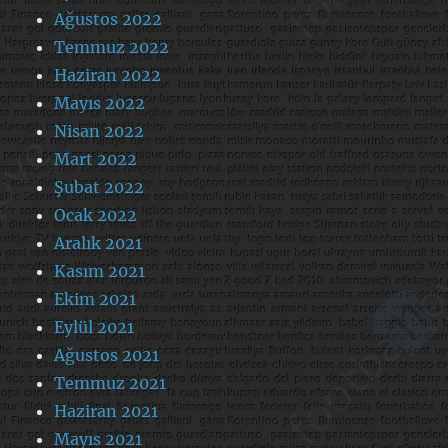
Ağustos 2022
Temmuz 2022
Haziran 2022
Mayıs 2022
Nisan 2022
Mart 2022
Şubat 2022
Ocak 2022
Aralık 2021
Kasım 2021
Ekim 2021
Eylül 2021
Ağustos 2021
Temmuz 2021
Haziran 2021
Mayıs 2021