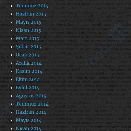
Temmuz 2015
Haziran 2015
Mayıs 2015
Nisan 2015
Mart 2015
Şubat 2015
Ocak 2015
Aralık 2014
Kasım 2014
Ekim 2014
Eylül 2014
Ağustos 2014
Temmuz 2014
Haziran 2014
Mayıs 2014
Nisan 2014