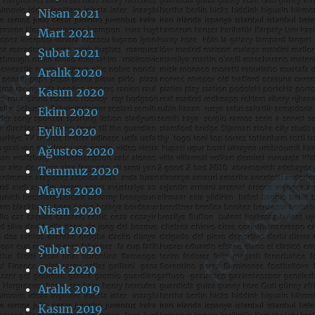
Nisan 2021
Mart 2021
Şubat 2021
Aralık 2020
Kasım 2020
Ekim 2020
Eylül 2020
Ağustos 2020
Temmuz 2020
Mayıs 2020
Nisan 2020
Mart 2020
Şubat 2020
Ocak 2020
Aralık 2019
Kasım 2019