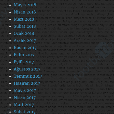
Mayıs 2018
Nisan 2018
Mart 2018
Şubat 2018
Ocak 2018
Aralık 2017
Kasım 2017
Ekim 2017
Eylül 2017
Ağustos 2017
Temmuz 2017
Haziran 2017
Mayıs 2017
Nisan 2017
Mart 2017
Şubat 2017