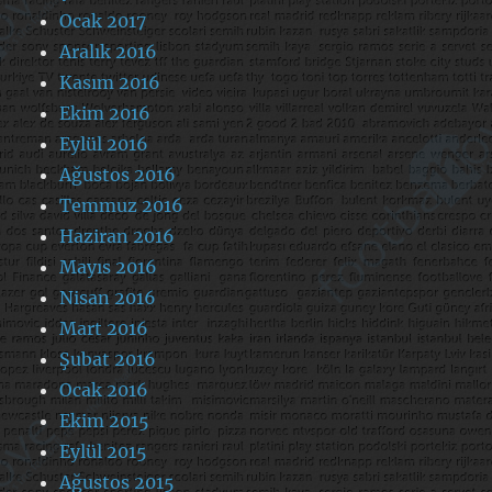
Ocak 2017
Aralık 2016
Kasım 2016
Ekim 2016
Eylül 2016
Ağustos 2016
Temmuz 2016
Haziran 2016
Mayıs 2016
Nisan 2016
Mart 2016
Şubat 2016
Ocak 2016
Ekim 2015
Eylül 2015
Ağustos 2015