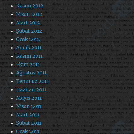
Kasım 2012
Nisan 2012
Mart 2012
Şubat 2012
Ocak 2012
Aralık 2011
Kasım 2011
Ekim 2011
Ağustos 2011
Temmuz 2011
Haziran 2011
Mayıs 2011
Nisan 2011
Mart 2011
Şubat 2011
Ocak 2011