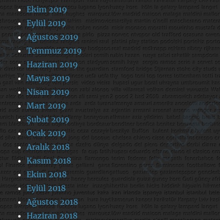
Ekim 2019
Eylül 2019
Ağustos 2019
Temmuz 2019
Haziran 2019
Mayıs 2019
Nisan 2019
Mart 2019
Şubat 2019
Ocak 2019
Aralık 2018
Kasım 2018
Ekim 2018
Eylül 2018
Ağustos 2018
Haziran 2018