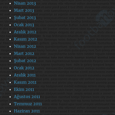
Nisan 2013
Mart 2013
Şubat 2013
Ocak 2013
Aralık 2012
Kasım 2012
Nisan 2012
Mart 2012
Şubat 2012
Ocak 2012
Aralık 2011
Kasım 2011
Ekim 2011
Ağustos 2011
Temmuz 2011
Haziran 2011