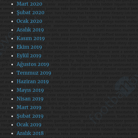
Mart 2020
Şubat 2020
Ocak 2020
Aralık 2019
Kasım 2019
Ekim 2019
Eylül 2019
Ağustos 2019
Temmuz 2019
Haziran 2019
Mayıs 2019
Nisan 2019
Mart 2019
Şubat 2019
Ocak 2019
Aralık 2018