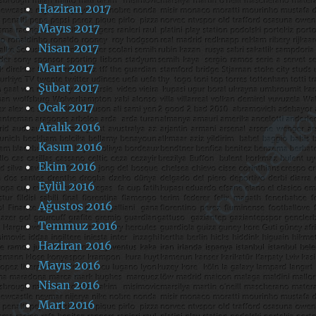
Haziran 2017
Mayıs 2017
Nisan 2017
Mart 2017
Şubat 2017
Ocak 2017
Aralık 2016
Kasım 2016
Ekim 2016
Eylül 2016
Ağustos 2016
Temmuz 2016
Haziran 2016
Mayıs 2016
Nisan 2016
Mart 2016