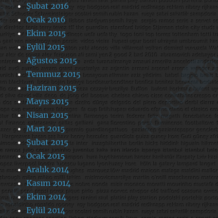
Şubat 2016
Ocak 2016
Ekim 2015
Eylül 2015
Ağustos 2015
Temmuz 2015
Haziran 2015
Mayıs 2015
Nisan 2015
Mart 2015
Şubat 2015
Ocak 2015
Aralık 2014
Kasım 2014
Ekim 2014
Eylül 2014