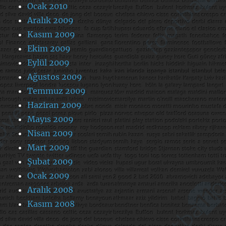
Ocak 2010
Aralık 2009
Kasım 2009
Ekim 2009
Eylül 2009
Ağustos 2009
Temmuz 2009
Haziran 2009
Mayıs 2009
Nisan 2009
Mart 2009
Şubat 2009
Ocak 2009
Aralık 2008
Kasım 2008