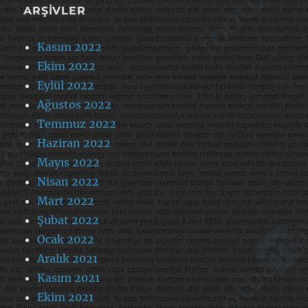
ARŞIVLER
Kasım 2022
Ekim 2022
Eylül 2022
Ağustos 2022
Temmuz 2022
Haziran 2022
Mayıs 2022
Nisan 2022
Mart 2022
Şubat 2022
Ocak 2022
Aralık 2021
Kasım 2021
Ekim 2021