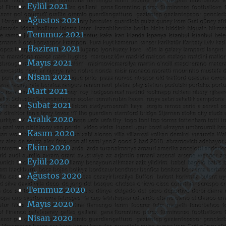
Eylül 2021
Ağustos 2021
Temmuz 2021
Haziran 2021
Mayıs 2021
Nisan 2021
Mart 2021
Şubat 2021
Aralık 2020
Kasım 2020
Ekim 2020
Eylül 2020
Ağustos 2020
Temmuz 2020
Mayıs 2020
Nisan 2020