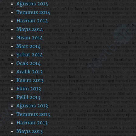
Ağustos 2014
Temmuz 2014
Haziran 2014
Mayıs 2014
Nisan 2014
Mart 2014
Şubat 2014
Ocak 2014
Aralık 2013
Kasım 2013
Ekim 2013
Eylül 2013
Ağustos 2013
Temmuz 2013
Haziran 2013
Mayıs 2013