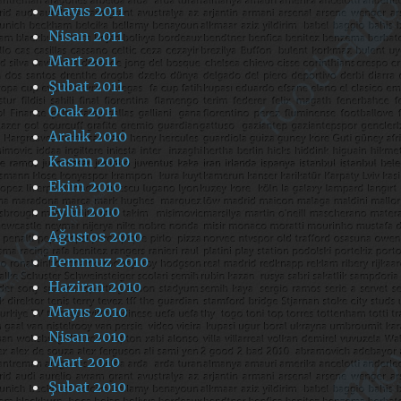
Mayıs 2011
Nisan 2011
Mart 2011
Şubat 2011
Ocak 2011
Aralık 2010
Kasım 2010
Ekim 2010
Eylül 2010
Ağustos 2010
Temmuz 2010
Haziran 2010
Mayıs 2010
Nisan 2010
Mart 2010
Şubat 2010