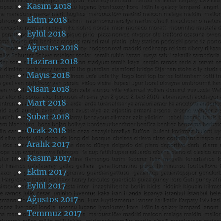
Kasım 2018
Ekim 2018
Eylül 2018
Ağustos 2018
Haziran 2018
Mayıs 2018
Nisan 2018
Mart 2018
Şubat 2018
Ocak 2018
Aralık 2017
Kasım 2017
Ekim 2017
Eylül 2017
Ağustos 2017
Temmuz 2017