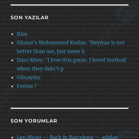
SON YAZILAR
Klas
Ghana’s Mohammed Kudus: ‘Neymar is not
better than me, just more h
Dani Alves: ‘I love this game. I loved football
when they didn’t p
Günaydın
Forma ?
SON YORUMLAR
Leo Messi — Back in Barcelona — adidas