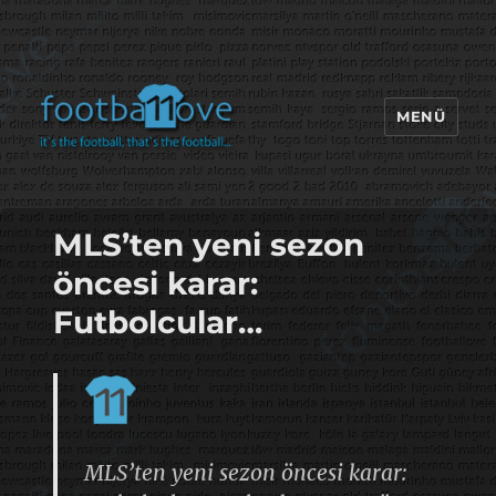
MENÜ
footbaLLove
MLS’ten yeni sezon
öncesi karar:
Futbolcular…
MLS’ten yeni sezon öncesi karar: