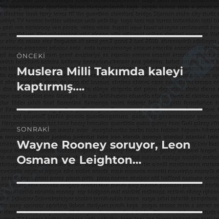
tarihi
Yazı
ÖNCEKI
gezinmesi
Muslera Milli Takımda kaleyi
Önceki
yazı:
kaptırmış….
SONRAKI
Wayne Rooney soruyor, Leon
Sonraki
yazı:
Osman ve Leighton…