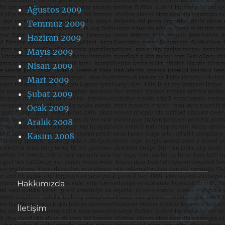
Ağustos 2009
Temmuz 2009
Haziran 2009
Mayıs 2009
Nisan 2009
Mart 2009
Şubat 2009
Ocak 2009
Aralık 2008
Kasım 2008
Hakkımızda
İletişim