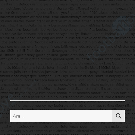
AR
Ara: