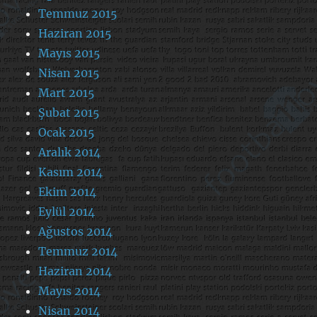
Temmuz 2015
Haziran 2015
Mayıs 2015
Nisan 2015
Mart 2015
Şubat 2015
Ocak 2015
Aralık 2014
Kasım 2014
Ekim 2014
Eylül 2014
Ağustos 2014
Temmuz 2014
Haziran 2014
Mayıs 2014
Nisan 2014