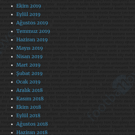
Ekim 2019
Eylül 2019
Ağustos 2019
Temmuz 2019
Haziran 2019
Mayıs 2019
Nisan 2019
Mart 2019
Şubat 2019
Ocak 2019
Aralık 2018
Kasım 2018
Ekim 2018
Eylül 2018
Ağustos 2018
Haziran 2018