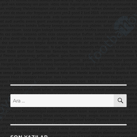
AR
Ara: