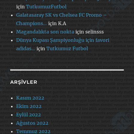
için
TutkumuzFutbol
Galatasaray SK vs Chelsea FC Promo –
Champions…
için
K.A
Magandalıkta son nokta
için
selinsss
Dünya Kupası Şampiyonluğu için favori
adidas…
için
Tutkumuz Futbol
ARŞIVLER
Kasım 2022
Ekim 2022
Eylül 2022
Ağustos 2022
Temmuz 2022