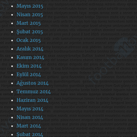
Mayıs 2015
Nisan 2015
Mart 2015
Şubat 2015
Ocak 2015
Aralık 2014
Kasım 2014
Ekim 2014
Eylül 2014
Ağustos 2014
Temmuz 2014
Haziran 2014
Mayıs 2014
Nisan 2014
Mart 2014
Şubat 2014