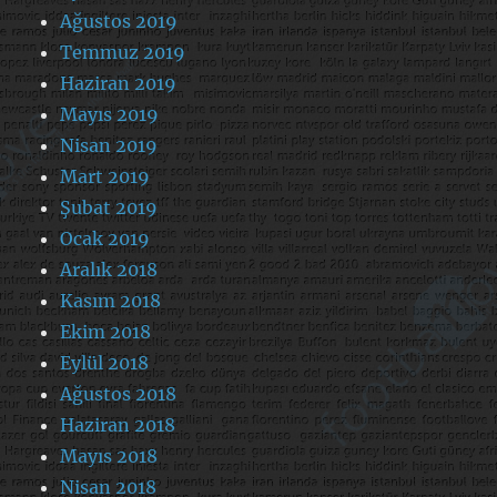
Ağustos 2019
Temmuz 2019
Haziran 2019
Mayıs 2019
Nisan 2019
Mart 2019
Şubat 2019
Ocak 2019
Aralık 2018
Kasım 2018
Ekim 2018
Eylül 2018
Ağustos 2018
Haziran 2018
Mayıs 2018
Nisan 2018