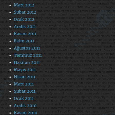
Mart 2012
Şubat 2012
Ocak 2012
Aralık 2011
Kasım 2011
Ekim 2011
Ağustos 2011
Temmuz 2011
Haziran 2011
Mayıs 2011
Nisan 2011
Mart 2011
Şubat 2011
Ocak 2011
Aralık 2010
Kasım 2010