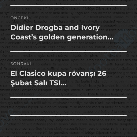
Yazı
ÖNCEKI
gezinmesi
Didier Drogba and Ivory
Önceki
yazı:
Coast’s golden generation…
SONRAKI
El Clasico kupa rövanşı 26
Sonraki
yazı:
Şubat Salı TSI…