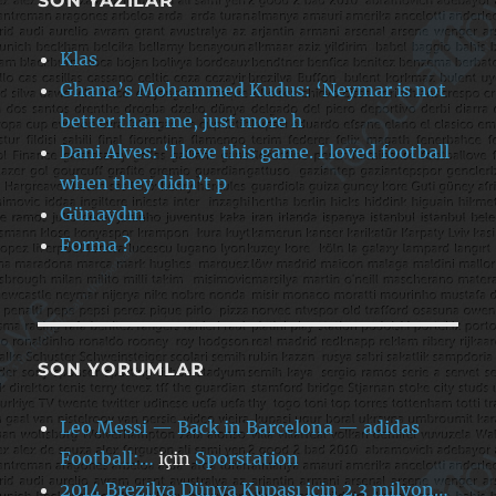
SON YAZILAR
Klas
Ghana’s Mohammed Kudus: ‘Neymar is not
better than me, just more h
Dani Alves: ‘I love this game. I loved football
when they didn’t p
Günaydın
Forma ?
SON YORUMLAR
Leo Messi — Back in Barcelona — adidas
Football:…
için
Sporstation
2014 Brezilya Dünya Kupası için 2.3 milyon…