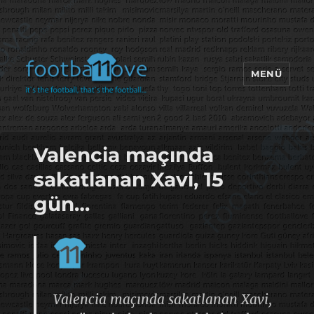
MENÜ
footbaLLove
Valencia maçında
sakatlanan Xavi, 15
gün…
Valencia maçında sakatlanan Xavi,