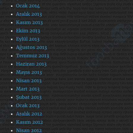
Ocak 2014
Aralık 2013
Kasım 2013
Ekim 2013
Eylül 2013
Ağustos 2013
Temmuz 2013
Haziran 2013
Mayıs 2013
Nisan 2013
Mart 2013
Şubat 2013
Ocak 2013
Aralık 2012
Kasım 2012
Nisan 2012