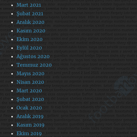
Mart 2021
Şubat 2021
Aralık 2020
Kasım 2020
Ekim 2020
Eylül 2020
Ağustos 2020
Temmuz 2020
Mayıs 2020
Nisan 2020
Mart 2020
Şubat 2020
Ocak 2020
Aralık 2019
Kasım 2019
Ekim 2019