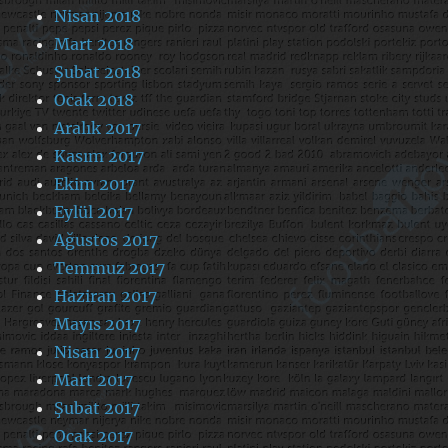
Nisan 2018
Mart 2018
Şubat 2018
Ocak 2018
Aralık 2017
Kasım 2017
Ekim 2017
Eylül 2017
Ağustos 2017
Temmuz 2017
Haziran 2017
Mayıs 2017
Nisan 2017
Mart 2017
Şubat 2017
Ocak 2017