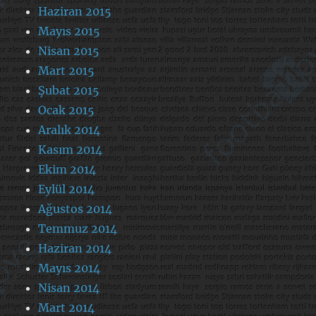
Haziran 2015
Mayıs 2015
Nisan 2015
Mart 2015
Şubat 2015
Ocak 2015
Aralık 2014
Kasım 2014
Ekim 2014
Eylül 2014
Ağustos 2014
Temmuz 2014
Haziran 2014
Mayıs 2014
Nisan 2014
Mart 2014