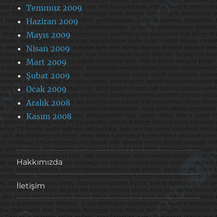
Temmuz 2009
Haziran 2009
Mayıs 2009
Nisan 2009
Mart 2009
Şubat 2009
Ocak 2009
Aralık 2008
Kasım 2008
Hakkımızda
İletişim