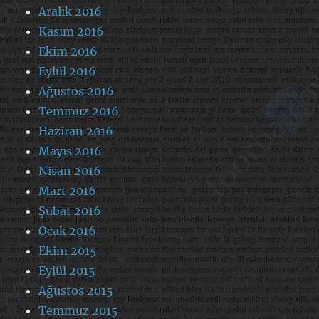
Aralık 2016
Kasım 2016
Ekim 2016
Eylül 2016
Ağustos 2016
Temmuz 2016
Haziran 2016
Mayıs 2016
Nisan 2016
Mart 2016
Şubat 2016
Ocak 2016
Ekim 2015
Eylül 2015
Ağustos 2015
Temmuz 2015