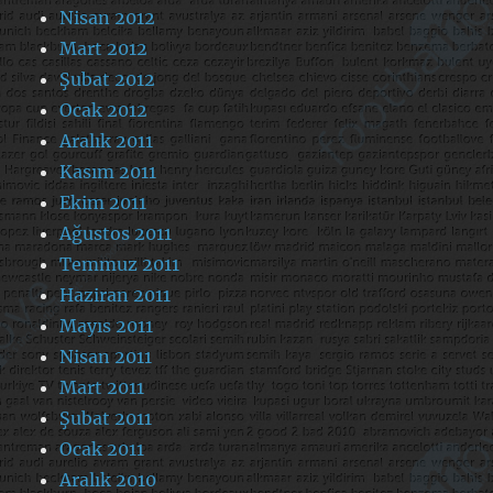
Nisan 2012
Mart 2012
Şubat 2012
Ocak 2012
Aralık 2011
Kasım 2011
Ekim 2011
Ağustos 2011
Temmuz 2011
Haziran 2011
Mayıs 2011
Nisan 2011
Mart 2011
Şubat 2011
Ocak 2011
Aralık 2010