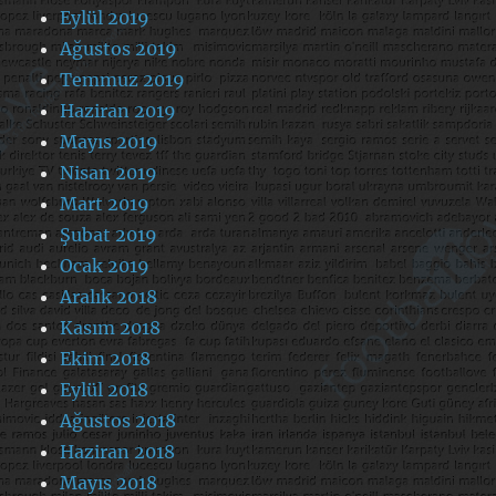
Eylül 2019
Ağustos 2019
Temmuz 2019
Haziran 2019
Mayıs 2019
Nisan 2019
Mart 2019
Şubat 2019
Ocak 2019
Aralık 2018
Kasım 2018
Ekim 2018
Eylül 2018
Ağustos 2018
Haziran 2018
Mayıs 2018