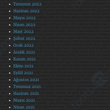
Temmuz 2022
Haziran 2022
Mayıs 2022
Nisan 2022
Mart 2022
Şubat 2022
Ocak 2022
Aralık 2021
Kasım 2021
Ekim 2021
Eylül 2021
Ağustos 2021
Temmuz 2021
Haziran 2021
Mayıs 2021
Nisan 2021