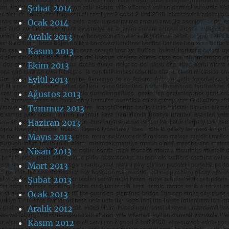
Şubat 2014
Ocak 2014
Aralık 2013
Kasım 2013
Ekim 2013
Eylül 2013
Ağustos 2013
Temmuz 2013
Haziran 2013
Mayıs 2013
Nisan 2013
Mart 2013
Şubat 2013
Ocak 2013
Aralık 2012
Kasım 2012