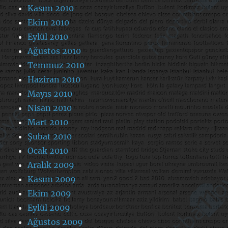
Kasım 2010
Ekim 2010
Eylül 2010
Ağustos 2010
Temmuz 2010
Haziran 2010
Mayıs 2010
Nisan 2010
Mart 2010
Şubat 2010
Ocak 2010
Aralık 2009
Kasım 2009
Ekim 2009
Eylül 2009
Ağustos 2009