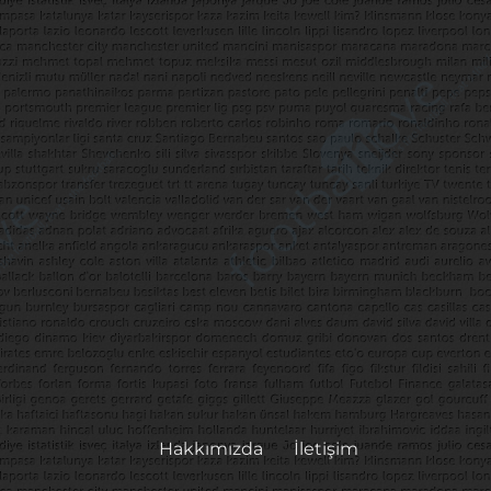
Hakkımızda
İletişim