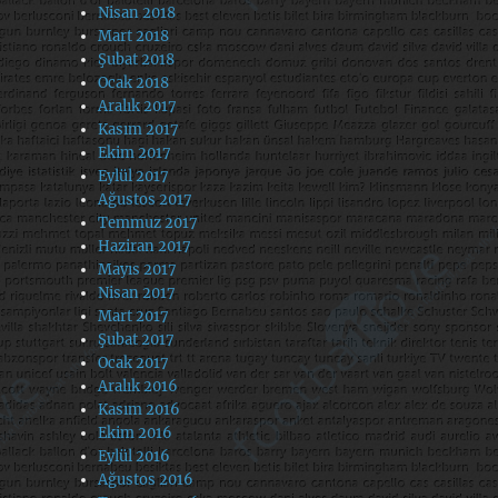
Nisan 2018
Mart 2018
Şubat 2018
Ocak 2018
Aralık 2017
Kasım 2017
Ekim 2017
Eylül 2017
Ağustos 2017
Temmuz 2017
Haziran 2017
Mayıs 2017
Nisan 2017
Mart 2017
Şubat 2017
Ocak 2017
Aralık 2016
Kasım 2016
Ekim 2016
Eylül 2016
Ağustos 2016