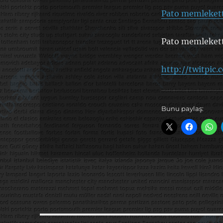
Pato memleket
Pato memleket
http://twitpic.
Bunu paylaş: