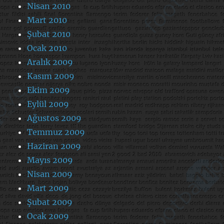
Nisan 2010
Mart 2010
Şubat 2010
Ocak 2010
Aralık 2009
Kasım 2009
Ekim 2009
Eylül 2009
Ağustos 2009
Temmuz 2009
Haziran 2009
Mayıs 2009
Nisan 2009
Mart 2009
Şubat 2009
Ocak 2009