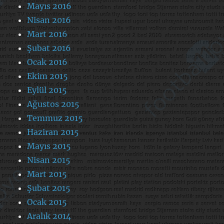
Mayıs 2016
Nisan 2016
Mart 2016
Şubat 2016
Ocak 2016
Ekim 2015
Eylül 2015
Ağustos 2015
Temmuz 2015
Haziran 2015
Mayıs 2015
Nisan 2015
Mart 2015
Şubat 2015
Ocak 2015
Aralık 2014