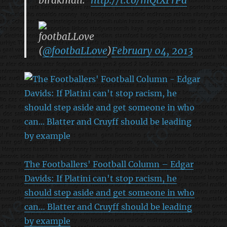
footbaLLove
(
@footbaLLove
)
February 04, 2013
The Footballers' Football Column – Edgar
Davids: If Platini can't stop racism, he
should step aside and get someone in who
can… Blatter and Cruyff should be leading
by example