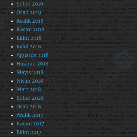
Şubat 2019
Ocak 2019
Aralık 2018
Kasım 2018
Ekim 2018
Eylül 2018
Ağustos 2018
Haziran 2018
Mayıs 2018
Nisan 2018
Mart 2018
Şubat 2018
Ocak 2018
Aralık 2017
Kasım 2017
Ekim 2017