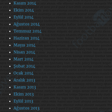
Kasım 2014
Ekim 2014
Eylül 2014
Ağustos 2014
Temmuz 2014
Haziran 2014
Mayıs 2014
Nisan 2014
Mart 2014
Şubat 2014
Ocak 2014
Aralık 2013
Kasım 2013
Ekim 2013
Eylül 2013
Ağustos 2013