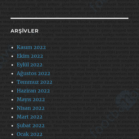
ARŞIVLER
Kasım 2022
Ekim 2022
Eylül 2022
Ağustos 2022
Temmuz 2022
Haziran 2022
Mayıs 2022
Nisan 2022
Mart 2022
Şubat 2022
Ocak 2022