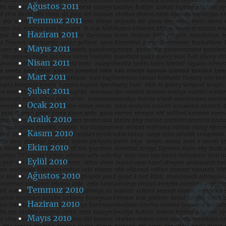
Ağustos 2011
Temmuz 2011
Haziran 2011
Mayıs 2011
Nisan 2011
Mart 2011
Şubat 2011
Ocak 2011
Aralık 2010
Kasım 2010
Ekim 2010
Eylül 2010
Ağustos 2010
Temmuz 2010
Haziran 2010
Mayıs 2010