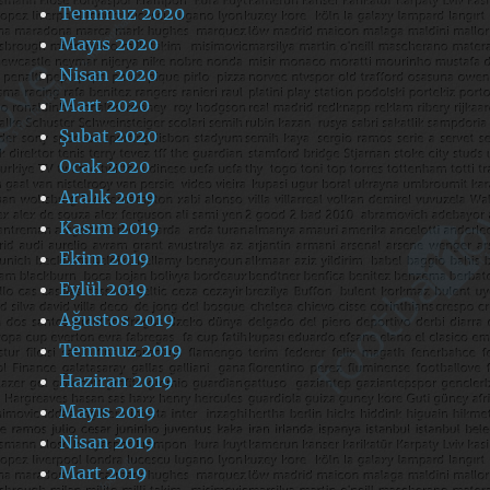
Temmuz 2020
Mayıs 2020
Nisan 2020
Mart 2020
Şubat 2020
Ocak 2020
Aralık 2019
Kasım 2019
Ekim 2019
Eylül 2019
Ağustos 2019
Temmuz 2019
Haziran 2019
Mayıs 2019
Nisan 2019
Mart 2019