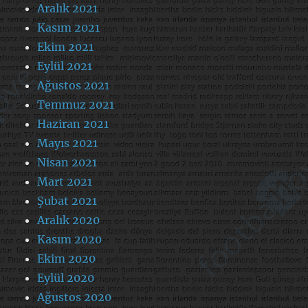
Aralık 2021
Kasım 2021
Ekim 2021
Eylül 2021
Ağustos 2021
Temmuz 2021
Haziran 2021
Mayıs 2021
Nisan 2021
Mart 2021
Şubat 2021
Aralık 2020
Kasım 2020
Ekim 2020
Eylül 2020
Ağustos 2020