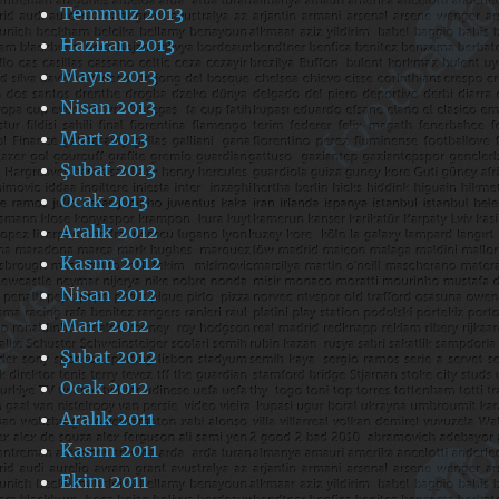
Temmuz 2013
Haziran 2013
Mayıs 2013
Nisan 2013
Mart 2013
Şubat 2013
Ocak 2013
Aralık 2012
Kasım 2012
Nisan 2012
Mart 2012
Şubat 2012
Ocak 2012
Aralık 2011
Kasım 2011
Ekim 2011