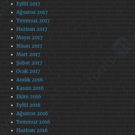
Eylül 2017
Ağustos 2017
Temmuz 2017
Haziran 2017
Mayıs 2017
Nisan 2017
Mart 2017
Şubat 2017
Ocak 2017
Aralık 2016
Kasım 2016
Ekim 2016
Eylül 2016
Ağustos 2016
Temmuz 2016
Haziran 2016