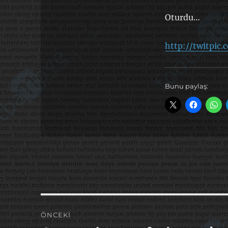
Oturdu…
http://twitpic.
Bunu paylaş:
Yazı
ÖNCEKI
gezinmesi