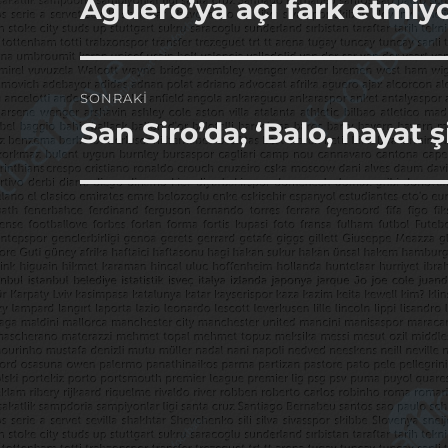
Aguero’ya açı fark etmi
Önceki
yazı:
SONRAKI
San Siro’da; ‘Balo, hayat 
Sonraki
yazı: