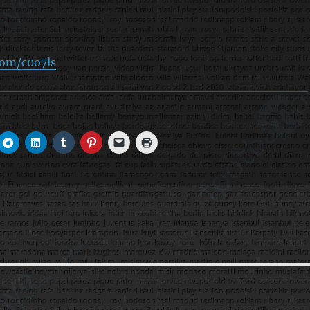
com/c0o7ls