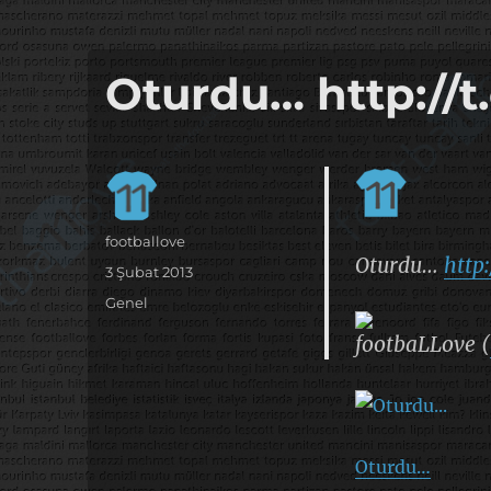
it's the football, that's the football…
footbaLLove
Oturdu… http://
Yazar
footballove
Oturdu…
http
Yayın
3 Şubat 2013
tarihi
Kategoriler
Genel
footbaLLove (
Oturdu…