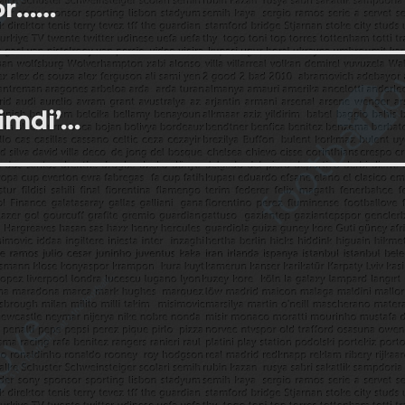
yor……
şimdi’…