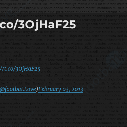
t.co/3OjHaF25
://t.co/3OjHaF25
@footbaLLove
)
February 03, 2013