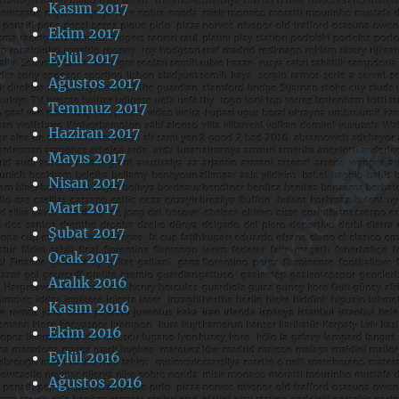
Kasım 2017
Ekim 2017
Eylül 2017
Ağustos 2017
Temmuz 2017
Haziran 2017
Mayıs 2017
Nisan 2017
Mart 2017
Şubat 2017
Ocak 2017
Aralık 2016
Kasım 2016
Ekim 2016
Eylül 2016
Ağustos 2016