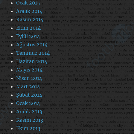
Ocak 2015
Aralık 2014
Kasım 2014
Ekim 2014
Eylül 2014
Ağustos 2014
Temmuz 2014
Haziran 2014
Mayıs 2014
Nisan 2014
Mart 2014
Şubat 2014
Ocak 2014
Aralık 2013
Kasım 2013
Ekim 2013