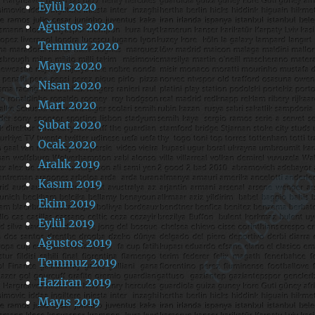
Eylül 2020
Ağustos 2020
Temmuz 2020
Mayıs 2020
Nisan 2020
Mart 2020
Şubat 2020
Ocak 2020
Aralık 2019
Kasım 2019
Ekim 2019
Eylül 2019
Ağustos 2019
Temmuz 2019
Haziran 2019
Mayıs 2019