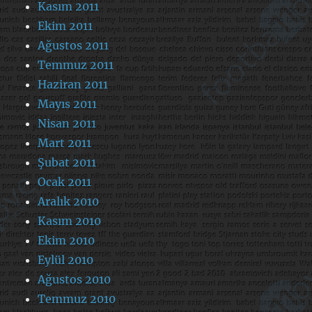
Kasım 2011
Ekim 2011
Ağustos 2011
Temmuz 2011
Haziran 2011
Mayıs 2011
Nisan 2011
Mart 2011
Şubat 2011
Ocak 2011
Aralık 2010
Kasım 2010
Ekim 2010
Eylül 2010
Ağustos 2010
Temmuz 2010