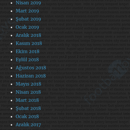
Nisan 2019
Mart 2019
Şubat 2019
Ocak 2019
Aralık 2018
Kasım 2018
Ekim 2018
Eylül 2018
Ağustos 2018
Haziran 2018
Mayıs 2018
Nisan 2018
Mart 2018
Şubat 2018
Ocak 2018
Aralık 2017