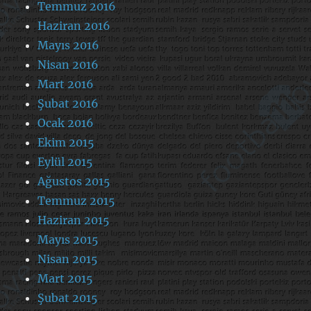
Temmuz 2016
Haziran 2016
Mayıs 2016
Nisan 2016
Mart 2016
Şubat 2016
Ocak 2016
Ekim 2015
Eylül 2015
Ağustos 2015
Temmuz 2015
Haziran 2015
Mayıs 2015
Nisan 2015
Mart 2015
Şubat 2015