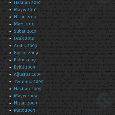
Haziran 2010
Mayıs 2010
Nisan 2010
Mart 2010
Şubat 2010
Ocak 2010
Aralık 2009
Kasım 2009
Ekim 2009
Eylül 2009
Ağustos 2009
Temmuz 2009
Haziran 2009
Mayıs 2009
Nisan 2009
Mart 2009