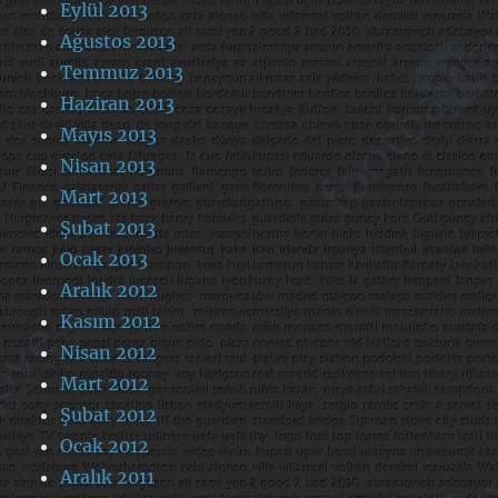
Eylül 2013
Ağustos 2013
Temmuz 2013
Haziran 2013
Mayıs 2013
Nisan 2013
Mart 2013
Şubat 2013
Ocak 2013
Aralık 2012
Kasım 2012
Nisan 2012
Mart 2012
Şubat 2012
Ocak 2012
Aralık 2011