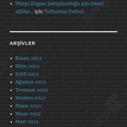
Dünya Kupası Şampiyonluğu için favori
adidas…
için
Tutkumuz Futbol
ARŞIVLER
Kasım 2022
Ekim 2022
Eylül 2022
Ağustos 2022
Temmuz 2022
Haziran 2022
Mayıs 2022
Nisan 2022
Mart 2022