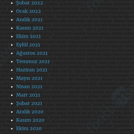
Şubat 2022
Ocak 2022
Aralık 2021
Kasım 2021
Ekim 2021
Eylül 2021
Ağustos 2021
Temmuz 2021
Haziran 2021
Mayıs 2021
Nisan 2021
Mart 2021
Şubat 2021
Aralık 2020
Kasım 2020
Ekim 2020