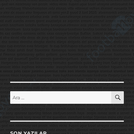
AR
Ara:
SON YAZILAR