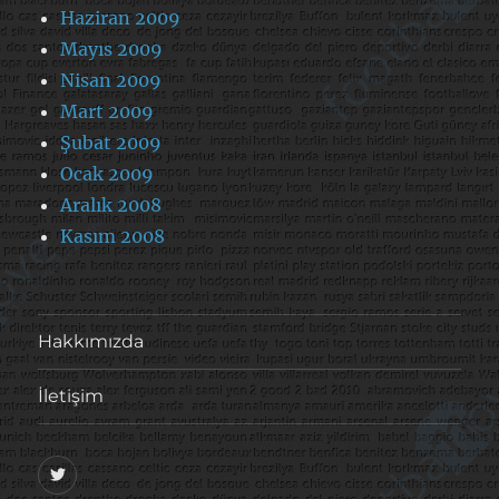
Haziran 2009
Mayıs 2009
Nisan 2009
Mart 2009
Şubat 2009
Ocak 2009
Aralık 2008
Kasım 2008
Hakkımızda
İletişim
@footballove