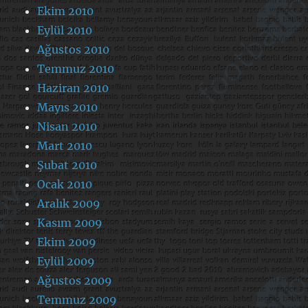
Ekim 2010
Eylül 2010
Ağustos 2010
Temmuz 2010
Haziran 2010
Mayıs 2010
Nisan 2010
Mart 2010
Şubat 2010
Ocak 2010
Aralık 2009
Kasım 2009
Ekim 2009
Eylül 2009
Ağustos 2009
Temmuz 2009