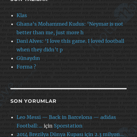
Klas
Ghana’s Mohammed Kudus: ‘Neymar is not
better than me, just more h
Dani Alves: ‘I love this game. I loved football
when they didn’t p
Günaydın
Forma ?
SON YORUMLAR
Leo Messi — Back in Barcelona — adidas
Football:…
için
Sporstation
2014 Brezilya Dünya Kupası için 2.3 milyon…