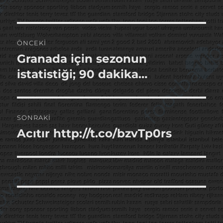
Yazı
ÖNCEKI
gezinmesi
Granada için sezonun
Önceki
yazı:
istatistiği; 90 dakika…
SONRAKI
Acıtır http://t.co/bzvTp0rs
Sonraki
yazı: