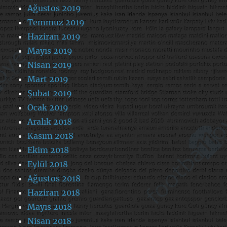
Ağustos 2019
Temmuz 2019
Haziran 2019
Mayıs 2019
Nisan 2019
Mart 2019
Şubat 2019
Ocak 2019
Aralık 2018
Kasım 2018
Ekim 2018
Eylül 2018
Ağustos 2018
Haziran 2018
Mayıs 2018
Nisan 2018