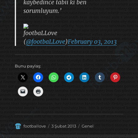
kaybedince tabii ki ben
sorumluyum.’
footbaLLove
(
@footbaLLove
)
February 03, 2013
Bunu paylaş:
Yazar
Yayın
Kategoriler
footballove
3 Şubat 2013
Genel
tarihi