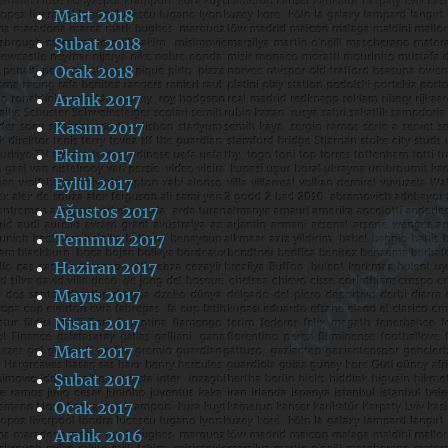
Mart 2018
Şubat 2018
Ocak 2018
Aralık 2017
Kasım 2017
Ekim 2017
Eylül 2017
Ağustos 2017
Temmuz 2017
Haziran 2017
Mayıs 2017
Nisan 2017
Mart 2017
Şubat 2017
Ocak 2017
Aralık 2016