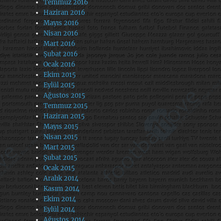
Temmuz 2016
Haziran 2016
Mayıs 2016
Nisan 2016
Mart 2016
Şubat 2016
Ocak 2016
Ekim 2015
Eylül 2015
Ağustos 2015
Temmuz 2015
Haziran 2015
Mayıs 2015
Nisan 2015
Mart 2015
Şubat 2015
Ocak 2015
Aralık 2014
Kasım 2014
Ekim 2014
Eylül 2014
Ağustos 2014