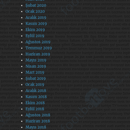
Şubat 2020
Ocak 2020
Aralık 2019
Kasım 2019
Ekim 2019
Eylül 2019
Ağustos 2019
Temmuz 2019
Haziran 2019
Mayıs 2019
Nisan 2019
Mart 2019
Şubat 2019
Ocak 2019
Aralık 2018
Kasım 2018
Ekim 2018
Eylül 2018
Ağustos 2018
Haziran 2018
Mayıs 2018