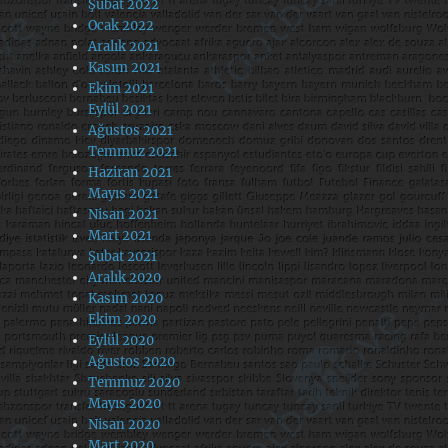
Şubat 2022
Ocak 2022
Aralık 2021
Kasım 2021
Ekim 2021
Eylül 2021
Ağustos 2021
Temmuz 2021
Haziran 2021
Mayıs 2021
Nisan 2021
Mart 2021
Şubat 2021
Aralık 2020
Kasım 2020
Ekim 2020
Eylül 2020
Ağustos 2020
Temmuz 2020
Mayıs 2020
Nisan 2020
Mart 2020