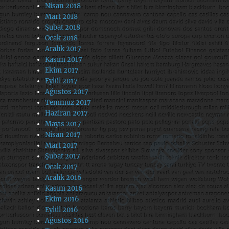
Nisan 2018
Mart 2018
Şubat 2018
Ocak 2018
Aralık 2017
Kasım 2017
Ekim 2017
Eylül 2017
Ağustos 2017
Temmuz 2017
Haziran 2017
Mayıs 2017
Nisan 2017
Mart 2017
Şubat 2017
Ocak 2017
Aralık 2016
Kasım 2016
Ekim 2016
Eylül 2016
Ağustos 2016