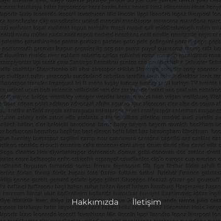
Hakkımızda
İletişim