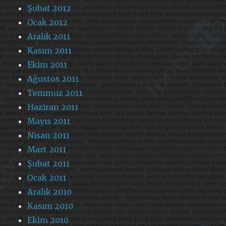
Şubat 2012
Ocak 2012
Aralık 2011
Kasım 2011
Ekim 2011
Ağustos 2011
Temmuz 2011
Haziran 2011
Mayıs 2011
Nisan 2011
Mart 2011
Şubat 2011
Ocak 2011
Aralık 2010
Kasım 2010
Ekim 2010