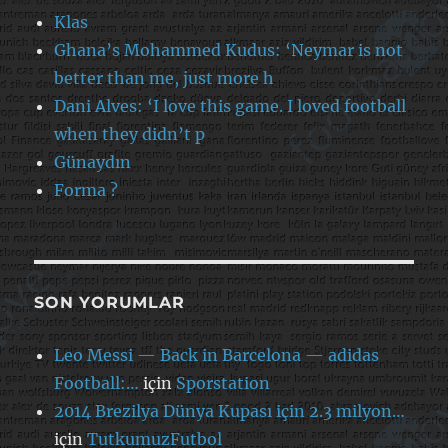
Klas
Ghana’s Mohammed Kudus: ‘Neymar is not
better than me, just more h
Dani Alves: ‘I love this game. I loved football
when they didn’t p
Günaydın
Forma ?
SON YORUMLAR
Leo Messi — Back in Barcelona — adidas
Football:…
için
Sporstation
2014 Brezilya Dünya Kupası için 2.3 milyon…
için
TutkumuzFutbol