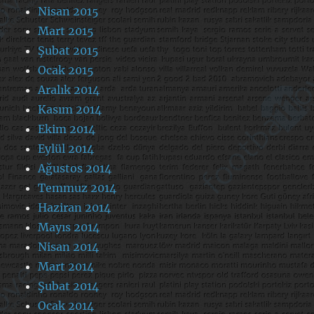
Nisan 2015
Mart 2015
Şubat 2015
Ocak 2015
Aralık 2014
Kasım 2014
Ekim 2014
Eylül 2014
Ağustos 2014
Temmuz 2014
Haziran 2014
Mayıs 2014
Nisan 2014
Mart 2014
Şubat 2014
Ocak 2014