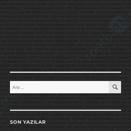
AR
Ara:
SON YAZILAR