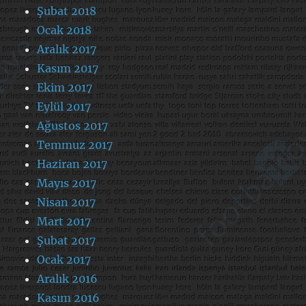
Şubat 2018
Ocak 2018
Aralık 2017
Kasım 2017
Ekim 2017
Eylül 2017
Ağustos 2017
Temmuz 2017
Haziran 2017
Mayıs 2017
Nisan 2017
Mart 2017
Şubat 2017
Ocak 2017
Aralık 2016
Kasım 2016