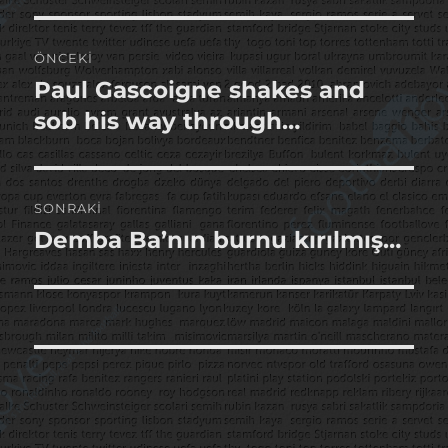
Yazı
ÖNCEKI
gezinmesi
Paul Gascoigne shakes and
Önceki
yazı:
sob his way through…
SONRAKI
Demba Ba’nın burnu kırılmış…
Sonraki
yazı: