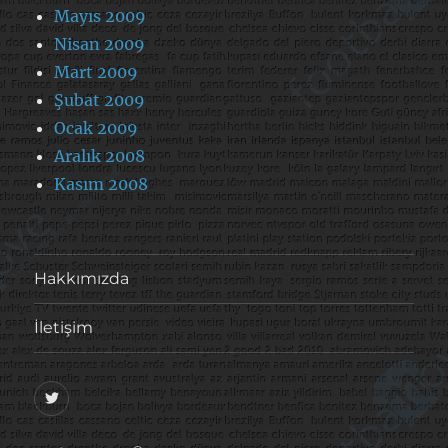
Mayıs 2009
Nisan 2009
Mart 2009
Şubat 2009
Ocak 2009
Aralık 2008
Kasım 2008
Hakkımızda
İletişim
@footballove