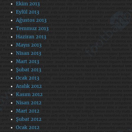
Ekim 2013
Eylül 2013
Ağustos 2013
Temmuz 2013
Haziran 2013
Mayıs 2013
Nisan 2013
Mart 2013
Şubat 2013
Ocak 2013
Aralık 2012
Kasım 2012
Nisan 2012
Mart 2012
Şubat 2012
Ocak 2012