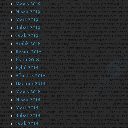
Mayıs 2019
Nisan 2019
Mart 2019
Şubat 2019
Ocak 2019
Aralık 2018
Kasım 2018
Ekim 2018
Eylül 2018
Ağustos 2018
Haziran 2018
Mayıs 2018
Nisan 2018
Mart 2018
Şubat 2018
Ocak 2018