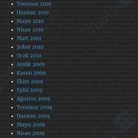
Temmuz 2010
Haziran 2010
Mayıs 2010
Nisan 2010
Mart 2010
Şubat 2010
Ocak 2010
Aralık 2009
Kasım 2009
Ekim 2009
Eylül 2009
Ağustos 2009
Temmuz 2009
Haziran 2009
Mayıs 2009
Nisan 2009