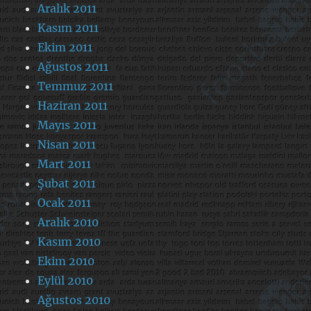
Aralık 2011
Kasım 2011
Ekim 2011
Ağustos 2011
Temmuz 2011
Haziran 2011
Mayıs 2011
Nisan 2011
Mart 2011
Şubat 2011
Ocak 2011
Aralık 2010
Kasım 2010
Ekim 2010
Eylül 2010
Ağustos 2010