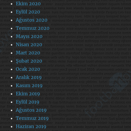
Ekim 2020
Eylül 2020
Ağustos 2020
Temmuz 2020
Mayıs 2020
Nisan 2020
Mart 2020
Şubat 2020
Ocak 2020
Aralık 2019
Kasım 2019
Ekim 2019
Eylül 2019
Ağustos 2019
Temmuz 2019
Haziran 2019