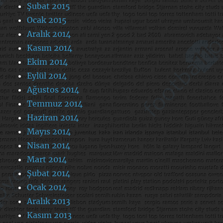
Şubat 2015
Ocak 2015
Aralık 2014
Kasım 2014
Ekim 2014
Eylül 2014
Ağustos 2014
Temmuz 2014
Haziran 2014
Mayıs 2014
Nisan 2014
Mart 2014
Şubat 2014
Ocak 2014
Aralık 2013
Kasım 2013