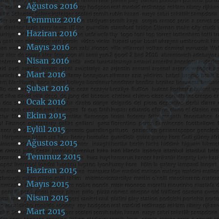
Ağustos 2016
Temmuz 2016
Haziran 2016
Mayıs 2016
Nisan 2016
Mart 2016
Şubat 2016
Ocak 2016
Ekim 2015
Eylül 2015
Ağustos 2015
Temmuz 2015
Haziran 2015
Mayıs 2015
Nisan 2015
Mart 2015