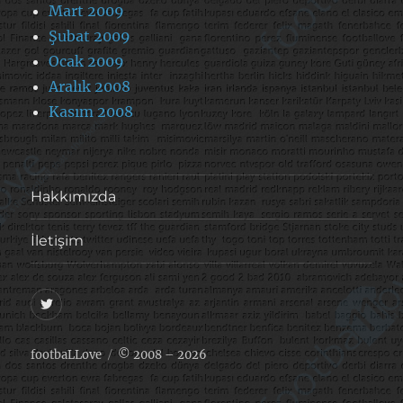
Mart 2009
Şubat 2009
Ocak 2009
Aralık 2008
Kasım 2008
Hakkımızda
İletişim
@footballove
footbaLLove
© 2008 – 2026