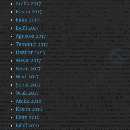
Aralık 2017
Kasım 2017
Ekim 2017
Eylül 2017
Ağustos 2017
Temmuz 2017
Haziran 2017
Mayıs 2017
Nisan 2017
Mart 2017
Şubat 2017
Ocak 2017
Aralık 2016
Kasım 2016
Ekim 2016
Eylül 2016