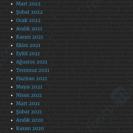
Mart 2022
Şubat 2022
Ocak 2022
Aralık 2021
Kasım 2021
Ekim 2021
Eylül 2021
Ağustos 2021
Temmuz 2021
Haziran 2021
Mayıs 2021
Nisan 2021
Mart 2021
Şubat 2021
Aralık 2020
Kasım 2020