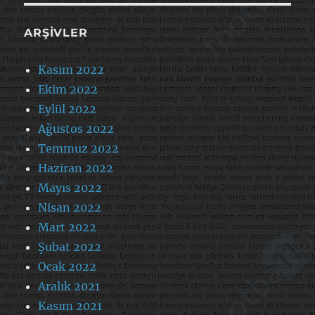
ARŞIVLER
Kasım 2022
Ekim 2022
Eylül 2022
Ağustos 2022
Temmuz 2022
Haziran 2022
Mayıs 2022
Nisan 2022
Mart 2022
Şubat 2022
Ocak 2022
Aralık 2021
Kasım 2021