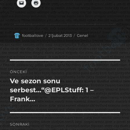
Yazar
Yayın
Kategoriler
footballove
2 Şubat 2013
Genel
tarihi
Yazı
ÖNCEKI
gezinmesi
Ve sezon sonu
Önceki
yazı:
serbest…“@EPLStuff: 1 –
Frank…
SONRAKI