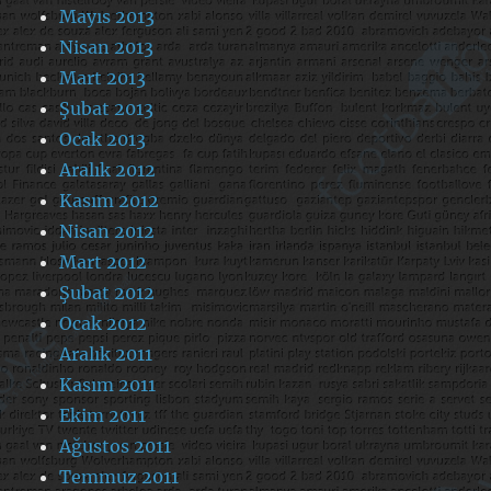
Mayıs 2013
Nisan 2013
Mart 2013
Şubat 2013
Ocak 2013
Aralık 2012
Kasım 2012
Nisan 2012
Mart 2012
Şubat 2012
Ocak 2012
Aralık 2011
Kasım 2011
Ekim 2011
Ağustos 2011
Temmuz 2011