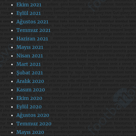
Ekim 2021
Eylül 2021
Ağustos 2021
Temmuz 2021
Haziran 2021
Mayıs 2021
Nisan 2021
Mart 2021
Şubat 2021
Aralık 2020
Kasım 2020
Ekim 2020
Eylül 2020
Ağustos 2020
Temmuz 2020
Mayıs 2020