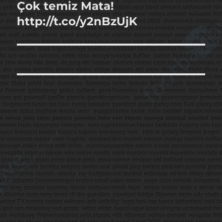
Çok temiz Mata!
Sonraki
yazı:
http://t.co/y2nBzUjK