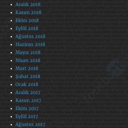
Aralık 2018
Kasım 2018
Ekim 2018
Eylül 2018
Ağustos 2018
Haziran 2018
Mayıs 2018
Nisan 2018
Mart 2018
Şubat 2018
Ocak 2018
Aralık 2017
Kasım 2017
Ekim 2017
Eylül 2017
Ağustos 2017