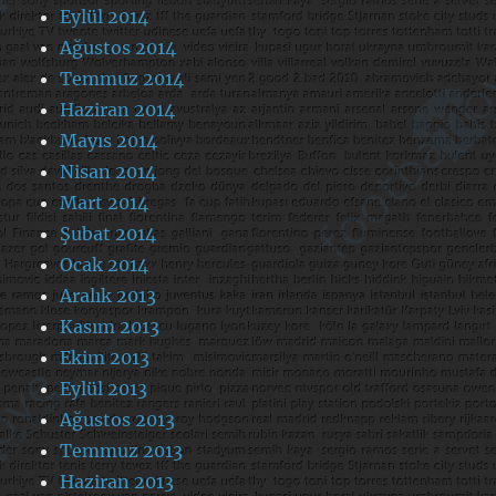
Eylül 2014
Ağustos 2014
Temmuz 2014
Haziran 2014
Mayıs 2014
Nisan 2014
Mart 2014
Şubat 2014
Ocak 2014
Aralık 2013
Kasım 2013
Ekim 2013
Eylül 2013
Ağustos 2013
Temmuz 2013
Haziran 2013