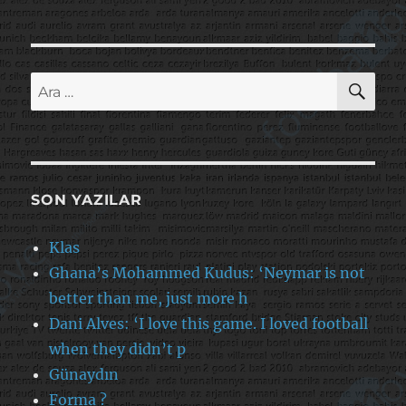
AR
Ara:
SON YAZILAR
Klas
Ghana’s Mohammed Kudus: ‘Neymar is not
better than me, just more h
Dani Alves: ‘I love this game. I loved football
when they didn’t p
Günaydın
Forma ?