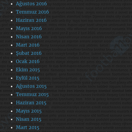
Ağustos 2016
Temmuz 2016
Haziran 2016
Mayıs 2016
Nisan 2016
Mart 2016
Şubat 2016
Ocak 2016
Ekim 2015
Eylül 2015
Ağustos 2015
Temmuz 2015
Haziran 2015
Mayıs 2015
Nisan 2015
Mart 2015