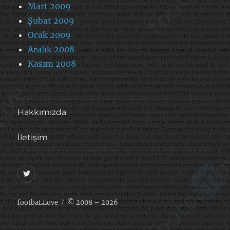
Mart 2009
Şubat 2009
Ocak 2009
Aralık 2008
Kasım 2008
Hakkımızda
İletişim
@footballove
footbaLLove
© 2008 – 2026