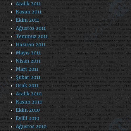
Aralık 2011
Kasım 2011
Ekim 2011
Ağustos 2011
Temmuz 2011
Haziran 2011
Mayıs 2011
Nisan 2011
Mart 2011
Şubat 2011
Ocak 2011
Aralık 2010
Kasım 2010
Ekim 2010
Eylül 2010
Ağustos 2010