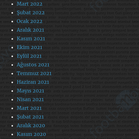
Mart 2022
Şubat 2022
Ocak 2022
Aralık 2021
Kasım 2021
Ekim 2021
Eylül 2021
Ağustos 2021
Temmuz 2021
Haziran 2021
Mayıs 2021
Nisan 2021
Mart 2021
Şubat 2021
Aralık 2020
Kasım 2020