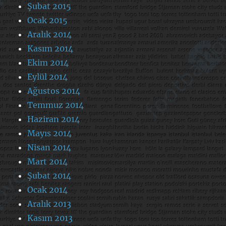
Şubat 2015
Ocak 2015
Aralık 2014
Kasım 2014
Ekim 2014
Eylül 2014
Ağustos 2014
Temmuz 2014
Haziran 2014
Mayıs 2014
Nisan 2014
Mart 2014
Şubat 2014
Ocak 2014
Aralık 2013
Kasım 2013