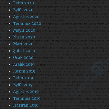
Ekim 2020
Eylül 2020
Ağustos 2020
Temmuz 2020
Mayıs 2020
Nisan 2020
Mart 2020
Şubat 2020
Ocak 2020
Aralık 2019
Kasım 2019
Ekim 2019
Eylül 2019
Ağustos 2019
Temmuz 2019
Haziran 2019