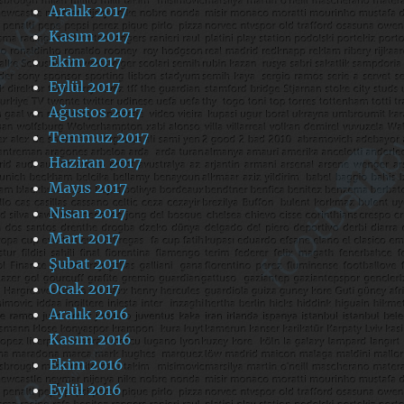
Aralık 2017
Kasım 2017
Ekim 2017
Eylül 2017
Ağustos 2017
Temmuz 2017
Haziran 2017
Mayıs 2017
Nisan 2017
Mart 2017
Şubat 2017
Ocak 2017
Aralık 2016
Kasım 2016
Ekim 2016
Eylül 2016