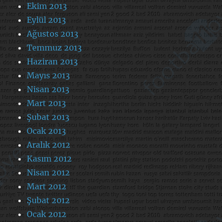
Ekim 2013
Eylül 2013
Ağustos 2013
Temmuz 2013
Haziran 2013
Mayıs 2013
Nisan 2013
Mart 2013
Şubat 2013
Ocak 2013
Aralık 2012
Kasım 2012
Nisan 2012
Mart 2012
Şubat 2012
Ocak 2012