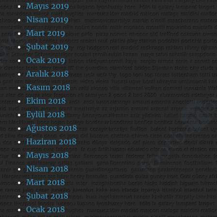
Mayıs 2019
Nisan 2019
Mart 2019
Şubat 2019
Ocak 2019
Aralık 2018
Kasım 2018
Ekim 2018
Eylül 2018
Ağustos 2018
Haziran 2018
Mayıs 2018
Nisan 2018
Mart 2018
Şubat 2018
Ocak 2018