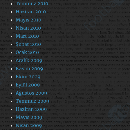
Temmuz 2010
Haziran 2010
Mayıs 2010
Nisan 2010
Mart 2010
Şubat 2010
Ocak 2010
Aralık 2009
Kasım 2009
Ekim 2009
Eylül 2009
Ağustos 2009
Temmuz 2009
Haziran 2009
Mayıs 2009
Nisan 2009