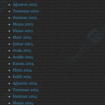
Ağustos 2015
Temmuz 2015
Haziran 2015
Mayıs 2015
Nisan 2015
Mart 2015
Şubat 2015
Ocak 2015
Aralık 2014
Kasım 2014
Ekim 2014
Eylül 2014
Ağustos 2014
Temmuz 2014
Haziran 2014
Mayıs 2014