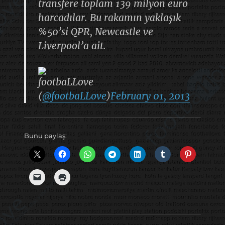
transfere toplam 139 milyon euro
harcadılar. Bu rakamın yaklaşık
%50’si QPR, Newcastle ve
Liverpool’a ait.
footbaLLove
(
@footbaLLove
)
February 01, 2013
Bunu paylaş: