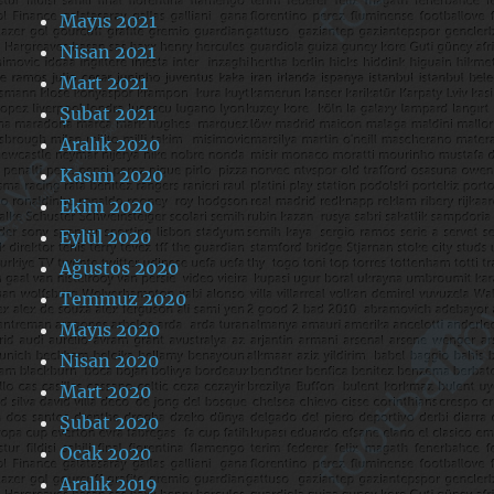
Mayıs 2021
Nisan 2021
Mart 2021
Şubat 2021
Aralık 2020
Kasım 2020
Ekim 2020
Eylül 2020
Ağustos 2020
Temmuz 2020
Mayıs 2020
Nisan 2020
Mart 2020
Şubat 2020
Ocak 2020
Aralık 2019