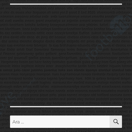
AR
Ara: