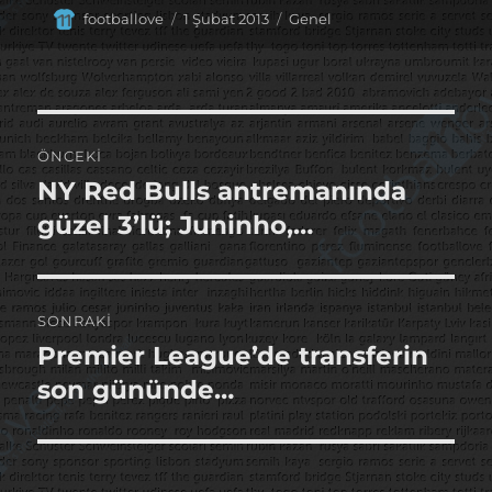
Yazar
Yayın
Kategoriler
footballove
1 Şubat 2013
Genel
tarihi
Yazı
ÖNCEKI
gezinmesi
NY Red Bulls antremanında
Önceki
yazı:
güzel 3’lü; Juninho,…
SONRAKI
Premier League’de transferin
Sonraki
yazı:
son gününde…