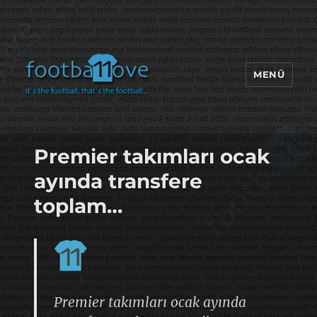
MENÜ
footbaLLove
Premier takımları ocak
ayında transfere
toplam…
Premier takımları ocak ayında