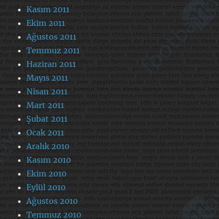
Kasım 2011
Ekim 2011
Ağustos 2011
Temmuz 2011
Haziran 2011
Mayıs 2011
Nisan 2011
Mart 2011
Şubat 2011
Ocak 2011
Aralık 2010
Kasım 2010
Ekim 2010
Eylül 2010
Ağustos 2010
Temmuz 2010