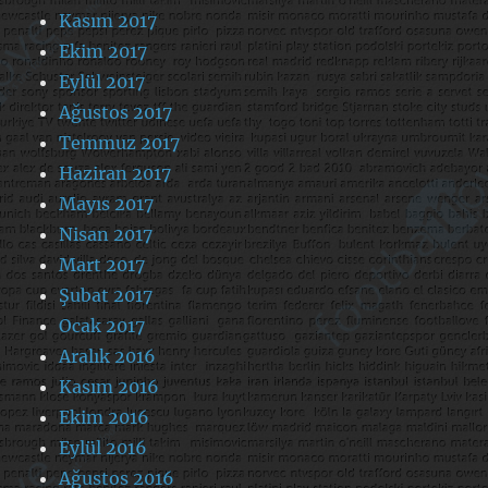
Kasım 2017
Ekim 2017
Eylül 2017
Ağustos 2017
Temmuz 2017
Haziran 2017
Mayıs 2017
Nisan 2017
Mart 2017
Şubat 2017
Ocak 2017
Aralık 2016
Kasım 2016
Ekim 2016
Eylül 2016
Ağustos 2016