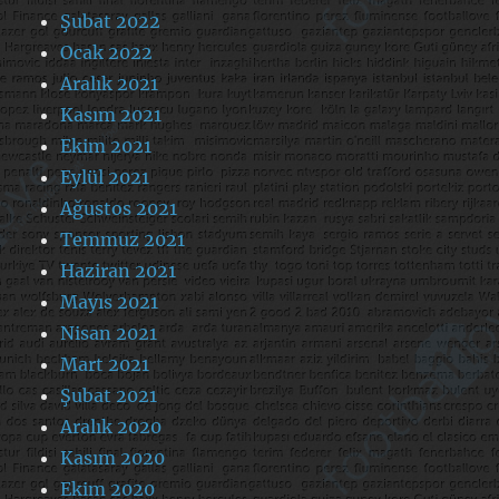
Şubat 2022
Ocak 2022
Aralık 2021
Kasım 2021
Ekim 2021
Eylül 2021
Ağustos 2021
Temmuz 2021
Haziran 2021
Mayıs 2021
Nisan 2021
Mart 2021
Şubat 2021
Aralık 2020
Kasım 2020
Ekim 2020