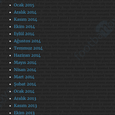
Ocak 2015
Aralık 2014
Kasım 2014
Ekim 2014
Eylül 2014
Ağustos 2014
Temmuz 2014
Haziran 2014
Mayıs 2014
Nisan 2014
Mart 2014
Şubat 2014
Ocak 2014
Aralık 2013
Kasım 2013
Ekim 2013