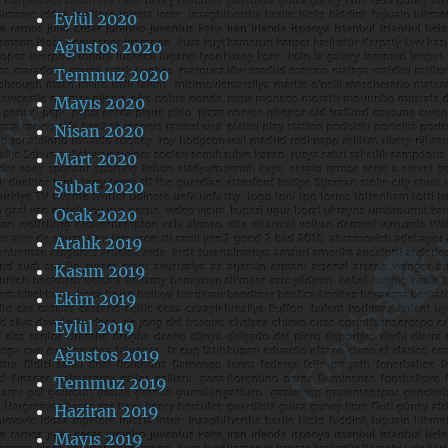
Eylül 2020
Ağustos 2020
Temmuz 2020
Mayıs 2020
Nisan 2020
Mart 2020
Şubat 2020
Ocak 2020
Aralık 2019
Kasım 2019
Ekim 2019
Eylül 2019
Ağustos 2019
Temmuz 2019
Haziran 2019
Mayıs 2019