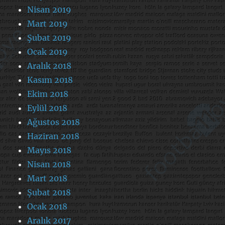
Nisan 2019
Mart 2019
Şubat 2019
Ocak 2019
Aralık 2018
Kasım 2018
Ekim 2018
Eylül 2018
Ağustos 2018
Haziran 2018
Mayıs 2018
Nisan 2018
Mart 2018
Şubat 2018
Ocak 2018
Aralık 2017