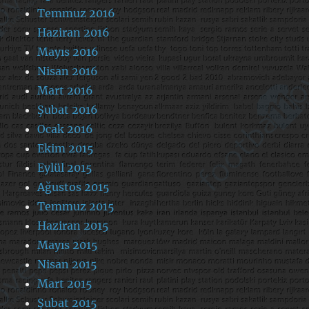
Temmuz 2016
Haziran 2016
Mayıs 2016
Nisan 2016
Mart 2016
Şubat 2016
Ocak 2016
Ekim 2015
Eylül 2015
Ağustos 2015
Temmuz 2015
Haziran 2015
Mayıs 2015
Nisan 2015
Mart 2015
Şubat 2015