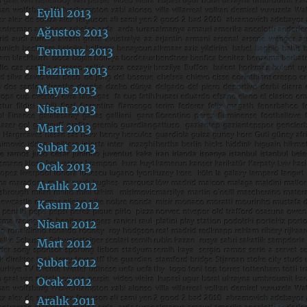
Eylül 2013
Ağustos 2013
Temmuz 2013
Haziran 2013
Mayıs 2013
Nisan 2013
Mart 2013
Şubat 2013
Ocak 2013
Aralık 2012
Kasım 2012
Nisan 2012
Mart 2012
Şubat 2012
Ocak 2012
Aralık 2011