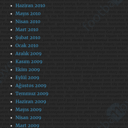
Haziran 2010
Mayıs 2010
Nisan 2010
Mart 2010
Şubat 2010
Ocak 2010
Aralık 2009
Kasım 2009
Ekim 2009
Eylül 2009
Ağustos 2009
Temmuz 2009
Haziran 2009
Mayıs 2009
Nisan 2009
Mart 2009