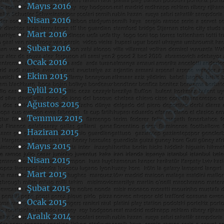
Mayıs 2016
Nisan 2016
Mart 2016
Şubat 2016
Ocak 2016
Ekim 2015
Eylül 2015
Ağustos 2015
Temmuz 2015
Haziran 2015
Mayıs 2015
Nisan 2015
Mart 2015
Şubat 2015
Ocak 2015
Aralık 2014