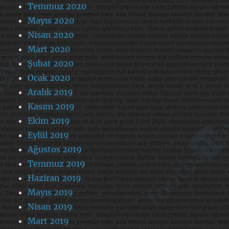
Temmuz 2020
Mayıs 2020
Nisan 2020
Mart 2020
Şubat 2020
Ocak 2020
Aralık 2019
Kasım 2019
Ekim 2019
Eylül 2019
Ağustos 2019
Temmuz 2019
Haziran 2019
Mayıs 2019
Nisan 2019
Mart 2019