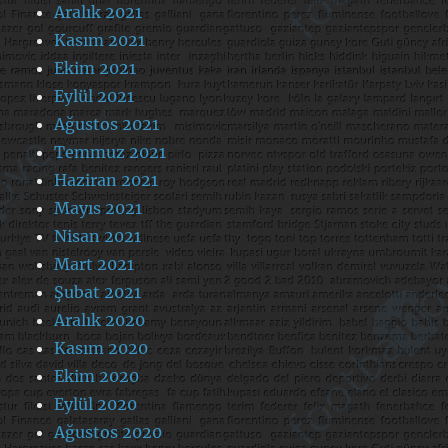
Aralık 2021
Kasım 2021
Ekim 2021
Eylül 2021
Ağustos 2021
Temmuz 2021
Haziran 2021
Mayıs 2021
Nisan 2021
Mart 2021
Şubat 2021
Aralık 2020
Kasım 2020
Ekim 2020
Eylül 2020
Ağustos 2020