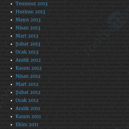
Temmuz 2013
Haziran 2013
Mayıs 2013
Nisan 2013
Mart 2013
Şubat 2013
Ocak 2013
Aralık 2012
Kasım 2012
Nisan 2012
Mart 2012
Şubat 2012
Ocak 2012
Aralık 2011
Kasım 2011
Ekim 2011