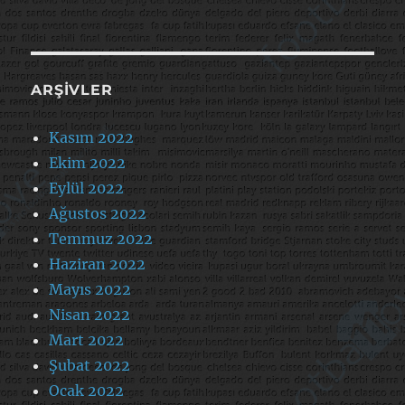
ARŞIVLER
Kasım 2022
Ekim 2022
Eylül 2022
Ağustos 2022
Temmuz 2022
Haziran 2022
Mayıs 2022
Nisan 2022
Mart 2022
Şubat 2022
Ocak 2022