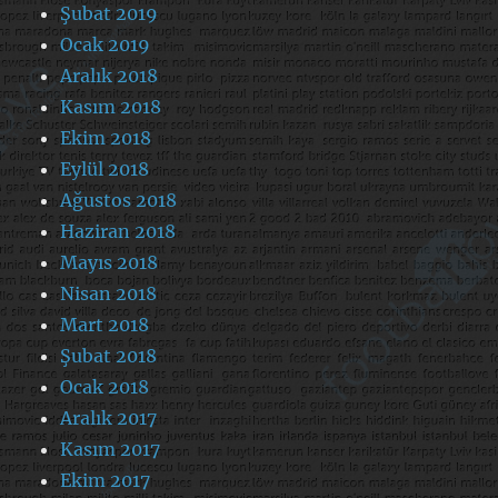
Şubat 2019
Ocak 2019
Aralık 2018
Kasım 2018
Ekim 2018
Eylül 2018
Ağustos 2018
Haziran 2018
Mayıs 2018
Nisan 2018
Mart 2018
Şubat 2018
Ocak 2018
Aralık 2017
Kasım 2017
Ekim 2017