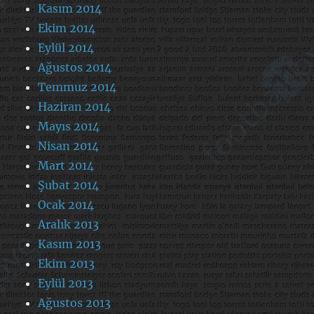
Kasım 2014
Ekim 2014
Eylül 2014
Ağustos 2014
Temmuz 2014
Haziran 2014
Mayıs 2014
Nisan 2014
Mart 2014
Şubat 2014
Ocak 2014
Aralık 2013
Kasım 2013
Ekim 2013
Eylül 2013
Ağustos 2013