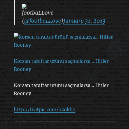
footbaLLove
(
@footbaLLove
)
January 31, 2013
Korsan taraftar ürünü saçmalarsa… Hitler
Rooney
Korsan taraftar ürünü saçmalarsa… Hitler
Rooney
http://twitpic.com/bzokbg