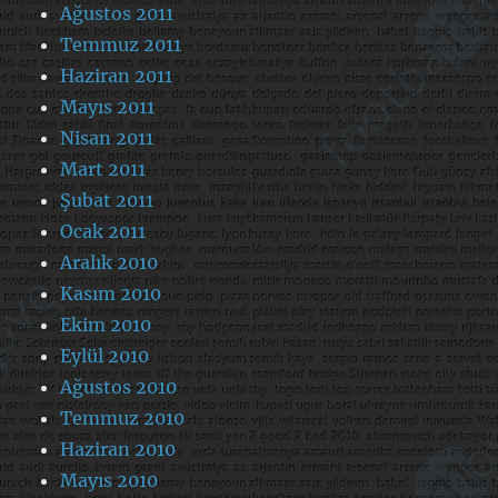
Ağustos 2011
Temmuz 2011
Haziran 2011
Mayıs 2011
Nisan 2011
Mart 2011
Şubat 2011
Ocak 2011
Aralık 2010
Kasım 2010
Ekim 2010
Eylül 2010
Ağustos 2010
Temmuz 2010
Haziran 2010
Mayıs 2010