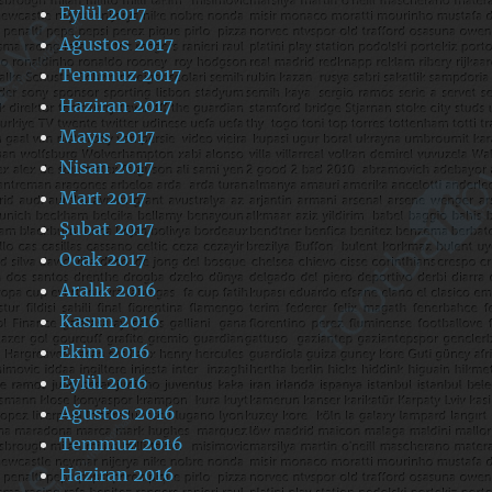
Eylül 2017
Ağustos 2017
Temmuz 2017
Haziran 2017
Mayıs 2017
Nisan 2017
Mart 2017
Şubat 2017
Ocak 2017
Aralık 2016
Kasım 2016
Ekim 2016
Eylül 2016
Ağustos 2016
Temmuz 2016
Haziran 2016