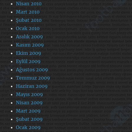
Nisan 2010
Mart 2010
Şubat 2010
Ocak 2010
Aralık 2009
Kasım 2009
Ekim 2009
Eylül 2009
Ağustos 2009
Temmuz 2009
Haziran 2009
Mayıs 2009
Nisan 2009
Mart 2009
Şubat 2009
Ocak 2009