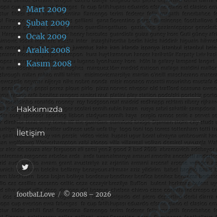
Mart 2009
Şubat 2009
Ocak 2009
Aralık 2008
Kasım 2008
Hakkımızda
İletişim
@footballove
footbaLLove
© 2008 – 2026