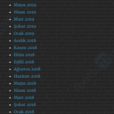
Mayıs 2019
Nisan 2019
Mart 2019
Şubat 2019
Ocak 2019
Aralık 2018
Kasım 2018
Ekim 2018
Eylül 2018
Ağustos 2018
Haziran 2018
Mayıs 2018
Nisan 2018
Mart 2018
Şubat 2018
Ocak 2018