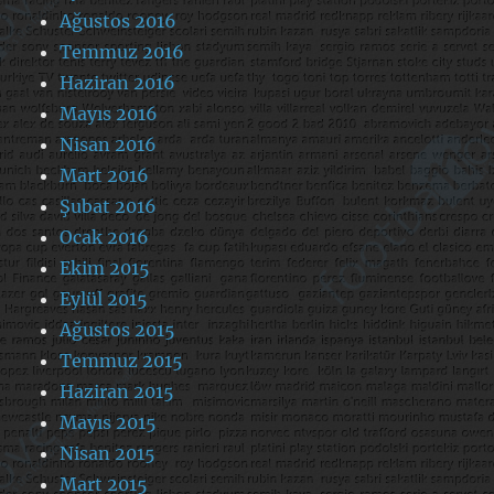
Ağustos 2016
Temmuz 2016
Haziran 2016
Mayıs 2016
Nisan 2016
Mart 2016
Şubat 2016
Ocak 2016
Ekim 2015
Eylül 2015
Ağustos 2015
Temmuz 2015
Haziran 2015
Mayıs 2015
Nisan 2015
Mart 2015