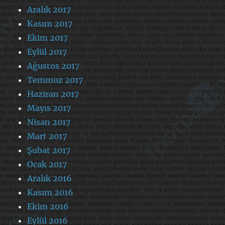
Aralık 2017
Kasım 2017
Ekim 2017
Eylül 2017
Ağustos 2017
Temmuz 2017
Haziran 2017
Mayıs 2017
Nisan 2017
Mart 2017
Şubat 2017
Ocak 2017
Aralık 2016
Kasım 2016
Ekim 2016
Eylül 2016