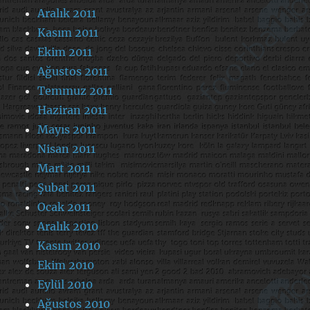
Aralık 2011
Kasım 2011
Ekim 2011
Ağustos 2011
Temmuz 2011
Haziran 2011
Mayıs 2011
Nisan 2011
Mart 2011
Şubat 2011
Ocak 2011
Aralık 2010
Kasım 2010
Ekim 2010
Eylül 2010
Ağustos 2010