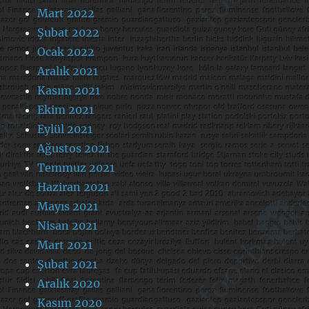
Mart 2022
Şubat 2022
Ocak 2022
Aralık 2021
Kasım 2021
Ekim 2021
Eylül 2021
Ağustos 2021
Temmuz 2021
Haziran 2021
Mayıs 2021
Nisan 2021
Mart 2021
Şubat 2021
Aralık 2020
Kasım 2020