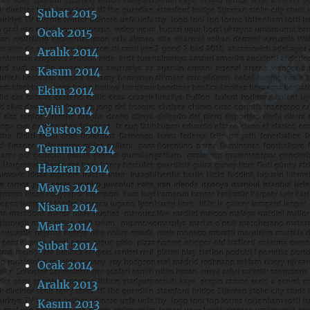
Şubat 2015
Ocak 2015
Aralık 2014
Kasım 2014
Ekim 2014
Eylül 2014
Ağustos 2014
Temmuz 2014
Haziran 2014
Mayıs 2014
Nisan 2014
Mart 2014
Şubat 2014
Ocak 2014
Aralık 2013
Kasım 2013