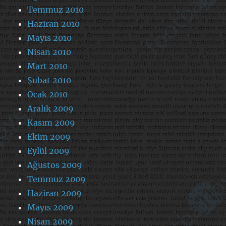
Temmuz 2010
Haziran 2010
Mayıs 2010
Nisan 2010
Mart 2010
Şubat 2010
Ocak 2010
Aralık 2009
Kasım 2009
Ekim 2009
Eylül 2009
Ağustos 2009
Temmuz 2009
Haziran 2009
Mayıs 2009
Nisan 2009