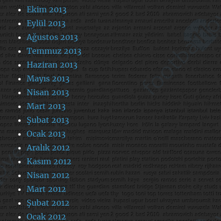
Ekim 2013
Eylül 2013
Ağustos 2013
Temmuz 2013
Haziran 2013
Mayıs 2013
Nisan 2013
Mart 2013
Şubat 2013
Ocak 2013
Aralık 2012
Kasım 2012
Nisan 2012
Mart 2012
Şubat 2012
Ocak 2012