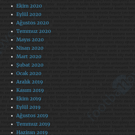
Ekim 2020
Eylül 2020
Ağustos 2020
Temmuz 2020
Mayıs 2020
Nisan 2020
Mart 2020
Şubat 2020
Ocak 2020
Aralık 2019
Kasım 2019
Ekim 2019
Eylül 2019
Ağustos 2019
Temmuz 2019
Haziran 2019