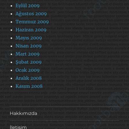
Eylül 2009
Ağustos 2009
Temmuz 2009
Haziran 2009
Mayıs 2009
Nisan 2009
Mart 2009
Şubat 2009
Ocak 2009
Aralık 2008
Kasım 2008
Hakkımızda
İletişim