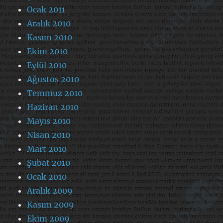
Ocak 2011
Aralık 2010
Kasım 2010
Ekim 2010
Eylül 2010
Ağustos 2010
Temmuz 2010
Haziran 2010
Mayıs 2010
Nisan 2010
Mart 2010
Şubat 2010
Ocak 2010
Aralık 2009
Kasım 2009
Ekim 2009