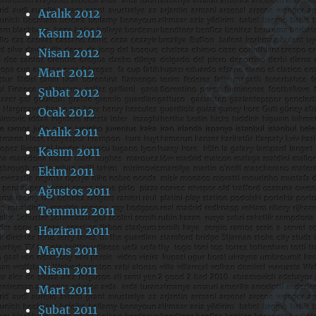
Aralık 2012
Kasım 2012
Nisan 2012
Mart 2012
Şubat 2012
Ocak 2012
Aralık 2011
Kasım 2011
Ekim 2011
Ağustos 2011
Temmuz 2011
Haziran 2011
Mayıs 2011
Nisan 2011
Mart 2011
Şubat 2011