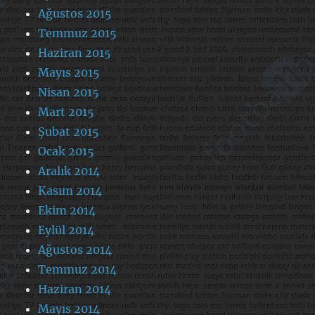
Ağustos 2015
Temmuz 2015
Haziran 2015
Mayıs 2015
Nisan 2015
Mart 2015
Şubat 2015
Ocak 2015
Aralık 2014
Kasım 2014
Ekim 2014
Eylül 2014
Ağustos 2014
Temmuz 2014
Haziran 2014
Mayıs 2014