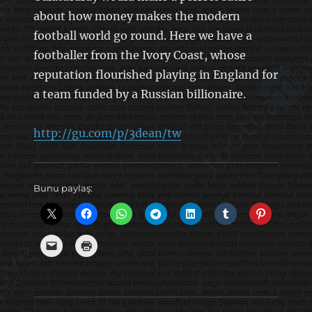
about how money makes the modern
football world go round. Here we have a
footballer from the Ivory Coast, whose
reputation flourished playing in England for
a team funded by a Russian billionaire.
http://gu.com/p/3dean/tw
Bunu paylaş: