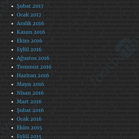
Şubat 2017
Ocak 2017
Aralık 2016
Kasım 2016
Ekim 2016
Eylül 2016
Ağustos 2016
Temmuz 2016
Haziran 2016
Mayıs 2016
Nisan 2016
Mart 2016
Şubat 2016
Ocak 2016
Ekim 2015
Eylül 2015