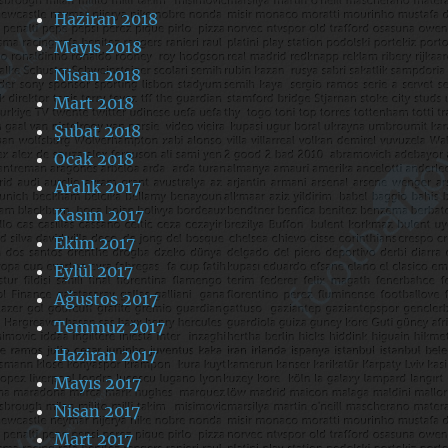
Haziran 2018
Mayıs 2018
Nisan 2018
Mart 2018
Şubat 2018
Ocak 2018
Aralık 2017
Kasım 2017
Ekim 2017
Eylül 2017
Ağustos 2017
Temmuz 2017
Haziran 2017
Mayıs 2017
Nisan 2017
Mart 2017