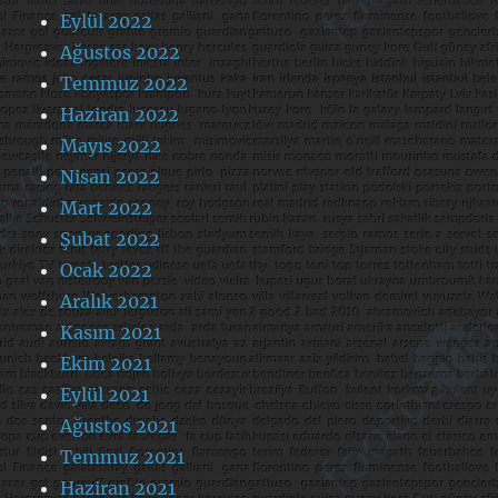
Eylül 2022
Ağustos 2022
Temmuz 2022
Haziran 2022
Mayıs 2022
Nisan 2022
Mart 2022
Şubat 2022
Ocak 2022
Aralık 2021
Kasım 2021
Ekim 2021
Eylül 2021
Ağustos 2021
Temmuz 2021
Haziran 2021