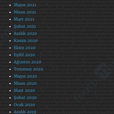
Mayıs 2021
Nisan 2021
Mart 2021
Şubat 2021
Aralık 2020
Kasım 2020
Ekim 2020
Eylül 2020
Ağustos 2020
Temmuz 2020
Mayıs 2020
Nisan 2020
Mart 2020
Şubat 2020
Ocak 2020
Aralık 2019