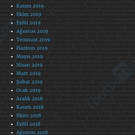
Kasım 2019
Ekim 2019
Eylül 2019
Ağustos 2019
Temmuz 2019
Haziran 2019
Mayıs 2019
Nisan 2019
Mart 2019
Şubat 2019
Ocak 2019
Aralık 2018
Kasım 2018
Ekim 2018
Eylül 2018
Ağustos 2018