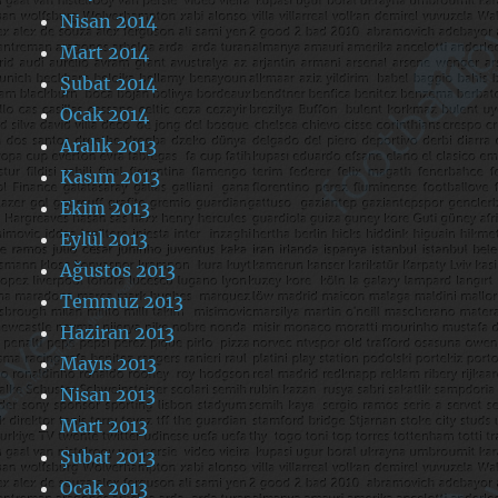
Nisan 2014
Mart 2014
Şubat 2014
Ocak 2014
Aralık 2013
Kasım 2013
Ekim 2013
Eylül 2013
Ağustos 2013
Temmuz 2013
Haziran 2013
Mayıs 2013
Nisan 2013
Mart 2013
Şubat 2013
Ocak 2013