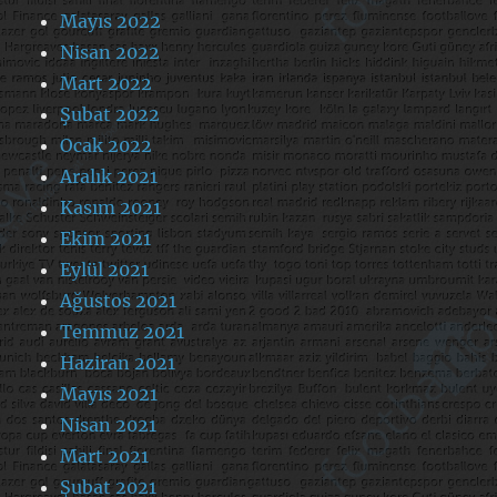
Mayıs 2022
Nisan 2022
Mart 2022
Şubat 2022
Ocak 2022
Aralık 2021
Kasım 2021
Ekim 2021
Eylül 2021
Ağustos 2021
Temmuz 2021
Haziran 2021
Mayıs 2021
Nisan 2021
Mart 2021
Şubat 2021