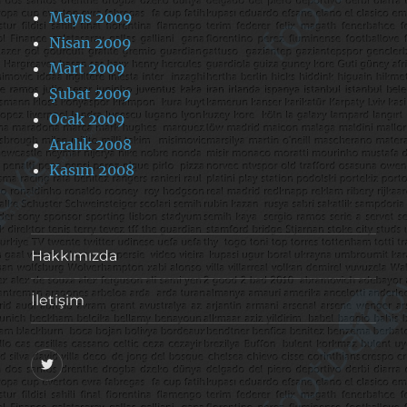
Mayıs 2009
Nisan 2009
Mart 2009
Şubat 2009
Ocak 2009
Aralık 2008
Kasım 2008
Hakkımızda
İletişim
@footballove