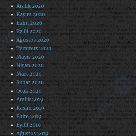
Aralık 2020
Kasım 2020
Ekim 2020
Eylül 2020
Ağustos 2020
Temmuz 2020
Mayıs 2020
Nisan 2020
Mart 2020
Şubat 2020
Ocak 2020
Aralık 2019
Kasım 2019
Ekim 2019
Eylül 2019
Ağustos 2019