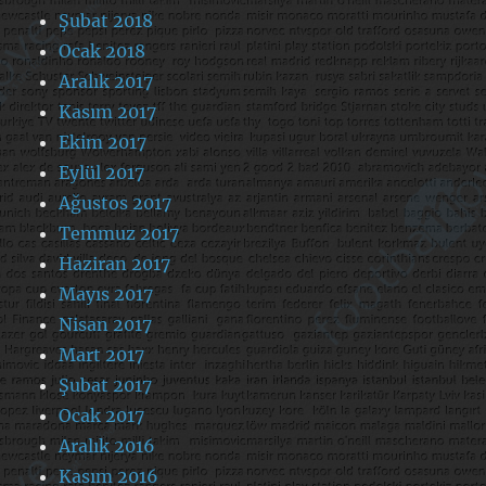
Şubat 2018
Ocak 2018
Aralık 2017
Kasım 2017
Ekim 2017
Eylül 2017
Ağustos 2017
Temmuz 2017
Haziran 2017
Mayıs 2017
Nisan 2017
Mart 2017
Şubat 2017
Ocak 2017
Aralık 2016
Kasım 2016