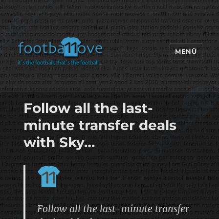
MENÜ
footbaLLove
Follow all the last-
minute transfer deals
with Sky…
Follow all the last-minute transfer