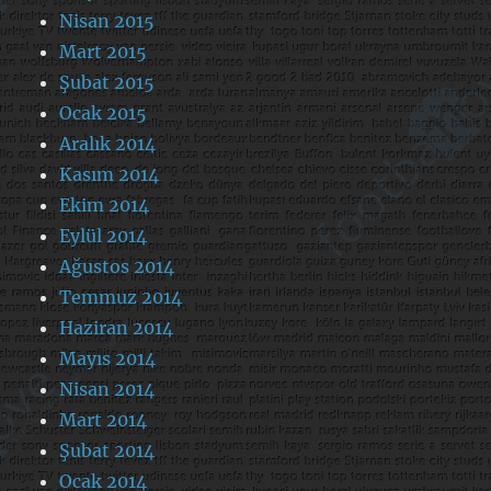
Nisan 2015
Mart 2015
Şubat 2015
Ocak 2015
Aralık 2014
Kasım 2014
Ekim 2014
Eylül 2014
Ağustos 2014
Temmuz 2014
Haziran 2014
Mayıs 2014
Nisan 2014
Mart 2014
Şubat 2014
Ocak 2014