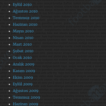
Eylül 2010
Ağustos 2010
Temmuz 2010
Haziran 2010
Mayıs 2010
Nisan 2010
Mart 2010
Şubat 2010
Ocak 2010
Aralık 2009
Kasım 2009
Ekim 2009
Eylül 2009
Ağustos 2009
Temmuz 2009
Haziran 2009