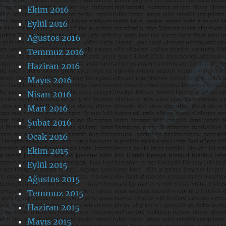
Ekim 2016
Eylül 2016
Ağustos 2016
Temmuz 2016
Haziran 2016
Mayıs 2016
Nisan 2016
Mart 2016
Şubat 2016
Ocak 2016
Ekim 2015
Eylül 2015
Ağustos 2015
Temmuz 2015
Haziran 2015
Mayıs 2015