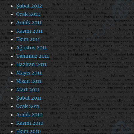
Şubat 2012
Ocak 2012
Aralık 2011
Kasım 2011
Ekim 2011
Ağustos 2011
Temmuz 2011
Haziran 2011
Mayıs 2011
Nisan 2011
Mart 2011
Şubat 2011
Ocak 2011
Aralık 2010
Kasım 2010
Ekim 2010