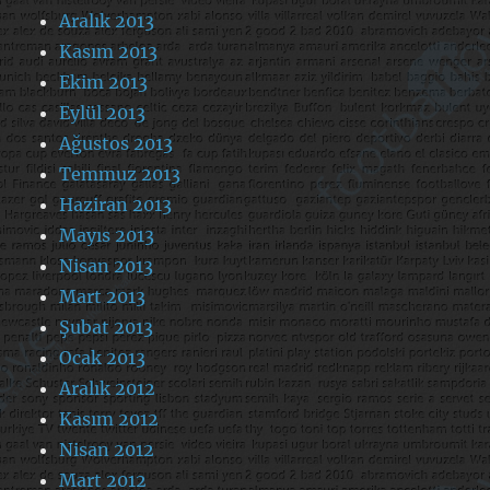
Aralık 2013
Kasım 2013
Ekim 2013
Eylül 2013
Ağustos 2013
Temmuz 2013
Haziran 2013
Mayıs 2013
Nisan 2013
Mart 2013
Şubat 2013
Ocak 2013
Aralık 2012
Kasım 2012
Nisan 2012
Mart 2012