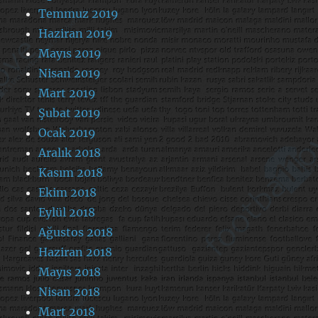
Temmuz 2019
Haziran 2019
Mayıs 2019
Nisan 2019
Mart 2019
Şubat 2019
Ocak 2019
Aralık 2018
Kasım 2018
Ekim 2018
Eylül 2018
Ağustos 2018
Haziran 2018
Mayıs 2018
Nisan 2018
Mart 2018