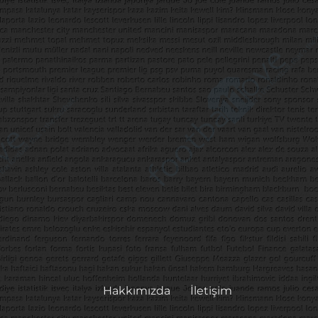
Hakkımızda
İletişim