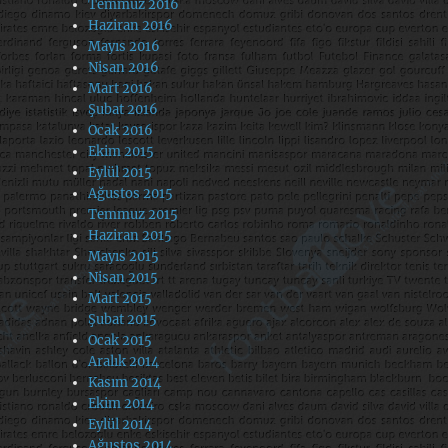
Temmuz 2016
Haziran 2016
Mayıs 2016
Nisan 2016
Mart 2016
Şubat 2016
Ocak 2016
Ekim 2015
Eylül 2015
Ağustos 2015
Temmuz 2015
Haziran 2015
Mayıs 2015
Nisan 2015
Mart 2015
Şubat 2015
Ocak 2015
Aralık 2014
Kasım 2014
Ekim 2014
Eylül 2014
Ağustos 2014