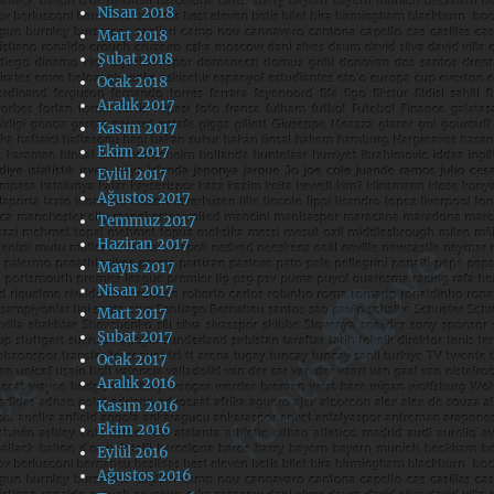
Nisan 2018
Mart 2018
Şubat 2018
Ocak 2018
Aralık 2017
Kasım 2017
Ekim 2017
Eylül 2017
Ağustos 2017
Temmuz 2017
Haziran 2017
Mayıs 2017
Nisan 2017
Mart 2017
Şubat 2017
Ocak 2017
Aralık 2016
Kasım 2016
Ekim 2016
Eylül 2016
Ağustos 2016