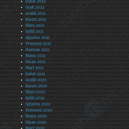
Şubat 2022
Ocak 2022
Aralık 2021
Kasım 2021
Ekim 2021
Eylül 2021
Ağustos 2021
Temmuz 2021
Haziran 2021
Mayıs 2021
Nisan 2021
Mart 2021
Şubat 2021
Aralık 2020
Kasım 2020
Ekim 2020
Eylül 2020
Ağustos 2020
Temmuz 2020
Mayıs 2020
Nisan 2020
Mart 2020