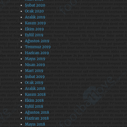
Şubat 2020
Ocak 2020
Aralık 2019
Kasım 2019
Ekim 2019
Eylül 2019
Ağustos 2019
Temmuz 2019
Haziran 2019
Mayıs 2019
Nisan 2019
Mart 2019
Şubat 2019
Ocak 2019
Aralık 2018
Kasım 2018
Ekim 2018
Eylül 2018
Ağustos 2018
Haziran 2018
Mayıs 2018