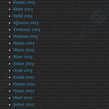
Kasım 2013
Ekim 2013
Eylül 2013
Ağustos 2013
Temmuz 2013
Haziran 2013
Mayıs 2013
Nisan 2013
Mart 2013
Şubat 2013
Ocak 2013
Aralık 2012
Kasım 2012
Nisan 2012
Mart 2012
Şubat 2012