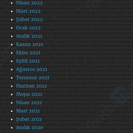
Nisan 2022
Mart 2022
Şubat 2022
Ocak 2022
Aralık 2021
Kasım 2021
Ekim 2021
Eylül 2021
Ağustos 2021
Temmuz 2021
Haziran 2021
Mayıs 2021
Nisan 2021
Mart 2021
Şubat 2021
Aralık 2020