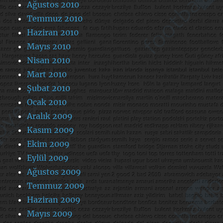
Ağustos 2010
Temmuz 2010
Haziran 2010
Mayıs 2010
Nisan 2010
Mart 2010
Şubat 2010
Ocak 2010
Aralık 2009
Kasım 2009
Ekim 2009
Eylül 2009
Ağustos 2009
Temmuz 2009
Haziran 2009
Mayıs 2009