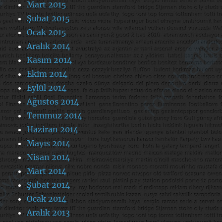
Mart 2015
Şubat 2015
Ocak 2015
Aralık 2014
Kasım 2014
Ekim 2014
Eylül 2014
Ağustos 2014
Temmuz 2014
Haziran 2014
Mayıs 2014
Nisan 2014
Mart 2014
Şubat 2014
Ocak 2014
Aralık 2013