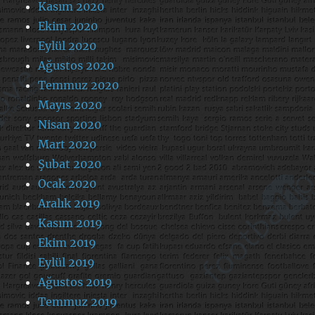
Kasım 2020
Ekim 2020
Eylül 2020
Ağustos 2020
Temmuz 2020
Mayıs 2020
Nisan 2020
Mart 2020
Şubat 2020
Ocak 2020
Aralık 2019
Kasım 2019
Ekim 2019
Eylül 2019
Ağustos 2019
Temmuz 2019