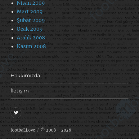
Nisan 2009
Mart 2009
Şubat 2009
Ocak 2009
Aralık 2008
Kasım 2008
Hakkımızda
İletişim
@footballove
footbaLLove
© 2008 – 2026