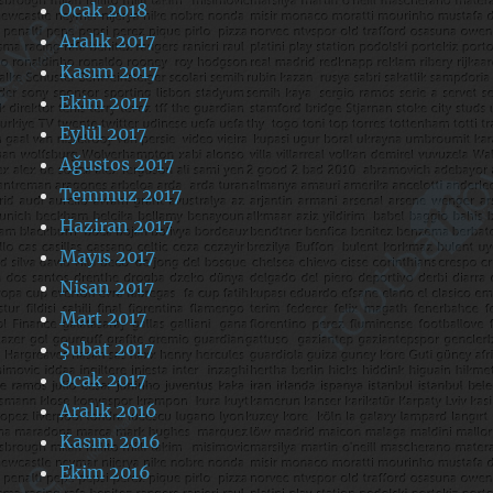
Ocak 2018
Aralık 2017
Kasım 2017
Ekim 2017
Eylül 2017
Ağustos 2017
Temmuz 2017
Haziran 2017
Mayıs 2017
Nisan 2017
Mart 2017
Şubat 2017
Ocak 2017
Aralık 2016
Kasım 2016
Ekim 2016