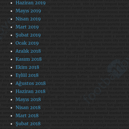
Haziran 2019
Mayıs 2019
Nisan 2019
Mart 2019
Şubat 2019
Ocak 2019
Aralık 2018
Kasım 2018
Ekim 2018
Eylül 2018
Ağustos 2018
Haziran 2018
Mayıs 2018
Nisan 2018
Mart 2018
Şubat 2018