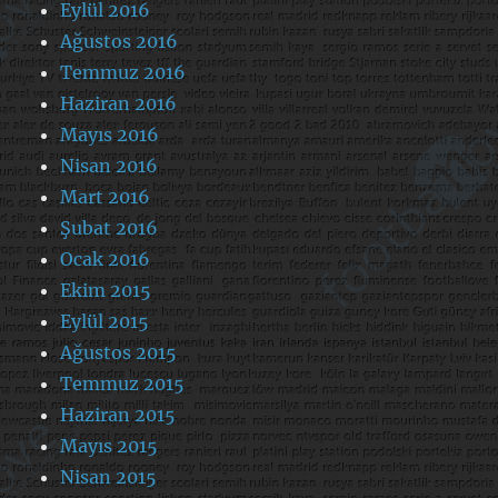
Eylül 2016
Ağustos 2016
Temmuz 2016
Haziran 2016
Mayıs 2016
Nisan 2016
Mart 2016
Şubat 2016
Ocak 2016
Ekim 2015
Eylül 2015
Ağustos 2015
Temmuz 2015
Haziran 2015
Mayıs 2015
Nisan 2015