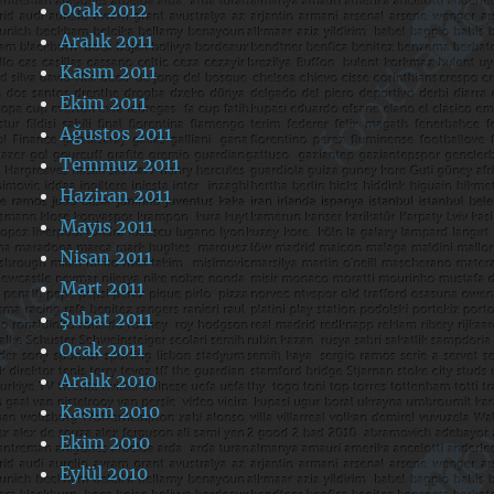
Ocak 2012
Aralık 2011
Kasım 2011
Ekim 2011
Ağustos 2011
Temmuz 2011
Haziran 2011
Mayıs 2011
Nisan 2011
Mart 2011
Şubat 2011
Ocak 2011
Aralık 2010
Kasım 2010
Ekim 2010
Eylül 2010