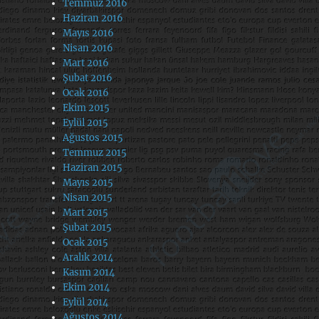
Temmuz 2016
Haziran 2016
Mayıs 2016
Nisan 2016
Mart 2016
Şubat 2016
Ocak 2016
Ekim 2015
Eylül 2015
Ağustos 2015
Temmuz 2015
Haziran 2015
Mayıs 2015
Nisan 2015
Mart 2015
Şubat 2015
Ocak 2015
Aralık 2014
Kasım 2014
Ekim 2014
Eylül 2014
Ağustos 2014