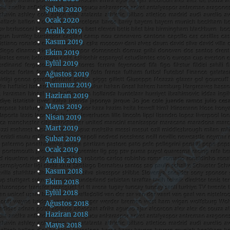
Şubat 2020
Ocak 2020
Aralık 2019
Kasım 2019
Ekim 2019
Eylül 2019
Ağustos 2019
Temmuz 2019
Haziran 2019
Mayıs 2019
Nisan 2019
Mart 2019
Şubat 2019
Ocak 2019
Aralık 2018
Kasım 2018
Ekim 2018
Eylül 2018
Ağustos 2018
Haziran 2018
Mayıs 2018