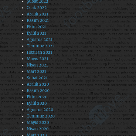
Şubat 2022
Ocak 2022
Aralık 2021
Kasım 2021
Ekim 2021
Eylül 2021
Ağustos 2021
Temmuz 2021
Haziran 2021
Mayıs 2021
Nisan 2021
Mart 2021
Şubat 2021
Aralık 2020
Kasım 2020
Ekim 2020
Eylül 2020
Ağustos 2020
Temmuz 2020
Mayıs 2020
Nisan 2020
Mart 2020