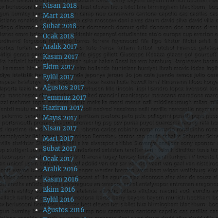
Nisan 2018
Mart 2018
Şubat 2018
Ocak 2018
Aralık 2017
Kasım 2017
Ekim 2017
Eylül 2017
Ağustos 2017
Temmuz 2017
Haziran 2017
Mayıs 2017
Nisan 2017
Mart 2017
Şubat 2017
Ocak 2017
Aralık 2016
Kasım 2016
Ekim 2016
Eylül 2016
Ağustos 2016