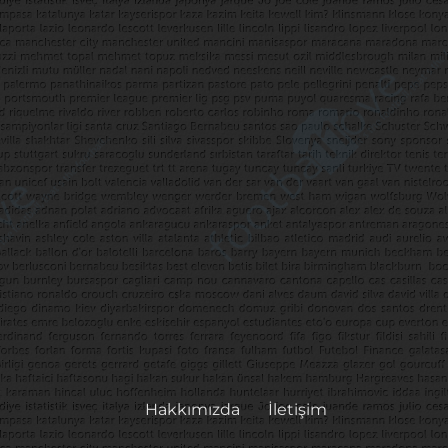
Hakkımızda
İletişim