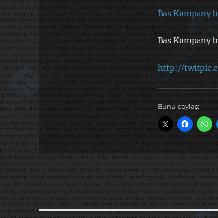
Bas Kompany ba
Bas Kompany ba
http://twitpic
Bunu paylaş: