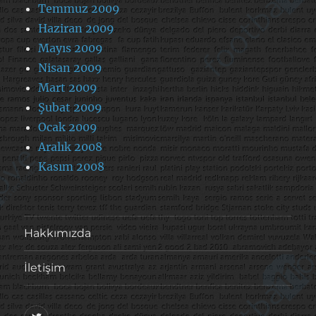
Temmuz 2009
Haziran 2009
Mayıs 2009
Nisan 2009
Mart 2009
Şubat 2009
Ocak 2009
Aralık 2008
Kasım 2008
Hakkımızda
İletişim
@footballove