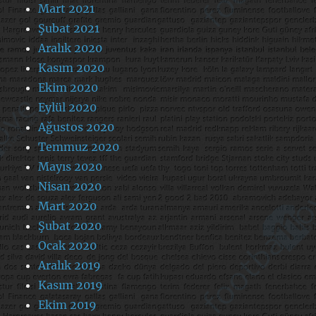
Mart 2021
Şubat 2021
Aralık 2020
Kasım 2020
Ekim 2020
Eylül 2020
Ağustos 2020
Temmuz 2020
Mayıs 2020
Nisan 2020
Mart 2020
Şubat 2020
Ocak 2020
Aralık 2019
Kasım 2019
Ekim 2019