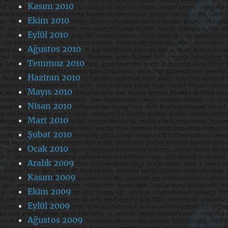
Kasım 2010
Ekim 2010
Eylül 2010
Ağustos 2010
Temmuz 2010
Haziran 2010
Mayıs 2010
Nisan 2010
Mart 2010
Şubat 2010
Ocak 2010
Aralık 2009
Kasım 2009
Ekim 2009
Eylül 2009
Ağustos 2009