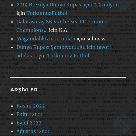
2014 Brezilya Dünya Kupası için 2.3 milyon…
için
TutkumuzFutbol
Galatasaray SK vs Chelsea FC Promo –
Champions…
için
K.A
Magandalıkta son nokta
için
selinsss
Dünya Kupası Şampiyonluğu için favori
adidas…
için
Tutkumuz Futbol
ARŞIVLER
Kasım 2022
Ekim 2022
Eylül 2022
Ağustos 2022