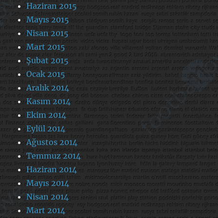
Haziran 2015
Mayıs 2015
Nisan 2015
Mart 2015
Şubat 2015
Ocak 2015
Aralık 2014
Kasım 2014
Ekim 2014
Eylül 2014
Ağustos 2014
Temmuz 2014
Haziran 2014
Mayıs 2014
Nisan 2014
Mart 2014