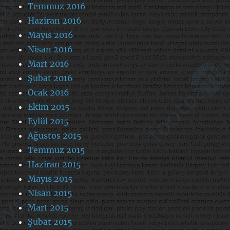
Temmuz 2016
Haziran 2016
Mayıs 2016
Nisan 2016
Mart 2016
Şubat 2016
Ocak 2016
Ekim 2015
Eylül 2015
Ağustos 2015
Temmuz 2015
Haziran 2015
Mayıs 2015
Nisan 2015
Mart 2015
Şubat 2015