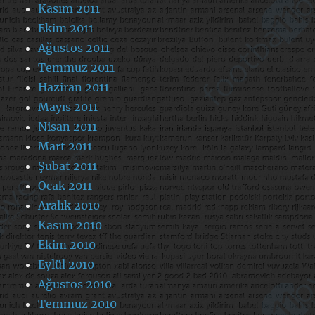
Kasım 2011
Ekim 2011
Ağustos 2011
Temmuz 2011
Haziran 2011
Mayıs 2011
Nisan 2011
Mart 2011
Şubat 2011
Ocak 2011
Aralık 2010
Kasım 2010
Ekim 2010
Eylül 2010
Ağustos 2010
Temmuz 2010