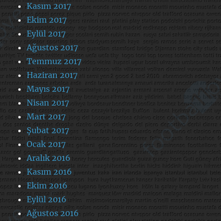
Kasım 2017
Ekim 2017
Eylül 2017
Ağustos 2017
Temmuz 2017
Haziran 2017
Mayıs 2017
Nisan 2017
Mart 2017
Şubat 2017
Ocak 2017
Aralık 2016
Kasım 2016
Ekim 2016
Eylül 2016
Ağustos 2016