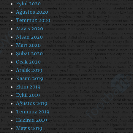
Eylül 2020
Ağustos 2020
Temmuz 2020
Mayıs 2020
Nisan 2020
Mart 2020
Şubat 2020
Ocak 2020
Aralık 2019
Kasım 2019
Ekim 2019
Eylül 2019
Ağustos 2019
Temmuz 2019
Haziran 2019
Mayıs 2019