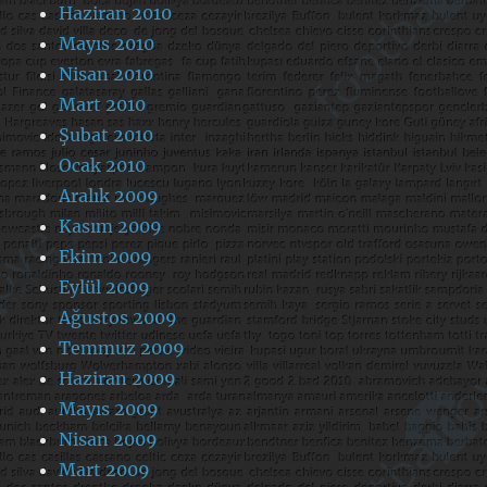
Haziran 2010
Mayıs 2010
Nisan 2010
Mart 2010
Şubat 2010
Ocak 2010
Aralık 2009
Kasım 2009
Ekim 2009
Eylül 2009
Ağustos 2009
Temmuz 2009
Haziran 2009
Mayıs 2009
Nisan 2009
Mart 2009