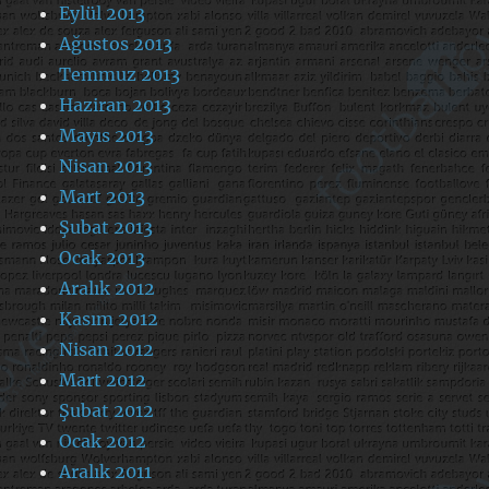
Eylül 2013
Ağustos 2013
Temmuz 2013
Haziran 2013
Mayıs 2013
Nisan 2013
Mart 2013
Şubat 2013
Ocak 2013
Aralık 2012
Kasım 2012
Nisan 2012
Mart 2012
Şubat 2012
Ocak 2012
Aralık 2011