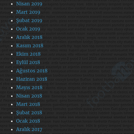
Nisan 2019
Mart 2019
Şubat 2019
Ocak 2019
Aralık 2018
Kasım 2018
Ekim 2018
Eylül 2018
Ağustos 2018
Haziran 2018
Mayıs 2018
Nisan 2018
Mart 2018
Şubat 2018
Ocak 2018
Aralık 2017