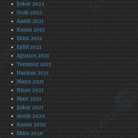
Şubat 2022
Ocak 2022
Aralık 2021
Kasım 2021
Ekim 2021
Eylül 2021
Ağustos 2021
Temmuz 2021
Haziran 2021
Mayıs 2021
Nisan 2021
Mart 2021
Şubat 2021
Aralık 2020
Kasım 2020
Ekim 2020