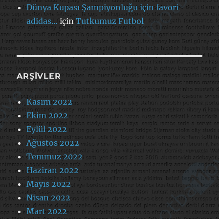
Dünya Kupası Şampiyonluğu için favori
adidas…
için
Tutkumuz Futbol
ARŞIVLER
Kasım 2022
Ekim 2022
Eylül 2022
Ağustos 2022
Temmuz 2022
Haziran 2022
Mayıs 2022
Nisan 2022
Mart 2022