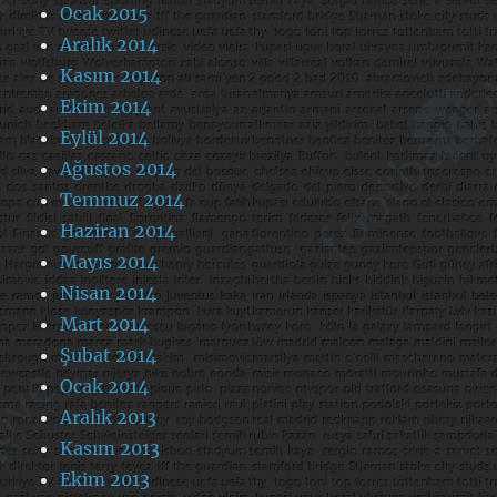
Ocak 2015
Aralık 2014
Kasım 2014
Ekim 2014
Eylül 2014
Ağustos 2014
Temmuz 2014
Haziran 2014
Mayıs 2014
Nisan 2014
Mart 2014
Şubat 2014
Ocak 2014
Aralık 2013
Kasım 2013
Ekim 2013