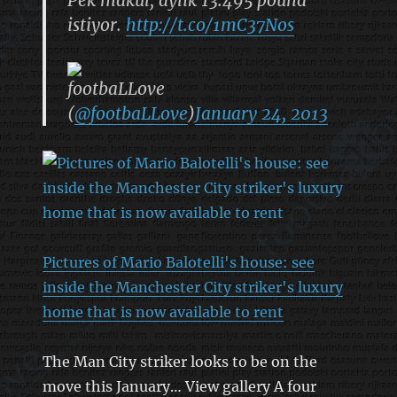
istiyor.
http://t.co/1mC37Nos
footbaLLove
(
@footbaLLove
)
January 24, 2013
Pictures of Mario Balotelli's house: see
inside the Manchester City striker's luxury
home that is now available to rent
The Man City striker looks to be on the
move this January… View gallery A four