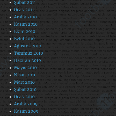
Şubat 2011
Ocak 2011
Aralık 2010
Kasım 2010
Ekim 2010
Eylül 2010
Ağustos 2010
Temmuz 2010
Haziran 2010
Mayıs 2010
Nisan 2010
Mart 2010
Şubat 2010
Ocak 2010
Aralık 2009
Kasım 2009