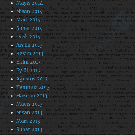
Mayıs 2014
Nisan 2014
Mart 2014
Şubat 2014
Ocak 2014
Aralık 2013
Kasım 2013
Ekim 2013
Eylül 2013
Ağustos 2013
Temmuz 2013
Haziran 2013
Mayıs 2013
Nisan 2013
Mart 2013
Şubat 2013