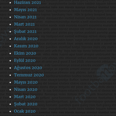
Haziran 2021
Mayıs 2021
Nisan 2021
Mart 2021
Şubat 2021
Aralık 2020
Kasım 2020
Ekim 2020
Eylül 2020
Ağustos 2020
Temmuz 2020
Mayıs 2020
Nisan 2020
Mart 2020
Şubat 2020
Ocak 2020