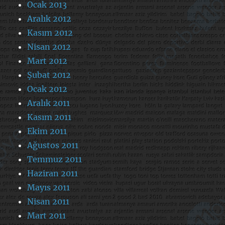
Ocak 2013
Aralık 2012
Kasım 2012
Nisan 2012
Mart 2012
Şubat 2012
Ocak 2012
Aralık 2011
Kasım 2011
Ekim 2011
Ağustos 2011
Temmuz 2011
Haziran 2011
Mayıs 2011
Nisan 2011
Mart 2011