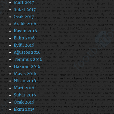
Mart 2017
Şubat 2017
Ocak 2017
Aralık 2016
Kasım 2016
Ekim 2016
Eylül 2016
Ağustos 2016
Temmuz 2016
Haziran 2016
Mayıs 2016
Nisan 2016
Mart 2016
Şubat 2016
Ocak 2016
Ekim 2015