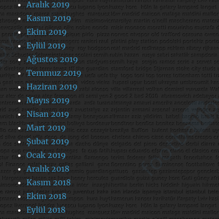
Aralık 2019
Kasım 2019
Ekim 2019
Eylül 2019
Ağustos 2019
Temmuz 2019
Haziran 2019
Mayıs 2019
Nisan 2019
Mart 2019
Şubat 2019
Ocak 2019
Aralık 2018
Kasım 2018
Ekim 2018
Eylül 2018