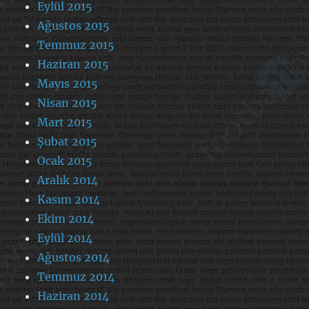
Eylül 2015
Ağustos 2015
Temmuz 2015
Haziran 2015
Mayıs 2015
Nisan 2015
Mart 2015
Şubat 2015
Ocak 2015
Aralık 2014
Kasım 2014
Ekim 2014
Eylül 2014
Ağustos 2014
Temmuz 2014
Haziran 2014