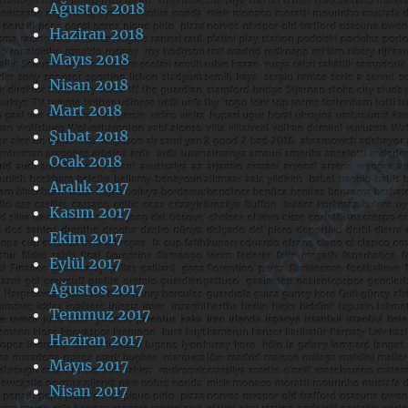
Ağustos 2018
Haziran 2018
Mayıs 2018
Nisan 2018
Mart 2018
Şubat 2018
Ocak 2018
Aralık 2017
Kasım 2017
Ekim 2017
Eylül 2017
Ağustos 2017
Temmuz 2017
Haziran 2017
Mayıs 2017
Nisan 2017