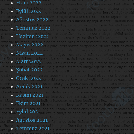
Ekim 2022
Eylül 2022
Ağustos 2022
Temmuz 2022
Haziran 2022
Mayıs 2022
Nisan 2022
Mart 2022
Şubat 2022
Ocak 2022
Aralık 2021
Kasım 2021
Ekim 2021
Eylül 2021
Ağustos 2021
Temmuz 2021