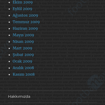
Ekim 2009
Eylül 2009
Ağustos 2009
Temmuz 2009
Haziran 2009
Mayıs 2009
Nisan 2009
Mart 2009
Şubat 2009
Ocak 2009
Aralık 2008
Kasım 2008
Hakkımızda