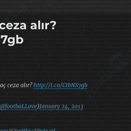
eza alır?
S7gb
aç ceza alır?
http://t.co/CtbNS7gb
@footbaLLove
)
January 24, 2013
.com/iCSwHE65FPwjz.gif