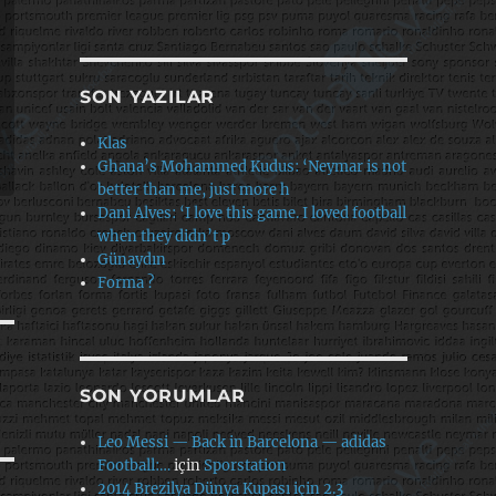
SON YAZILAR
Klas
Ghana’s Mohammed Kudus: ‘Neymar is not
better than me, just more h
Dani Alves: ‘I love this game. I loved football
when they didn’t p
Günaydın
Forma ?
SON YORUMLAR
Leo Messi — Back in Barcelona — adidas
Football:…
için
Sporstation
2014 Brezilya Dünya Kupası için 2.3