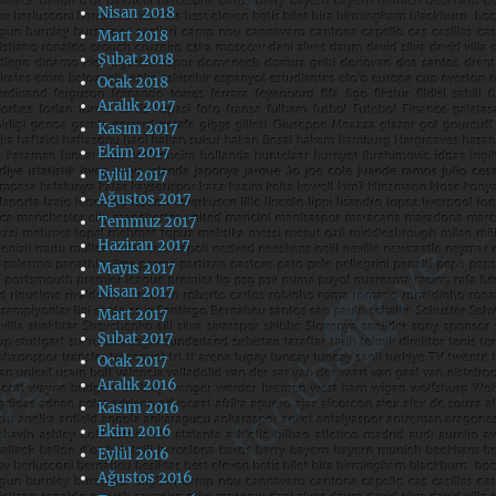
Nisan 2018
Mart 2018
Şubat 2018
Ocak 2018
Aralık 2017
Kasım 2017
Ekim 2017
Eylül 2017
Ağustos 2017
Temmuz 2017
Haziran 2017
Mayıs 2017
Nisan 2017
Mart 2017
Şubat 2017
Ocak 2017
Aralık 2016
Kasım 2016
Ekim 2016
Eylül 2016
Ağustos 2016