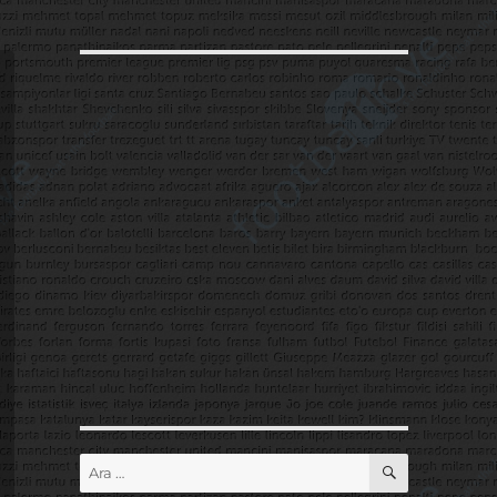
ARA
Ara: