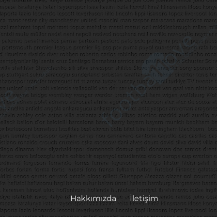
Hakkımızda
İletişim