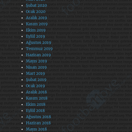
Şubat 2020
Ocak 2020
Aralık 2019
Kasım 2019
Ekim 2019
Eylül 2019
Ağustos 2019
Temmuz 2019
Haziran 2019
Mayıs 2019
Nisan 2019
Mart 2019
Şubat 2019
Ocak 2019
Aralık 2018
Kasım 2018
Ekim 2018
Eylül 2018
Ağustos 2018
Haziran 2018
Mayıs 2018