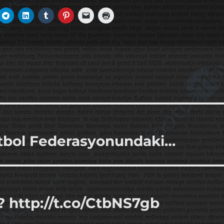
utbol Federasyonundaki…
? http://t.co/CtbNS7gb