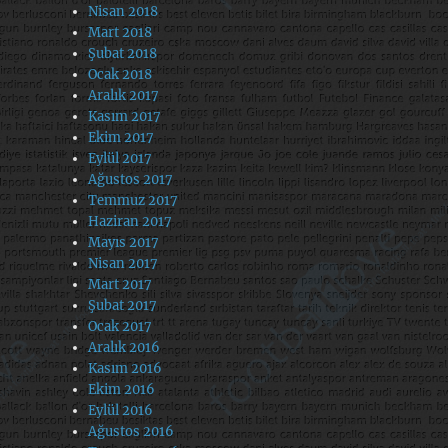
Nisan 2018
Mart 2018
Şubat 2018
Ocak 2018
Aralık 2017
Kasım 2017
Ekim 2017
Eylül 2017
Ağustos 2017
Temmuz 2017
Haziran 2017
Mayıs 2017
Nisan 2017
Mart 2017
Şubat 2017
Ocak 2017
Aralık 2016
Kasım 2016
Ekim 2016
Eylül 2016
Ağustos 2016