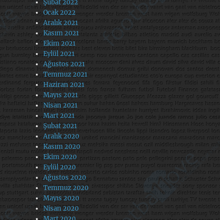
Şubat 2022
Ocak 2022
Aralık 2021
Kasım 2021
Ekim 2021
Eylül 2021
Ağustos 2021
Temmuz 2021
Haziran 2021
Mayıs 2021
Nisan 2021
Mart 2021
Şubat 2021
Aralık 2020
Kasım 2020
Ekim 2020
Eylül 2020
Ağustos 2020
Temmuz 2020
Mayıs 2020
Nisan 2020
Mart 2020