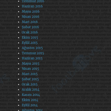
Temmuz 2016
Haziran 2016
Mayıs 2016
Nisan 2016
Mart 2016
Şubat 2016
Ocak 2016
Ekim 2015
Eylül 2015
Ağustos 2015
Temmuz 2015
Haziran 2015
Mayıs 2015
Nisan 2015
Mart 2015
Şubat 2015
Ocak 2015
Aralık 2014
Kasım 2014
Ekim 2014
Eylül 2014
Ağustos 2014