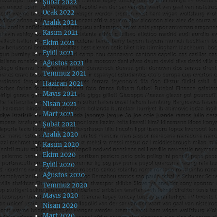
Şubat 2022
Ocak 2022
Aralık 2021
Kasım 2021
Ekim 2021
Eylül 2021
Ağustos 2021
Temmuz 2021
Haziran 2021
Mayıs 2021
Nisan 2021
Mart 2021
Şubat 2021
Aralık 2020
Kasım 2020
Ekim 2020
Eylül 2020
Ağustos 2020
Temmuz 2020
Mayıs 2020
Nisan 2020
Mart 2020