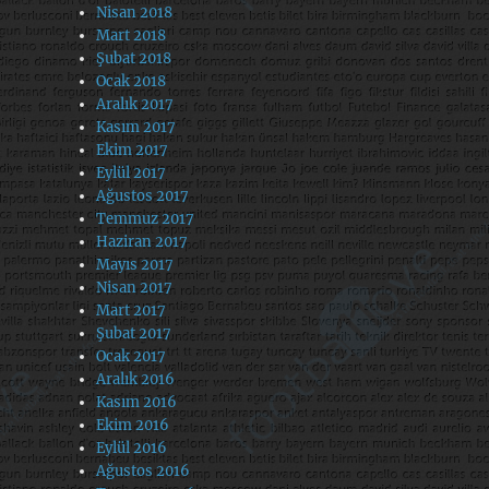
Nisan 2018
Mart 2018
Şubat 2018
Ocak 2018
Aralık 2017
Kasım 2017
Ekim 2017
Eylül 2017
Ağustos 2017
Temmuz 2017
Haziran 2017
Mayıs 2017
Nisan 2017
Mart 2017
Şubat 2017
Ocak 2017
Aralık 2016
Kasım 2016
Ekim 2016
Eylül 2016
Ağustos 2016