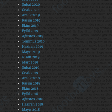
Şubat 2020
Ocak 2020
Aralık 2019
Kasım 2019
Ekim 2019
Eylül 2019
Ağustos 2019
Temmuz 2019
Haziran 2019
Mayıs 2019
Nisan 2019
Mart 2019
Şubat 2019
Ocak 2019
Aralık 2018
Kasım 2018
Ekim 2018
Eylül 2018
Ağustos 2018
Haziran 2018
Mayıs 2018