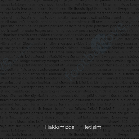
Hakkımızda
İletişim